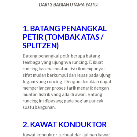
DARI 3 BAGIAN UTAMA YAITU:
1. BATANG PENANGKAL
PETIR (TOMBAK ATAS /
SPLITZEN)
Batang penangkal petir berupa batang
tembaga yang ujungnya runcing. Dibuat
runcing karena muatan listrik mempunyai
sifat mudah berkumpul dan lepas pada ujung
logam yang runcing. Dengan demikian dapat
memperlancar proses tarik menarik dengan
muatan listrik yang ada di awan. Batang
runcing ini dipasang pada bagian puncak
suatu bangunan.
2. KAWAT KONDUKTOR
Kawat konduktor terbuat dari jalinan kawat