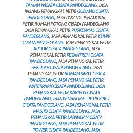
TAMAN WISATA CISATA PANDEGLANG
, JASA
PASANG PENANGKAL PETIR
GUDANG CISATA
PANDEGLANG
, JASA PASANG PENANGKAL
PETIR RUMAH POTONG CISATA PANDEGLANG ,
JASA PENANGKAL PETIR
PUSKESMAS CISATA
PANDEGLANG
, JASA PENANGKAL PETIR
KLINIK
CISATA PANDEGLANG
, JASA PENANGKAL PETIR
APOTIK CISATA PANDEGLANG
, JASA
PENANGKAL PETIR
PESANTREN CISATA
PANDEGLANG
, JASA PENANGKAL PETIR
SEKOLAH CISATA PANDEGLANG
, JASA
PENANGKAL PETIR
RUMAH SAKIT CISATA
PANDEGLANG, JASA PENANGKAL PETIR
WATERPARK CISATA PANDEGLANG, JASA
PENANGKAL PETIR KAMPUS CISATA
PANDEGLANG, JASA PENANGKAL PETIR SPBU
CISATA PANDEGLANG, JASA PENANGKAL PETIR
MASJID CISATA PANDEGLANG, JASA
PENANGKAL PETIR LAPANGAN CISATA
PANDEGLANG, JASA PENANGKAL PETIR
TOWER CISATA PANDEGLANG
, JASA