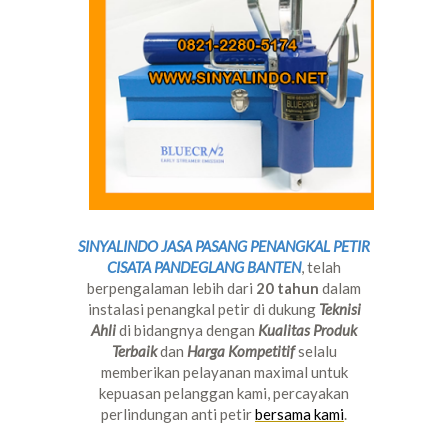
SINYALINDO JASA PASANG PENANGKAL PETIR
CISATA PANDEGLANG BANTEN
, telah
berpengalaman lebih dari
20 tahun
dalam
instalasi penangkal petir di dukung
Teknisi
Ahli
di bidangnya dengan
Kualitas Produk
Terbaik
dan
Harga Kompetitif
selalu
memberikan pelayanan maximal untuk
kepuasan pelanggan kami, percayakan
perlindungan anti petir
bersama kami
.