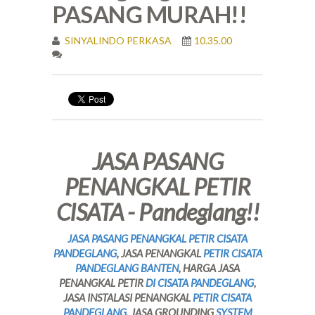
PASANG MURAH!!
SINYALINDO PERKASA
10.35.00
JASA PASANG
PENANGKAL PETIR
CISATA - Pandeglang!!
JASA PASANG PENANGKAL PETIR CISATA
PANDEGLANG
, JASA PENANGKAL
PETIR CISATA
PANDEGLANG BANTEN
, HARGA JASA
PENANGKAL PETIR
DI CISATA PANDEGLANG
,
JASA INSTALASI PENANGKAL
PETIR CISATA
PANDEGLANG
, JASA GROUNDING
SYSTEM