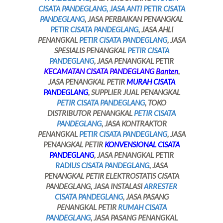
CISATA PANDEGLANG, JASA ANTI PETIR CISATA
PANDEGLANG
, JASA PERBAIKAN PENANGKAL
PETIR CISATA PANDEGLANG
, JASA AHLI
PENANGKAL
PETIR CISATA PANDEGLANG
, JASA
SPESIALIS PENANGKAL
PETIR CISATA
PANDEGLANG
, JASA PENANGKAL PETIR
KECAMATAN CISATA PANDEGLANG
Banten
,
JASA PENANGKAL PETIR
MURAH CISATA
PANDEGLANG
, SUPPLIER JUAL PENANGKAL
PETIR CISATA PANDEGLANG
, TOKO
DISTRIBUTOR PENANGKAL
PETIR CISATA
PANDEGLANG
, JASA KONTRAKTOR
PENANGKAL
PETIR CISATA PANDEGLANG
, JASA
PENANGKAL PETIR
KONVENSIONAL CISATA
PANDEGLANG
, JASA PENANGKAL PETIR
RADIUS CISATA PANDEGLANG
, JASA
PENANGKAL PETIR ELEKTROSTATIS CISATA
PANDEGLANG, JASA INSTALASI
ARRESTER
CISATA PANDEGLANG
, JASA PASANG
PENANGKAL PETIR
RUMAH CISATA
PANDEGLANG
, JASA PASANG PENANGKAL