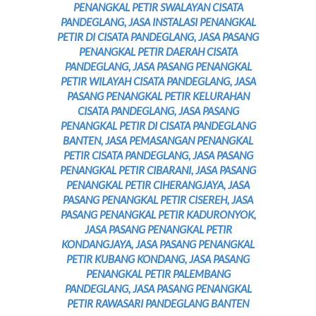
PENANGKAL PETIR SWALAYAN CISATA
PANDEGLANG, JASA INSTALASI PENANGKAL
PETIR DI CISATA PANDEGLANG, JASA PASANG
PENANGKAL PETIR DAERAH CISATA
PANDEGLANG, JASA PASANG PENANGKAL
PETIR WILAYAH CISATA PANDEGLANG, JASA
PASANG PENANGKAL PETIR KELURAHAN
CISATA PANDEGLANG, JASA PASANG
PENANGKAL PETIR DI CISATA PANDEGLANG
BANTEN, JASA PEMASANGAN PENANGKAL
PETIR CISATA PANDEGLANG, JASA PASANG
PENANGKAL PETIR CIBARANI, JASA PASANG
PENANGKAL PETIR CIHERANGJAYA, JASA
PASANG PENANGKAL PETIR CISEREH, JASA
PASANG PENANGKAL PETIR KADURONYOK,
JASA PASANG PENANGKAL PETIR
KONDANGJAYA, JASA PASANG PENANGKAL
PETIR KUBANG KONDANG, JASA PASANG
PENANGKAL PETIR PALEMBANG
PANDEGLANG, JASA PASANG PENANGKAL
PETIR RAWASARI PANDEGLANG BANTEN