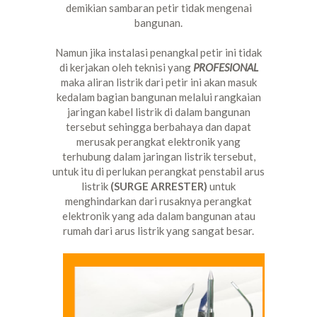
demikian sambaran petir tidak mengenai
bangunan.
Namun jika instalasi penangkal petir ini tidak
di kerjakan oleh teknisi yang
PROFESIONAL
maka aliran listrik dari petir ini akan masuk
kedalam bagian bangunan melalui rangkaian
jaringan kabel listrik di dalam bangunan
tersebut sehingga berbahaya dan dapat
merusak perangkat elektronik yang
terhubung dalam jaringan listrik tersebut,
untuk itu di perlukan perangkat penstabil arus
listrik
(SURGE ARRESTER)
untuk
menghindarkan dari rusaknya perangkat
elektronik yang ada dalam bangunan atau
rumah dari arus listrik yang sangat besar.