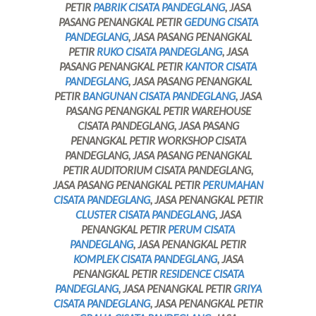
PETIR
PABRIK CISATA PANDEGLANG
, JASA
PASANG PENANGKAL PETIR
GEDUNG CISATA
PANDEGLANG
, JASA PASANG PENANGKAL
PETIR
RUKO CISATA PANDEGLANG
, JASA
PASANG PENANGKAL PETIR
KANTOR CISATA
PANDEGLANG
, JASA PASANG PENANGKAL
PETIR
BANGUNAN CISATA PANDEGLANG
, JASA
PASANG PENANGKAL PETIR WAREHOUSE
CISATA PANDEGLANG, JASA PASANG
PENANGKAL PETIR WORKSHOP CISATA
PANDEGLANG, JASA PASANG PENANGKAL
PETIR AUDITORIUM CISATA PANDEGLANG,
JASA PASANG PENANGKAL PETIR
PERUMAHAN
CISATA PANDEGLANG
, JASA PENANGKAL PETIR
CLUSTER CISATA PANDEGLANG
, JASA
PENANGKAL PETIR
PERUM CISATA
PANDEGLANG
, JASA PENANGKAL PETIR
KOMPLEK CISATA PANDEGLANG
, JASA
PENANGKAL PETIR
RESIDENCE CISATA
PANDEGLANG
, JASA PENANGKAL PETIR
GRIYA
CISATA PANDEGLANG
, JASA PENANGKAL PETIR