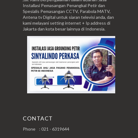
Installasi Pemasangan Penangkal Petir dan
Spesialis Pemasangan CCTV, Parabola MATV,
Antena tv Digital untuk siaran televisi anda, dan
kami melayani setting internet + Ip address di
Jakarta dan kota besar lainnya di Indonesia.
CONTACT
Phone : 021 - 6319644