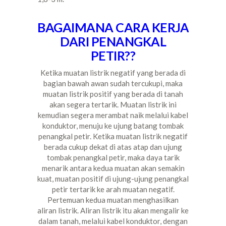
BAGAIMANA CARA KERJA
DARI PENANGKAL
PETIR??
Ketika muatan listrik negatif yang berada di
bagian bawah awan sudah tercukupi, maka
muatan listrik positif yang berada di tanah
akan segera tertarik. Muatan listrik ini
kemudian segera merambat naik melalui kabel
konduktor, menuju ke ujung batang tombak
penangkal petir. Ketika muatan listrik negatif
berada cukup dekat di atas atap dan ujung
tombak penangkal petir, maka daya tarik
menarik antara kedua muatan akan semakin
kuat, muatan positif di ujung-ujung penangkal
petir tertarik ke arah muatan negatif.
Pertemuan kedua muatan menghasilkan
aliran listrik. Aliran listrik itu akan mengalir ke
dalam tanah, melalui kabel konduktor, dengan