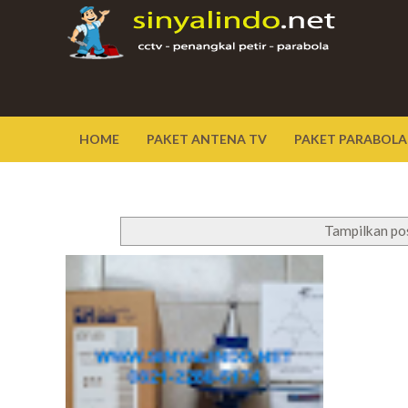
HOME
PAKET ANTENA TV
PAKET PARABOLA
Tampilkan po