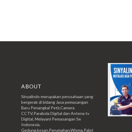
ABOUT
Sinyalindo merupakan perusahaan yang
bergerak di bidang Jasa pemasangan
Baru Penangkal Petir,Camera
CCTV,Parabola Digital dan Antena tv
Digital, Melayani Pemasangan Se
Indonesia.
Gedung,kosan,Perumahan,Wisma,Pabri