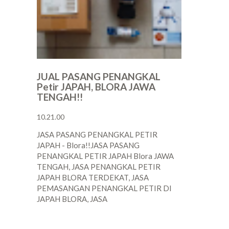
JUAL PASANG PENANGKAL
Petir JAPAH, BLORA JAWA
TENGAH!!
10.21.00
JASA PASANG PENANGKAL PETIR
JAPAH - Blora!!JASA PASANG
PENANGKAL PETIR JAPAH Blora JAWA
TENGAH, JASA PENANGKAL PETIR
JAPAH BLORA TERDEKAT, JASA
PEMASANGAN PENANGKAL PETIR DI
JAPAH BLORA, JASA