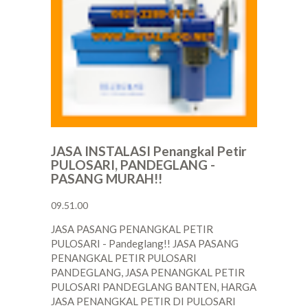
JASA INSTALASI Penangkal Petir
PULOSARI, PANDEGLANG -
PASANG MURAH!!
09.51.00
JASA PASANG PENANGKAL PETIR
PULOSARI - Pandeglang!! JASA PASANG
PENANGKAL PETIR PULOSARI
PANDEGLANG, JASA PENANGKAL PETIR
PULOSARI PANDEGLANG BANTEN, HARGA
JASA PENANGKAL PETIR DI PULOSARI