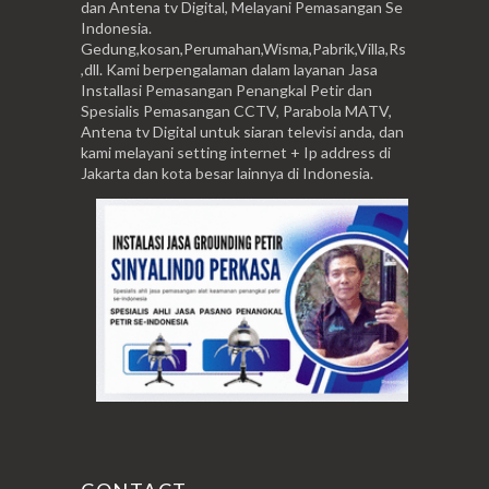
dan Antena tv Digital, Melayani Pemasangan Se
Indonesia.
Gedung,kosan,Perumahan,Wisma,Pabrik,Villa,Rs
,dll. Kami berpengalaman dalam layanan Jasa
Installasi Pemasangan Penangkal Petir dan
Spesialis Pemasangan CCTV, Parabola MATV,
Antena tv Digital untuk siaran televisi anda, dan
kami melayani setting internet + Ip address di
Jakarta dan kota besar lainnya di Indonesia.