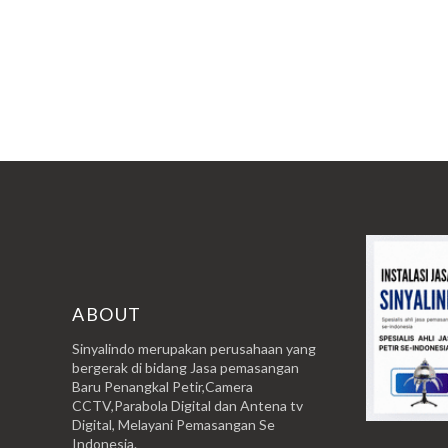
ABOUT
Sinyalindo merupakan perusahaan yang
bergerak di bidang Jasa pemasangan
Baru Penangkal Petir,Camera
CCTV,Parabola Digital dan Antena tv
Digital, Melayani Pemasangan Se
Indonesia.