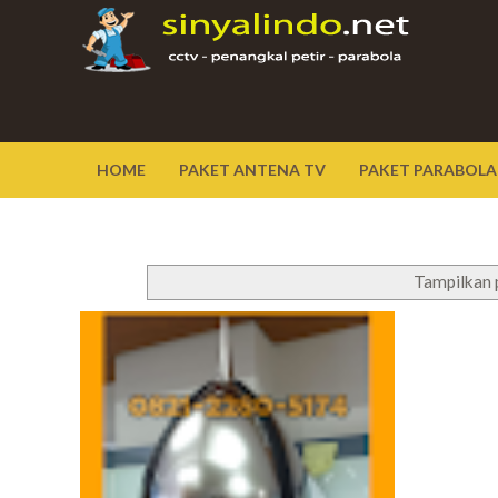
HOME
PAKET ANTENA TV
PAKET PARABOLA
Tampilkan 