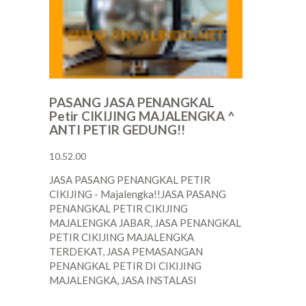
PASANG JASA PENANGKAL
Petir CIKIJING MAJALENGKA ^
ANTI PETIR GEDUNG!!
10.52.00
JASA PASANG PENANGKAL PETIR
CIKIJING - Majalengka!!JASA PASANG
PENANGKAL PETIR CIKIJING
MAJALENGKA JABAR, JASA PENANGKAL
PETIR CIKIJING MAJALENGKA
TERDEKAT, JASA PEMASANGAN
PENANGKAL PETIR DI CIKIJING
MAJALENGKA, JASA INSTALASI