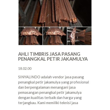
AHLI TIMBRIS JASA PASANG
PENANGKAL PETIR JAKAMULYA
18.02.00
SINYALINDO adalah vendor jasa pasang
penangkal petir jakamulya yang profesional
dan berpengalaman menangani jasa
pemasangan penangkal petir jakamulya
dengan kualitas terbaik dan harga yang
terjangkau. Kami memiliki teknisi jasa