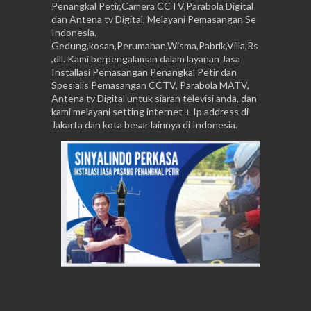
Penangkal Petir,Camera CCTV,Parabola Digital
dan Antena tv Digital, Melayani Pemasangan Se
Indonesia.
Gedung,kosan,Perumahan,Wisma,Pabrik,Villa,Rs
,dll. Kami berpengalaman dalam layanan Jasa
Installasi Pemasangan Penangkal Petir dan
Spesialis Pemasangan CCTV, Parabola MATV,
Antena tv Digital untuk siaran televisi anda, dan
kami melayani setting internet + Ip address di
Jakarta dan kota besar lainnya di Indonesia.