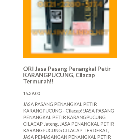
ORI Jasa Pasang Penangkal Petir
KARANGPUCUNG, Cilacap
Termurah!!
15.39.00
JASA PASANG PENANGKAL PETIR
KARANGPUCUNG - Cilacap!!JASA PASANG
PENANGKAL PETIR KARANGPUCUNG
CILACAP Jateng, JASA PENANGKAL PETIR
KARANGPUCUNG CILACAP TERDEKAT,
JASA PEMASANGAN PENANGKAL PETIR