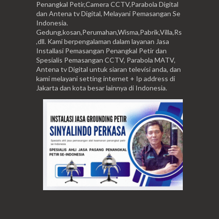
Penangkal Petir,Camera CCTV,Parabola Digital
dan Antena tv Digital, Melayani Pemasangan Se
Indonesia.
Gedung,kosan,Perumahan,Wisma,Pabrik,Villa,Rs
,dll. Kami berpengalaman dalam layanan Jasa
Installasi Pemasangan Penangkal Petir dan
Spesialis Pemasangan CCTV, Parabola MATV,
Antena tv Digital untuk siaran televisi anda, dan
kami melayani setting internet + Ip address di
Jakarta dan kota besar lainnya di Indonesia.