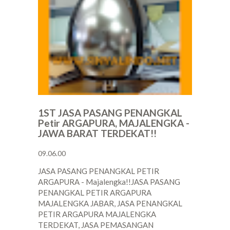
1ST JASA PASANG PENANGKAL
Petir ARGAPURA, MAJALENGKA -
JAWA BARAT TERDEKAT!!
09.06.00
JASA PASANG PENANGKAL PETIR
ARGAPURA - Majalengka!!JASA PASANG
PENANGKAL PETIR ARGAPURA
MAJALENGKA JABAR, JASA PENANGKAL
PETIR ARGAPURA MAJALENGKA
TERDEKAT, JASA PEMASANGAN