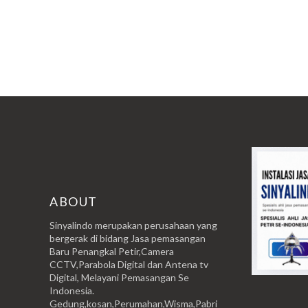
ABOUT
Sinyalindo merupakan perusahaan yang
bergerak di bidang Jasa pemasangan
Baru Penangkal Petir,Camera
CCTV,Parabola Digital dan Antena tv
Digital, Melayani Pemasangan Se
Indonesia.
Gedung,kosan,Perumahan,Wisma,Pabri