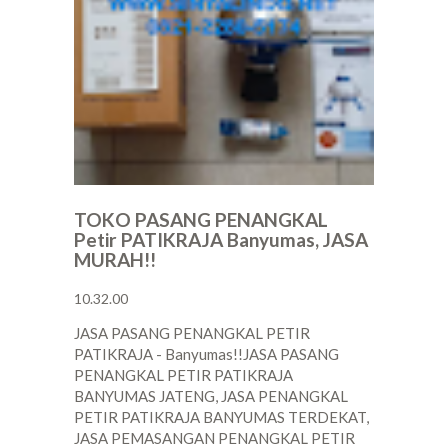
TOKO PASANG PENANGKAL
Petir PATIKRAJA Banyumas, JASA
MURAH!!
10.32.00
JASA PASANG PENANGKAL PETIR
PATIKRAJA - Banyumas!!JASA PASANG
PENANGKAL PETIR PATIKRAJA
BANYUMAS JATENG, JASA PENANGKAL
PETIR PATIKRAJA BANYUMAS TERDEKAT,
JASA PEMASANGAN PENANGKAL PETIR