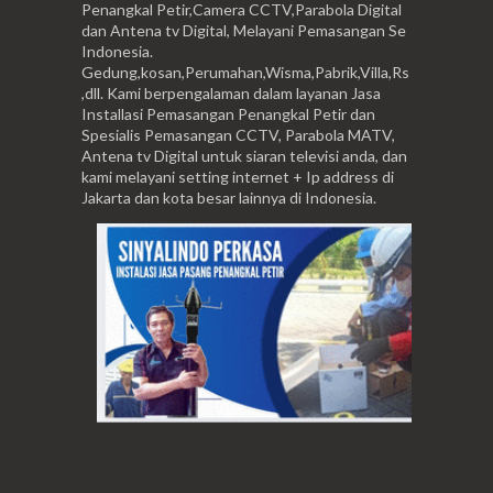
Penangkal Petir,Camera CCTV,Parabola Digital
dan Antena tv Digital, Melayani Pemasangan Se
Indonesia.
Gedung,kosan,Perumahan,Wisma,Pabrik,Villa,Rs
,dll. Kami berpengalaman dalam layanan Jasa
Installasi Pemasangan Penangkal Petir dan
Spesialis Pemasangan CCTV, Parabola MATV,
Antena tv Digital untuk siaran televisi anda, dan
kami melayani setting internet + Ip address di
Jakarta dan kota besar lainnya di Indonesia.