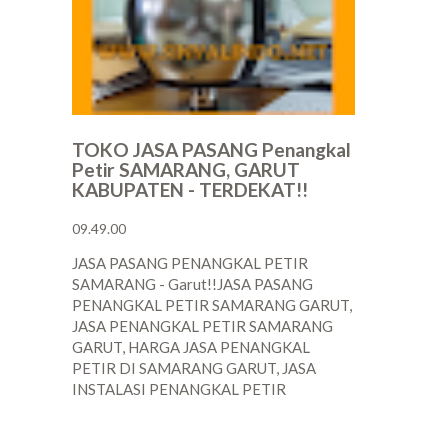
TOKO JASA PASANG Penangkal
Petir SAMARANG, GARUT
KABUPATEN - TERDEKAT!!
09.49.00
JASA PASANG PENANGKAL PETIR
SAMARANG - Garut!!JASA PASANG
PENANGKAL PETIR SAMARANG GARUT,
JASA PENANGKAL PETIR SAMARANG
GARUT, HARGA JASA PENANGKAL
PETIR DI SAMARANG GARUT, JASA
INSTALASI PENANGKAL PETIR