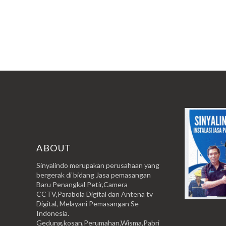
ABOUT
Sinyalindo merupakan perusahaan yang
bergerak di bidang Jasa pemasangan
Baru Penangkal Petir,Camera
CCTV,Parabola Digital dan Antena tv
Digital, Melayani Pemasangan Se
Indonesia.
Gedung,kosan,Perumahan,Wisma,Pabri