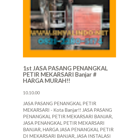
1st JASA PASANG PENANGKAL
PETIR MEKARSARI Banjar #
HARGA MURAH!!
10.10.00
JASA PASANG PENANGKAL PETIR
MEKARSARI - Kota Banjar!! JASA PASANG
PENANGKAL PETIR MEKARSARI BANJAR,
JASA PENANGKAL PETIR MEKARSARI
BANJAR, HARGA JASA PENANGKAL PETIR
DI MEKARSARI BANJAR, JASA INSTALASI