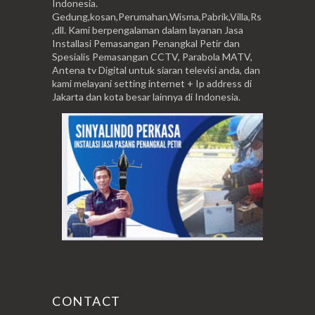
Indonesia.
Gedung,kosan,Perumahan,Wisma,Pabrik,Villa,Rs
,dll. Kami berpengalaman dalam layanan Jasa
Installasi Pemasangan Penangkal Petir dan
Spesialis Pemasangan CCTV, Parabola MATV,
Antena tv Digital untuk siaran televisi anda, dan
kami melayani setting internet + Ip address di
Jakarta dan kota besar lainnya di Indonesia.
CONTACT