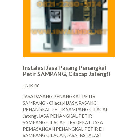
Instalasi Jasa Pasang Penangkal
Petir SAMPANG, Cilacap Jateng!!
16.09.00
JASA PASANG PENANGKAL PETIR
SAMPANG - Cilacap!!JASA PASANG
PENANGKAL PETIR SAMPANG CILACAP
Jateng, JASA PENANGKAL PETIR
SAMPANG CILACAP TERDEKAT, JASA
PEMASANGAN PENANGKAL PETIR DI
SAMPANG CILACAP, JASA INSTALASI