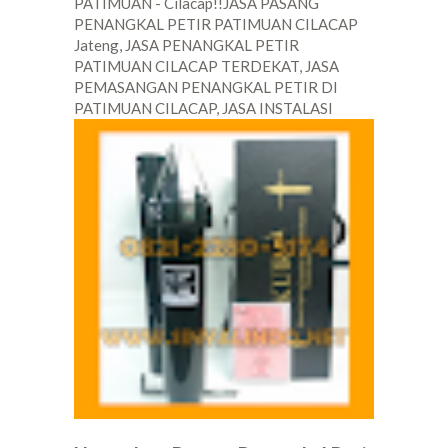
PATIMUAN - Cilacap!!JASA PASANG
PENANGKAL PETIR PATIMUAN CILACAP
Jateng, JASA PENANGKAL PETIR
PATIMUAN CILACAP TERDEKAT, JASA
PEMASANGAN PENANGKAL PETIR DI
PATIMUAN CILACAP, JASA INSTALASI