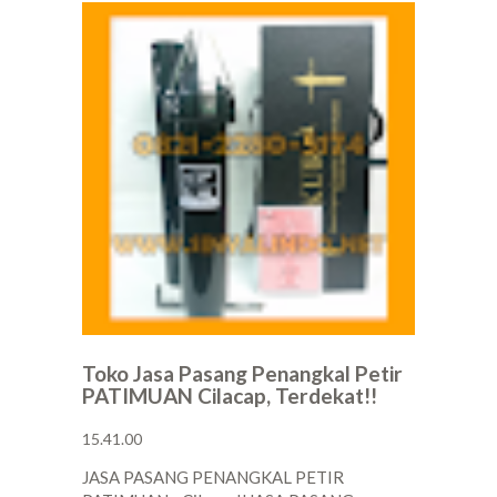
Toko Jasa Pasang Penangkal Petir
PATIMUAN Cilacap, Terdekat!!
15.41.00
JASA PASANG PENANGKAL PETIR