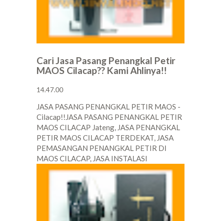
Cari Jasa Pasang Penangkal Petir
MAOS Cilacap?? Kami Ahlinya!!
14.47.00
JASA PASANG PENANGKAL PETIR MAOS -
Cilacap!!JASA PASANG PENANGKAL PETIR
MAOS CILACAP Jateng, JASA PENANGKAL
PETIR MAOS CILACAP TERDEKAT, JASA
PEMASANGAN PENANGKAL PETIR DI
MAOS CILACAP, JASA INSTALASI