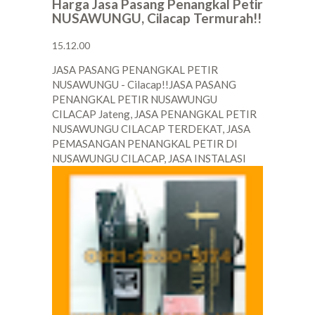
Harga Jasa Pasang Penangkal Petir
NUSAWUNGU, Cilacap Termurah!!
15.12.00
JASA PASANG PENANGKAL PETIR
NUSAWUNGU - Cilacap!!JASA PASANG
PENANGKAL PETIR NUSAWUNGU
CILACAP Jateng, JASA PENANGKAL PETIR
NUSAWUNGU CILACAP TERDEKAT, JASA
PEMASANGAN PENANGKAL PETIR DI
NUSAWUNGU CILACAP, JASA INSTALASI