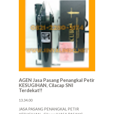
AGEN Jasa Pasang Penangkal Petir
KESUGIHAN, Cilacap SNI
Terdekat!!
13.34.00
JASA PASANG PENANGKAL PETIR