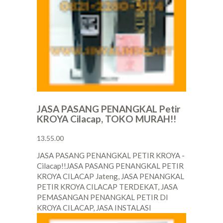
JASA PASANG PENANGKAL Petir
KROYA Cilacap, TOKO MURAH!!
13.55.00
JASA PASANG PENANGKAL PETIR KROYA -
Cilacap!!JASA PASANG PENANGKAL PETIR
KROYA CILACAP Jateng, JASA PENANGKAL
PETIR KROYA CILACAP TERDEKAT, JASA
PEMASANGAN PENANGKAL PETIR DI
KROYA CILACAP, JASA INSTALASI