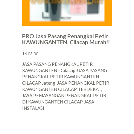
PRO Jasa Pasang Penangkal Petir
KAWUNGANTEN, Cilacap Murah!!
16.03.00
JASA PASANG PENANGKAL PETIR
KAWUNGANTEN - Cilacap!!JASA PASANG
PENANGKAL PETIR KAWUNGANTEN
CILACAP Jateng, JASA PENANGKAL PETIR
KAWUNGANTEN CILACAP TERDEKAT,
JASA PEMASANGAN PENANGKAL PETIR
DI KAWUNGANTEN CILACAP, JASA
INSTALASI
POSTINGAN LAMA