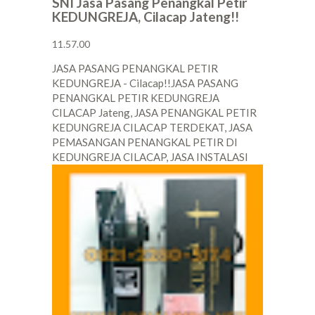
SNI Jasa Pasang Penangkal Petir
KEDUNGREJA, Cilacap Jateng!!
11.57.00
JASA PASANG PENANGKAL PETIR
KEDUNGREJA - Cilacap!!JASA PASANG
PENANGKAL PETIR KEDUNGREJA
CILACAP Jateng, JASA PENANGKAL PETIR
KEDUNGREJA CILACAP TERDEKAT, JASA
PEMASANGAN PENANGKAL PETIR DI
KEDUNGREJA CILACAP, JASA INSTALASI