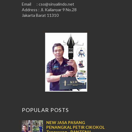
Email : cso@sinyalindo.net
Address : Jl. Kalianyar 9 No.28
Jakarta Barat 11310
POPULAR POSTS
NEW JASA PASANG
PENANGKAL PETIR CIKOKOL
Tangerang - BANTEN!!