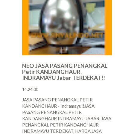
NEO JASA PASANG PENANGKAL
Petir KANDANGHAUR,
INDRAMAYU Jabar TERDEKAT!!
14.24.00
JASA PASANG PENANGKAL PETIR
KANDANGHAUR - Indramayu!!JASA
PASANG PENANGKAL PETIR
KANDANGHAUR INDRAMAYU JABAR, JASA
PENANGKAL PETIR KANDANGHAUR
INDRAMAYU TERDEKAT, HARGA JASA