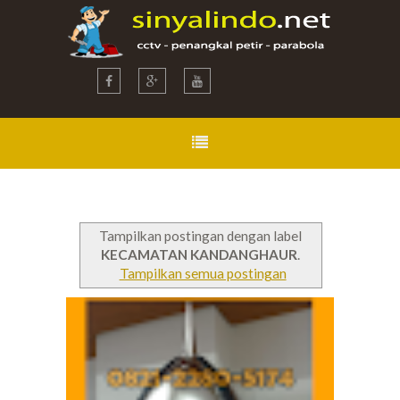
Tampilkan postingan dengan label
KECAMATAN KANDANGHAUR
.
Tampilkan semua postingan