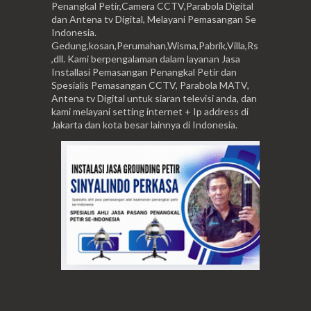
Penangkal Petir,Camera CCTV,Parabola Digital
dan Antena tv Digital, Melayani Pemasangan Se
Indonesia.
Gedung,kosan,Perumahan,Wisma,Pabrik,Villa,Rs
,dll. Kami berpengalaman dalam layanan Jasa
Installasi Pemasangan Penangkal Petir dan
Spesialis Pemasangan CCTV, Parabola MATV,
Antena tv Digital untuk siaran televisi anda, dan
kami melayani setting internet + Ip address di
Jakarta dan kota besar lainnya di Indonesia.