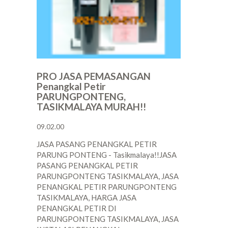
PRO JASA PEMASANGAN
Penangkal Petir
PARUNGPONTENG,
TASIKMALAYA MURAH!!
09.02.00
JASA PASANG PENANGKAL PETIR
PARUNG PONTENG - Tasikmalaya!!JASA
PASANG PENANGKAL PETIR
PARUNGPONTENG TASIKMALAYA, JASA
PENANGKAL PETIR PARUNGPONTENG
TASIKMALAYA, HARGA JASA
PENANGKAL PETIR DI
PARUNGPONTENG TASIKMALAYA, JASA