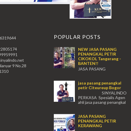
T
POPULAR POSTS
 6319644
22805174
NEW JASA PASANG
PENANGKAL PETIR
59991
CIKOKOL Tangerang -
nyalindo.net
BANTEN!!
lianyar 9 No.28
JASA PASANG
11310
PENANGKAL PETIR CIKOKOL -
Tangerang!! JASA PASANG
jasa pasang penangkal
PENANGKAL PETIR CIKOKOL
petir Citeureup Bogor
TANGERANG , JASA PENANGKAL
PETIR CIKOKOL TANGERANG ...
SINYALINDO
PERKASA Spesialis Agen
ahli jasa pasang penangkal
petir Citeureup Daerah Bogor Babakan
Madang, Bantar...
JASA PASANG
PENANGKAL PETIR
KERAWANG