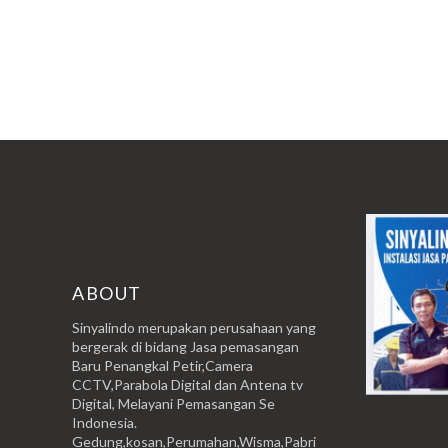
ABOUT
Sinyalindo merupakan perusahaan yang
bergerak di bidang Jasa pemasangan
Baru Penangkal Petir,Camera
CCTV,Parabola Digital dan Antena tv
Digital, Melayani Pemasangan Se
Indonesia.
Gedung,kosan,Perumahan,Wisma,Pabri