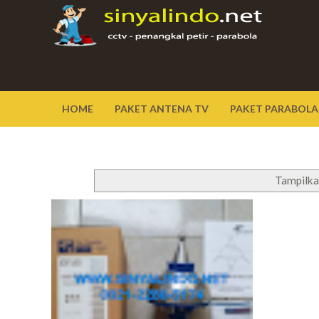
HOME
PAKET ANTENA TV
PAKET PARABOLA
Tampilka