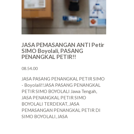
JASA PEMASANGAN ANTI Petir
SIMO Boyolali, PASANG
PENANGKAL PETIR!!
08.54.00
JASA PASANG PENANGKAL PETIR SIMO
- Boyolali!!JASA PASANG PENANGKAL
PETIR SIMO BOYOLALI Jawa Tengah,
JASA PENANGKAL PETIR SIMO
BOYOLALI TERDEKAT, JASA
PEMASANGAN PENANGKAL PETIR DI
SIMO BOYOLALI, JASA