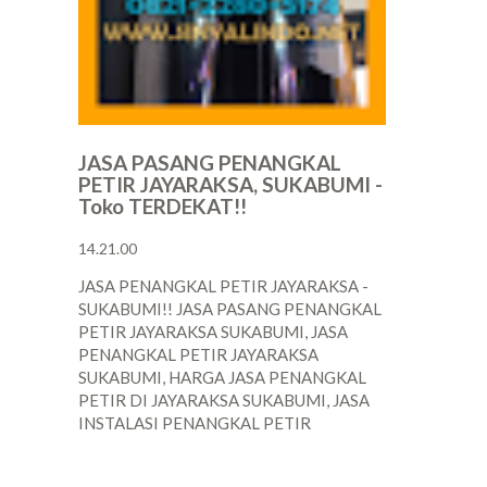
JASA PASANG PENANGKAL
PETIR JAYARAKSA, SUKABUMI -
Toko TERDEKAT!!
14.21.00
JASA PENANGKAL PETIR JAYARAKSA -
SUKABUMI!! JASA PASANG PENANGKAL
PETIR JAYARAKSA SUKABUMI, JASA
PENANGKAL PETIR JAYARAKSA
SUKABUMI, HARGA JASA PENANGKAL
PETIR DI JAYARAKSA SUKABUMI, JASA
INSTALASI PENANGKAL PETIR