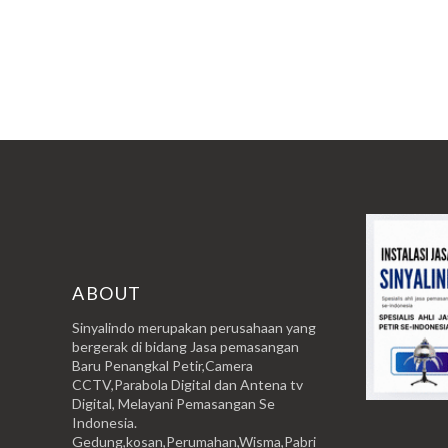
ABOUT
Sinyalindo merupakan perusahaan yang
bergerak di bidang Jasa pemasangan
Baru Penangkal Petir,Camera
CCTV,Parabola Digital dan Antena tv
Digital, Melayani Pemasangan Se
Indonesia.
Gedung,kosan,Perumahan,Wisma,Pabri