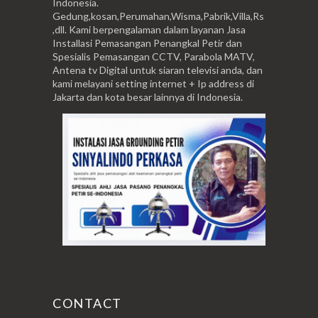
Indonesia.
Gedung,kosan,Perumahan,Wisma,Pabrik,Villa,Rs
,dll. Kami berpengalaman dalam layanan Jasa
Installasi Pemasangan Penangkal Petir dan
Spesialis Pemasangan CCTV, Parabola MATV,
Antena tv Digital untuk siaran televisi anda, dan
kami melayani setting internet + Ip address di
Jakarta dan kota besar lainnya di Indonesia.
CONTACT