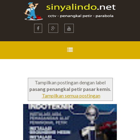
Tampilkan postingan dengan label
pasang penangkal petir pasar kemis
.
Tampilkan semua postingan