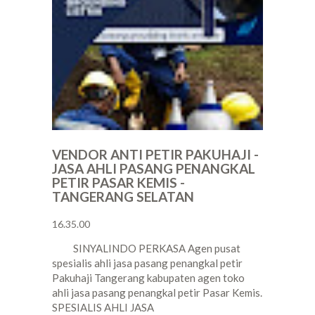
VENDOR ANTI PETIR PAKUHAJI -
JASA AHLI PASANG PENANGKAL
PETIR PASAR KEMIS -
TANGERANG SELATAN
16.35.00
SINYALINDO PERKASA Agen pusat
spesialis ahli jasa pasang penangkal petir
Pakuhaji Tangerang kabupaten agen toko
ahli jasa pasang penangkal petir Pasar Kemis.
SPESIALIS AHLI JASA