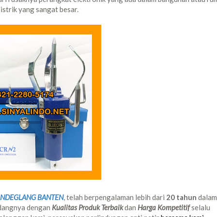
listrik yang sangat besar.
PANDEGLANG BANTEN
, telah berpengalaman lebih dari
20 tahun
dalam
idangnya dengan
Kualitas Produk Terbaik
dan
Harga Kompetitif
selalu