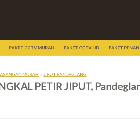
PAKET CCTV MURAH
PAKET CCTV HD
PAKET PENAN
MASANGAN MURAH
›
JIPUT PANDEGLANG
GKAL PETIR JIPUT, Pandegla