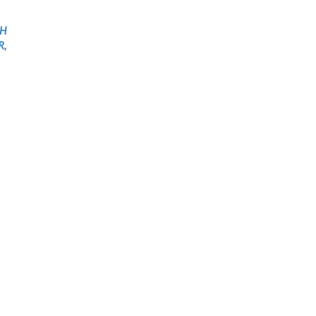
SH
R,