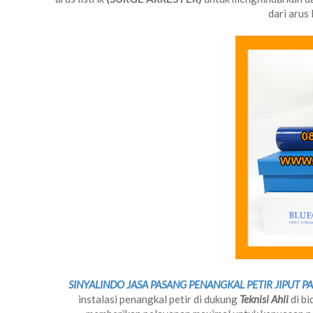
dari arus 
SINYALINDO JASA PASANG PENANGKAL PETIR JIPUT 
instalasi penangkal petir di dukung
Teknisi Ahli
di b