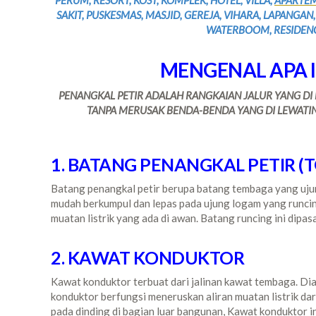
PERUM, RESORT, KOST, KOMPLEK, HOTEL, VILLA,
APARTE
SAKIT, PUSKESMAS, MASJID, GEREJA, VIHARA, LAPANGA
WATERBOOM, RESIDEN
MENGENAL APA I
PENANGKAL PETIR ADALAH RANGKAIAN JALUR YANG DI 
TANPA MERUSAK BENDA-BENDA YANG DI LEWATINYA
1. BATANG PENANGKAL PETIR (T
Batang penangkal petir berupa batang tembaga yang ujun
mudah berkumpul dan lepas pada ujung logam yang runci
muatan listrik yang ada di awan. Batang runcing ini dip
2. KAWAT KONDUKTOR
Kawat konduktor terbuat dari jalinan kawat tembaga. Dia
konduktor berfungsi meneruskan aliran muatan listrik dar
pada dinding di bagian luar bangunan, Kawat konduktor in