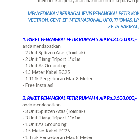
memberikan pelayanan maximal untuk kepuasan pe
MENYEDIAKAN BERBAGAI JENIS PENANGKAL PETIR KONV
VECTRON, GENT, EF INTERNASIONAL, UFO, THOMAS, LP
ZEUS, BAKIRAL,
1. PAKET PENANGKAL PETIR RUMAH 3 AIP Rp.3.000.000,-
anda mendapatkan:
- 2 Unit Splitzen Atas (Tombak)
- 2 Unit Tiang Triport 1"x1m
- 1 Unit As Grounding
- 15 Meter Kabel BC25
- 1 Titik Pengeboran Max 8 Meter
- Free Instalasi
2. PAKET PENANGKAL PETIR RUMAH 4 AIP Rp.3.500.000,-
anda mendapatkan:
- 3 Unit Splitzen Atas (Tombak)
- 3 Unit Tiang Triport 1"x1m
- 1 Unit As Grounding
- 15 Meter Kabel BC25
- 1 Titik Pengeboran Max 8 Meter