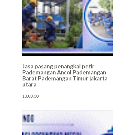
Jasa pasang penangkal petir
Pademangan Ancol Pademangan
Barat Pademangan Timur jakarta
utara
13.03.00