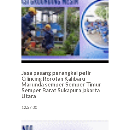
Jasa pasang penangkal petir
Cilincing Rorotan Kalibaru
Marunda semper Semper Timur
Semper Barat Sukapura jakarta
Utara
12.57.00