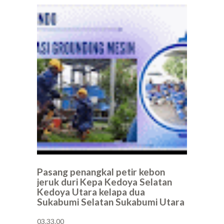
Pasang penangkal petir kebon
jeruk duri Kepa Kedoya Selatan
Kedoya Utara kelapa dua
Sukabumi Selatan Sukabumi Utara
03.33.00