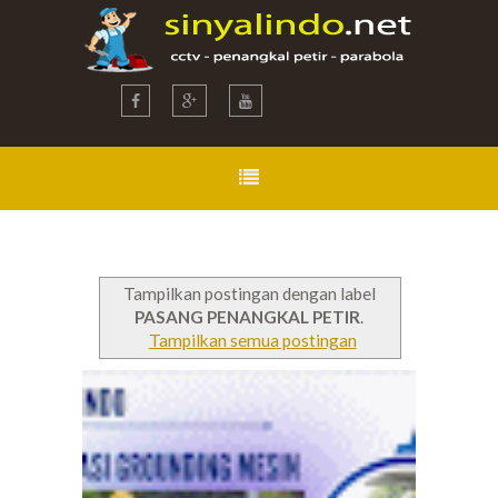
Tampilkan postingan dengan label
PASANG PENANGKAL PETIR
.
Tampilkan semua postingan