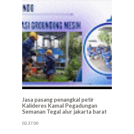
Jasa pasang penangkal petir
Kalideres Kamal Pegadungan
Semanan Tegal alur jakarta barat
03.37.00