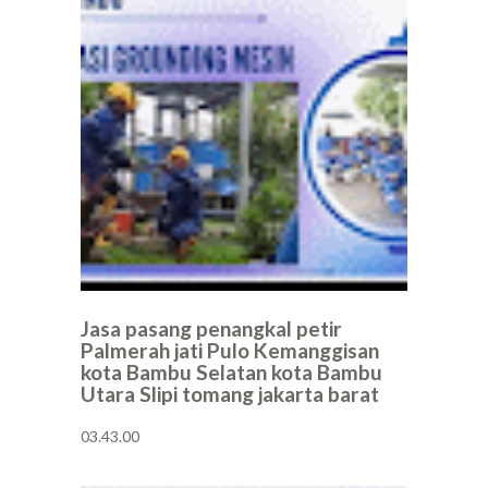
Jasa pasang penangkal petir
Palmerah jati Pulo Kemanggisan
kota Bambu Selatan kota Bambu
Utara Slipi tomang jakarta barat
03.43.00