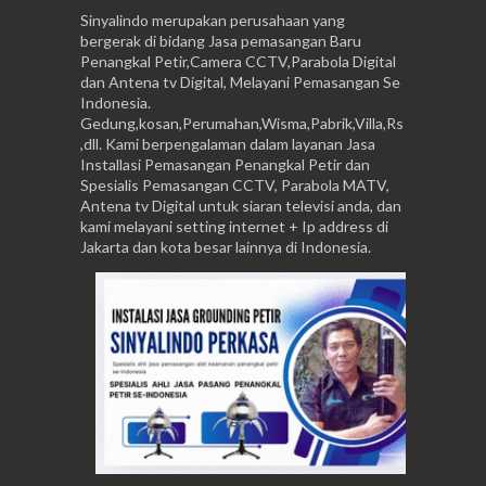
Sinyalindo merupakan perusahaan yang
bergerak di bidang Jasa pemasangan Baru
Penangkal Petir,Camera CCTV,Parabola Digital
dan Antena tv Digital, Melayani Pemasangan Se
Indonesia.
Gedung,kosan,Perumahan,Wisma,Pabrik,Villa,Rs
,dll. Kami berpengalaman dalam layanan Jasa
Installasi Pemasangan Penangkal Petir dan
Spesialis Pemasangan CCTV, Parabola MATV,
Antena tv Digital untuk siaran televisi anda, dan
kami melayani setting internet + Ip address di
Jakarta dan kota besar lainnya di Indonesia.