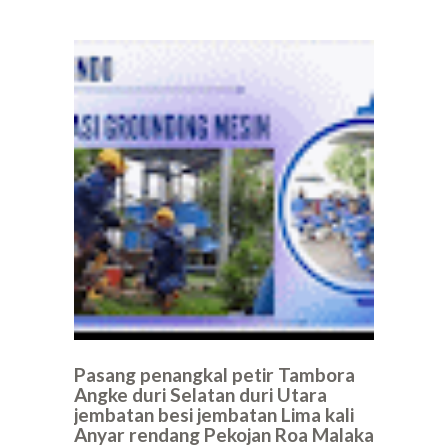
Pasang penangkal petir Tambora
Angke duri Selatan duri Utara
jembatan besi jembatan Lima kali
Anyar rendang Pekojan Roa Malaka