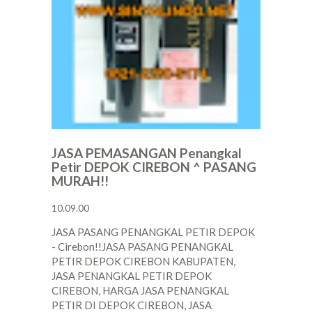
JASA PEMASANGAN Penangkal
Petir DEPOK CIREBON ^ PASANG
MURAH!!
10.09.00
JASA PASANG PENANGKAL PETIR DEPOK
- Cirebon!!JASA PASANG PENANGKAL
PETIR DEPOK CIREBON KABUPATEN,
JASA PENANGKAL PETIR DEPOK
CIREBON, HARGA JASA PENANGKAL
PETIR DI DEPOK CIREBON, JASA