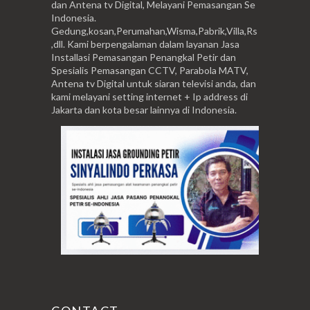
dan Antena tv Digital, Melayani Pemasangan Se
Indonesia.
Gedung,kosan,Perumahan,Wisma,Pabrik,Villa,Rs
,dll. Kami berpengalaman dalam layanan Jasa
Installasi Pemasangan Penangkal Petir dan
Spesialis Pemasangan CCTV, Parabola MATV,
Antena tv Digital untuk siaran televisi anda, dan
kami melayani setting internet + Ip address di
Jakarta dan kota besar lainnya di Indonesia.