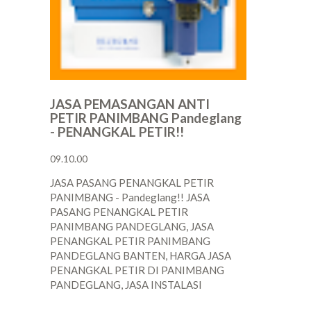
JASA PEMASANGAN ANTI
PETIR PANIMBANG Pandeglang
- PENANGKAL PETIR!!
09.10.00
JASA PASANG PENANGKAL PETIR
PANIMBANG - Pandeglang!! JASA
PASANG PENANGKAL PETIR
PANIMBANG PANDEGLANG, JASA
PENANGKAL PETIR PANIMBANG
PANDEGLANG BANTEN, HARGA JASA
PENANGKAL PETIR DI PANIMBANG
PANDEGLANG, JASA INSTALASI