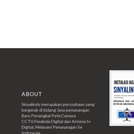
ABOUT
Sinyalindo merupakan perusahaan yang
bergerak di bidang Jasa pemasangan
Baru Penangkal Petir,Camera
CCTV,Parabola Digital dan Antena tv
Digital, Melayani Pemasangan Se
Indonesia.