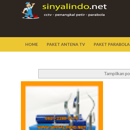
HOME
PAKET ANTENA TV
PAKET PARABOLA
Tampilkan po