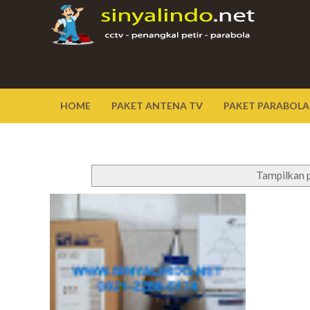
HOME
PAKET ANTENA TV
PAKET PARABOLA
Tampilkan 