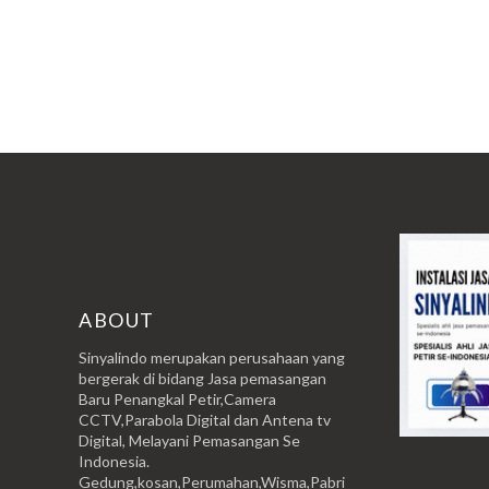
ABOUT
Sinyalindo merupakan perusahaan yang
bergerak di bidang Jasa pemasangan
Baru Penangkal Petir,Camera
CCTV,Parabola Digital dan Antena tv
Digital, Melayani Pemasangan Se
Indonesia.
Gedung,kosan,Perumahan,Wisma,Pabri