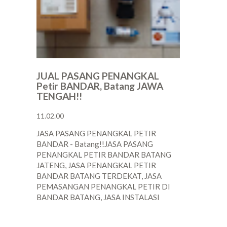
JUAL PASANG PENANGKAL
Petir BANDAR, Batang JAWA
TENGAH!!
11.02.00
JASA PASANG PENANGKAL PETIR
BANDAR - Batang!!JASA PASANG
PENANGKAL PETIR BANDAR BATANG
JATENG, JASA PENANGKAL PETIR
BANDAR BATANG TERDEKAT, JASA
PEMASANGAN PENANGKAL PETIR DI
BANDAR BATANG, JASA INSTALASI