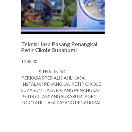
Teknisi Jasa Pasang Penangkal
Petir Cikole Sukabumi
12.43.00
SINYALINDO
PERKASA SPESIALIS AHLI JASA
INSTALASI PENANGKAL PETIR CIKOLE
SUKABUMI JASA PASANG PENANGKAL
PETIR CITAMIANG SUKABUMI AGEN
TOKO AHLI JASA PASANG PENANGKAL