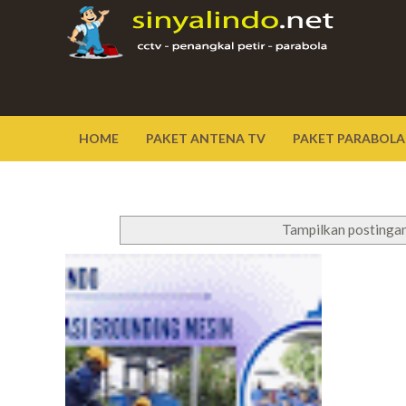
HOME
PAKET ANTENA TV
PAKET PARABOLA
Tampilkan postingan