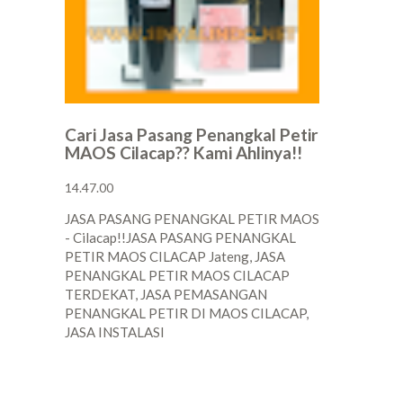
Cari Jasa Pasang Penangkal Petir
MAOS Cilacap?? Kami Ahlinya!!
14.47.00
JASA PASANG PENANGKAL PETIR MAOS
- Cilacap!!JASA PASANG PENANGKAL
PETIR MAOS CILACAP Jateng, JASA
PENANGKAL PETIR MAOS CILACAP
TERDEKAT, JASA PEMASANGAN
PENANGKAL PETIR DI MAOS CILACAP,
JASA INSTALASI