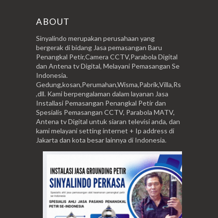
ABOUT
Sinyalindo merupakan perusahaan yang
bergerak di bidang Jasa pemasangan Baru
Penangkal Petir,Camera CCTV,Parabola Digital
dan Antena tv Digital, Melayani Pemasangan Se
Indonesia.
Gedung,kosan,Perumahan,Wisma,Pabrik,Villa,Rs
,dll. Kami berpengalaman dalam layanan Jasa
Installasi Pemasangan Penangkal Petir dan
Spesialis Pemasangan CCTV, Parabola MATV,
Antena tv Digital untuk siaran televisi anda, dan
kami melayani setting internet + Ip address di
Jakarta dan kota besar lainnya di Indonesia.