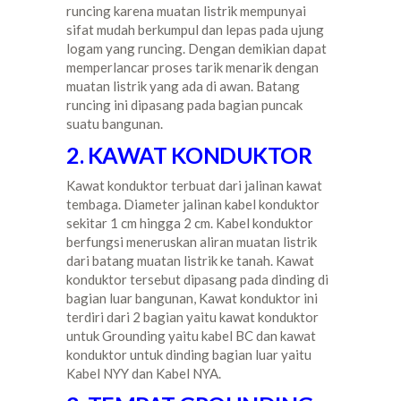
runcing karena muatan listrik mempunyai
sifat mudah berkumpul dan lepas pada ujung
logam yang runcing. Dengan demikian dapat
memperlancar proses tarik menarik dengan
muatan listrik yang ada di awan. Batang
runcing ini dipasang pada bagian puncak
suatu bangunan.
2. KAWAT KONDUKTOR
Kawat konduktor terbuat dari jalinan kawat
tembaga. Diameter jalinan kabel konduktor
sekitar 1 cm hingga 2 cm. Kabel konduktor
berfungsi meneruskan aliran muatan listrik
dari batang muatan listrik ke tanah. Kawat
konduktor tersebut dipasang pada dinding di
bagian luar bangunan, Kawat konduktor ini
terdiri dari 2 bagian yaitu kawat konduktor
untuk Grounding yaitu kabel BC dan kawat
konduktor untuk dinding bagian luar yaitu
Kabel NYY dan Kabel NYA.