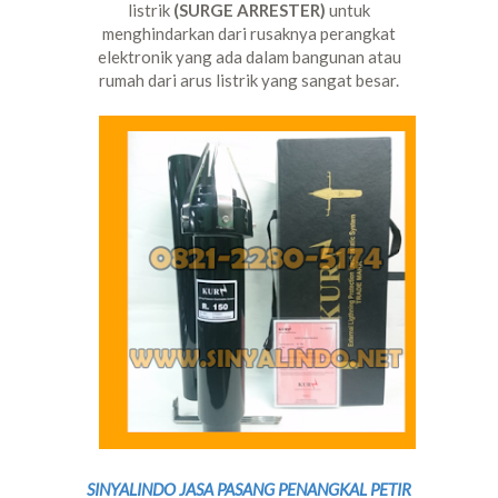
listrik
(SURGE ARRESTER)
untuk
menghindarkan dari rusaknya perangkat
elektronik yang ada dalam bangunan atau
rumah dari arus listrik yang sangat besar.
SINYALINDO JASA PASANG PENANGKAL PETIR