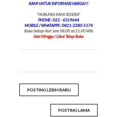
KAMI UNTUK INFORMASI HARGA!!!
"HUBUNGI KAMI SEGERA"
PHONE : 021 - 6319644
MOBILE / WHATAPPS : 0821-2280-5174
Buka Setiap Hari Jam 08.00 sd 21.00 Wib
Hari Minggu / Libur Tetap Buka
POSTING LEBIH BARU
POSTING LAMA