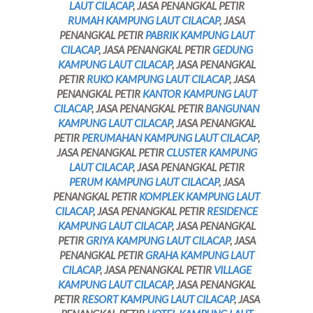
LAUT CILACAP
, JASA PENANGKAL PETIR
RUMAH KAMPUNG LAUT CILACAP
, JASA
PENANGKAL PETIR
PABRIK KAMPUNG LAUT
CILACAP
, JASA PENANGKAL PETIR
GEDUNG
KAMPUNG LAUT CILACAP
, JASA PENANGKAL
PETIR
RUKO KAMPUNG LAUT CILACAP
, JASA
PENANGKAL PETIR
KANTOR KAMPUNG LAUT
CILACAP
, JASA PENANGKAL PETIR
BANGUNAN
KAMPUNG LAUT CILACAP
, JASA PENANGKAL
PETIR
PERUMAHAN KAMPUNG LAUT CILACAP
,
JASA PENANGKAL PETIR
CLUSTER KAMPUNG
LAUT CILACAP
, JASA PENANGKAL PETIR
PERUM KAMPUNG LAUT CILACAP
, JASA
PENANGKAL PETIR
KOMPLEK KAMPUNG LAUT
CILACAP
, JASA PENANGKAL PETIR
RESIDENCE
KAMPUNG LAUT CILACAP
, JASA PENANGKAL
PETIR
GRIYA KAMPUNG LAUT CILACAP
, JASA
PENANGKAL PETIR
GRAHA KAMPUNG LAUT
CILACAP
, JASA PENANGKAL PETIR
VILLAGE
KAMPUNG LAUT CILACAP
, JASA PENANGKAL
PETIR
RESORT KAMPUNG LAUT CILACAP
, JASA