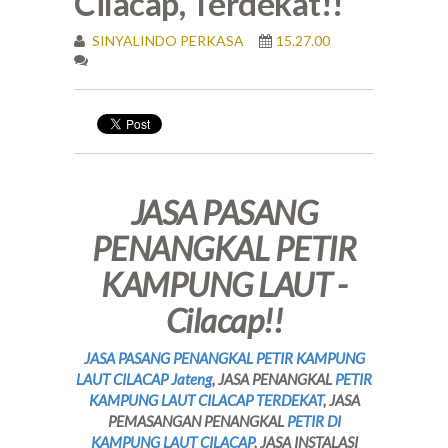
Cilacap, Terdekat!!
SINYALINDO PERKASA
15.27.00
JASA PASANG
PENANGKAL PETIR
KAMPUNG LAUT -
Cilacap!!
JASA PASANG PENANGKAL PETIR KAMPUNG
LAUT CILACAP Jateng
, JASA PENANGKAL
PETIR
KAMPUNG LAUT CILACAP TERDEKAT
, JASA
PEMASANGAN PENANGKAL
PETIR DI
KAMPUNG LAUT CILACAP
, JASA INSTALASI