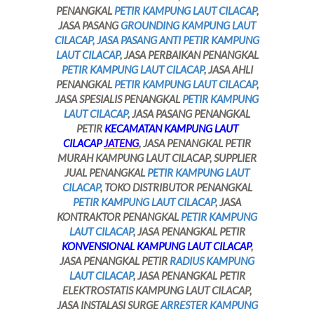
PENANGKAL
PETIR KAMPUNG LAUT CILACAP
,
JASA PASANG
GROUNDING KAMPUNG LAUT
CILACAP, JASA PASANG ANTI PETIR KAMPUNG
LAUT CILACAP
, JASA PERBAIKAN PENANGKAL
PETIR KAMPUNG LAUT CILACAP
, JASA AHLI
PENANGKAL
PETIR KAMPUNG LAUT CILACAP
,
JASA SPESIALIS PENANGKAL
PETIR KAMPUNG
LAUT CILACAP
, JASA PASANG PENANGKAL
PETIR
KECAMATAN KAMPUNG LAUT
CILACAP
JATENG
, JASA PENANGKAL PETIR
MURAH KAMPUNG LAUT CILACAP, SUPPLIER
JUAL PENANGKAL
PETIR KAMPUNG LAUT
CILACAP
, TOKO DISTRIBUTOR PENANGKAL
PETIR KAMPUNG LAUT CILACAP
, JASA
KONTRAKTOR PENANGKAL
PETIR KAMPUNG
LAUT CILACAP
, JASA PENANGKAL PETIR
KONVENSIONAL KAMPUNG LAUT CILACAP
,
JASA PENANGKAL PETIR
RADIUS KAMPUNG
LAUT CILACAP
, JASA PENANGKAL PETIR
ELEKTROSTATIS KAMPUNG LAUT CILACAP,
JASA INSTALASI SURGE
ARRESTER KAMPUNG