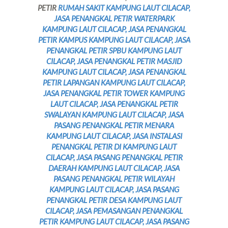
PETIR
RUMAH SAKIT KAMPUNG LAUT CILACAP,
JASA PENANGKAL PETIR WATERPARK
KAMPUNG LAUT CILACAP, JASA PENANGKAL
PETIR KAMPUS KAMPUNG LAUT CILACAP, JASA
PENANGKAL PETIR SPBU KAMPUNG LAUT
CILACAP, JASA PENANGKAL PETIR MASJID
KAMPUNG LAUT CILACAP, JASA PENANGKAL
PETIR LAPANGAN KAMPUNG LAUT CILACAP,
JASA PENANGKAL PETIR TOWER KAMPUNG
LAUT CILACAP, JASA PENANGKAL PETIR
SWALAYAN KAMPUNG LAUT CILACAP, JASA
PASANG PENANGKAL PETIR MENARA
KAMPUNG LAUT CILACAP, JASA INSTALASI
PENANGKAL PETIR DI KAMPUNG LAUT
CILACAP, JASA PASANG PENANGKAL PETIR
DAERAH KAMPUNG LAUT CILACAP, JASA
PASANG PENANGKAL PETIR WILAYAH
KAMPUNG LAUT CILACAP, JASA PASANG
PENANGKAL PETIR DESA KAMPUNG LAUT
CILACAP, JASA PEMASANGAN PENANGKAL
PETIR KAMPUNG LAUT CILACAP, JASA PASANG