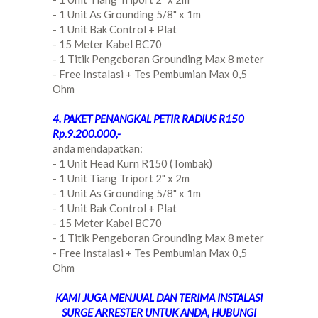
- 1 Unit As Grounding 5/8" x 1m
- 1 Unit Bak Control + Plat
- 15 Meter Kabel BC70
- 1 Titik Pengeboran Grounding Max 8 meter
- Free Instalasi + Tes Pembumian Max 0,5
Ohm
4. PAKET PENANGKAL PETIR RADIUS R150
Rp.9.200.000,-
anda mendapatkan:
- 1 Unit Head Kurn R150 (Tombak)
- 1 Unit Tiang Triport 2" x 2m
- 1 Unit As Grounding 5/8" x 1m
- 1 Unit Bak Control + Plat
- 15 Meter Kabel BC70
- 1 Titik Pengeboran Grounding Max 8 meter
- Free Instalasi + Tes Pembumian Max 0,5
Ohm
KAMI JUGA MENJUAL DAN TERIMA INSTALASI
SURGE ARRESTER UNTUK ANDA, HUBUNGI