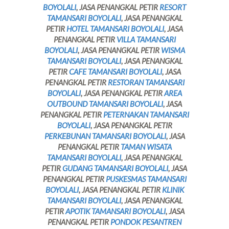
BOYOLALI
, JASA PENANGKAL PETIR
RESORT
TAMANSARI BOYOLALI
, JASA PENANGKAL
PETIR
HOTEL TAMANSARI BOYOLALI
, JASA
PENANGKAL PETIR
VILLA TAMANSARI
BOYOLALI
, JASA PENANGKAL PETIR
WISMA
TAMANSARI BOYOLALI
, JASA PENANGKAL
PETIR
CAFE TAMANSARI BOYOLALI
, JASA
PENANGKAL PETIR
RESTORAN TAMANSARI
BOYOLALI
, JASA PENANGKAL PETIR
AREA
OUTBOUND TAMANSARI BOYOLALI
, JASA
PENANGKAL PETIR
PETERNAKAN TAMANSARI
BOYOLALI
, JASA PENANGKAL PETIR
PERKEBUNAN TAMANSARI BOYOLALI
, JASA
PENANGKAL PETIR
TAMAN WISATA
TAMANSARI BOYOLALI
, JASA PENANGKAL
PETIR
GUDANG TAMANSARI BOYOLALI
, JASA
PENANGKAL PETIR
PUSKESMAS TAMANSARI
BOYOLALI
, JASA PENANGKAL PETIR
KLINIK
TAMANSARI BOYOLALI
, JASA PENANGKAL
PETIR
APOTIK TAMANSARI BOYOLALI
, JASA
PENANGKAL PETIR
PONDOK PESANTREN