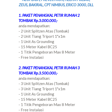
ZEUS, BAKIRAL, CPT NIMBUS, ERICO 3000, DLL
1. PAKET PENANGKAL PETIR RUMAH 2
TOMBAK Rp.3.000.000,-
anda mendapatkan:
- 2 Unit Splitzen Atas (Tombak)
- 2 Unit Tiang Triport 1"x1m
- 1 Unit As Grounding
- 15 Meter Kabel BC25
- 1 Titik Pengeboran Max 8 Meter
- Free Instalasi
2. PAKET PENANGKAL PETIR RUMAH 3
TOMBAK Rp.3.500.000,-
anda mendapatkan:
- 3 Unit Splitzen Atas (Tombak)
- 3 Unit Tiang Triport 1"x1m
- 1 Unit As Grounding
- 15 Meter Kabel BC25
- 1 Titik Pengeboran Max 8 Meter
- Free Instalasi