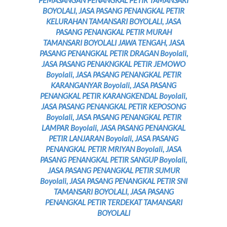
PEMASANGAN PENANGKAL PETIR TAMANSARI
BOYOLALI, JASA PASANG PENANGKAL PETIR
KELURAHAN TAMANSARI BOYOLALI, JASA
PASANG PENANGKAL PETIR MURAH
TAMANSARI BOYOLALI JAWA TENGAH, JASA
PASANG PENANGKAL PETIR DRAGAN Boyolali,
JASA PASANG PENAKNGKAL PETIR JEMOWO
Boyolali, JASA PASANG PENANGKAL PETIR
KARANGANYAR Boyolali, JASA PASANG
PENANGKAL PETIR KARANGKENDAL Boyolali,
JASA PASANG PENANGKAL PETIR KEPOSONG
Boyolali, JASA PASANG PENANGKAL PETIR
LAMPAR Boyolali, JASA PASANG PENANGKAL
PETIR LANJARAN Boyolali, JASA PASANG
PENANGKAL PETIR MRIYAN Boyolali, JASA
PASANG PENANGKAL PETIR SANGUP Boyolali,
JASA PASANG PENANGKAL PETIR SUMUR
Boyolali, JASA PASANG PENANGKAL PETIR SNI
TAMANSARI BOYOLALI, JASA PASANG
PENANGKAL PETIR TERDEKAT TAMANSARI
BOYOLALI