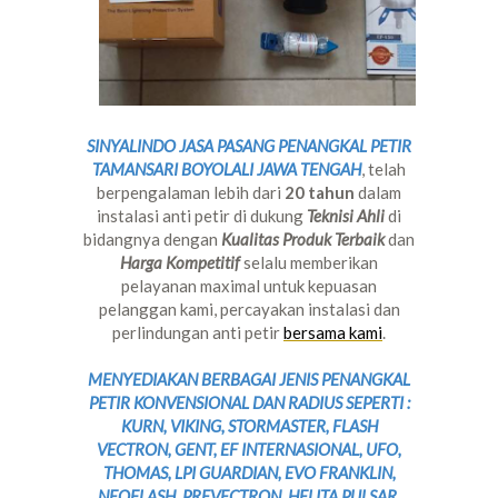
SINYALINDO JASA PASANG PENANGKAL PETIR
TAMANSARI BOYOLALI JAWA TENGAH
, telah
berpengalaman lebih dari
20 tahun
dalam
instalasi anti petir di dukung
Teknisi Ahli
di
bidangnya dengan
Kualitas Produk Terbaik
dan
Harga Kompetitif
selalu memberikan
pelayanan maximal untuk kepuasan
pelanggan kami, percayakan instalasi dan
perlindungan anti petir
bersama kami
.
MENYEDIAKAN BERBAGAI JENIS PENANGKAL
PETIR KONVENSIONAL DAN RADIUS SEPERTI :
KURN, VIKING, STORMASTER, FLASH
VECTRON, GENT, EF INTERNASIONAL, UFO,
THOMAS, LPI GUARDIAN, EVO FRANKLIN,
NEOFLASH, PREVECTRON, HELITA PULSAR,