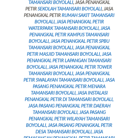
TAMANSARI BOYOLALI
, JASA PENANGKAL
PETIR
SEKOLAH TAMANSARI BOYOLALI
, JASA
PENANGKAL PETIR
RUMAH SAKIT TAMANSARI
BOYOLALI, JASA PENANGKAL PETIR
WATERPARK TAMANSARI BOYOLALI, JASA
PENANGKAL PETIR KAMPUS TAMANSARI
BOYOLALI, JASA PENANGKAL PETIR SPBU
TAMANSARI BOYOLALI, JASA PENANGKAL
PETIR MASJID TAMANSARI BOYOLALI, JASA
PENANGKAL PETIR LAPANGAN TAMANSARI
BOYOLALI, JASA PENANGKAL PETIR TOWER
TAMANSARI BOYOLALI, JASA PENANGKAL
PETIR SWALAYAN TAMANSARI BOYOLALI, JASA
PASANG PENANGKAL PETIR MENARA
TAMANSARI BOYOLALI, JASA INSTALASI
PENANGKAL PETIR DI TAMANSARI BOYOLALI,
JASA PASANG PENANGKAL PETIR DAERAH
TAMANSARI BOYOLALI, JASA PASANG
PENANGKAL PETIR WILAYAH TAMANSARI
BOYOLALI, JASA PASANG PENANGKAL PETIR
DESA TAMANSARI BOYOLALI, JASA