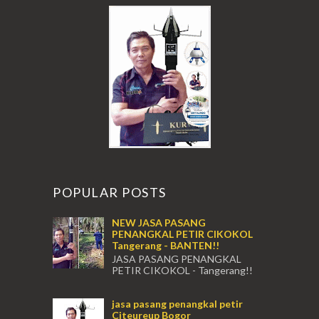
POPULAR POSTS
NEW JASA PASANG
PENANGKAL PETIR CIKOKOL
Tangerang - BANTEN!!
JASA PASANG PENANGKAL
PETIR CIKOKOL - Tangerang!!
JASA PASANG PENANGKAL PETIR CIKOKOL
TANGERANG , JASA PENANGKAL PETIR
jasa pasang penangkal petir
CIKOKOL TANGERANG ...
Citeureup Bogor