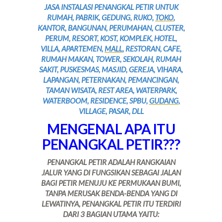
JASA INSTALASI PENANGKAL PETIR UNTUK
RUMAH, PABRIK, GEDUNG, RUKO,
TOKO
,
KANTOR, BANGUNAN, PERUMAHAN, CLUSTER,
PERUM, RESORT, KOST, KOMPLEK, HOTEL,
VILLA, APARTEMEN,
MALL
, RESTORAN, CAFE,
RUMAH MAKAN, TOWER, SEKOLAH, RUMAH
SAKIT, PUSKESMAS, MASJID, GEREJA, VIHARA,
LAPANGAN, PETERNAKAN, PEMANCINGAN,
TAMAN WISATA, REST AREA, WATERPARK,
WATERBOOM, RESIDENCE, SPBU,
GUDANG
,
VILLAGE, PASAR, DLL
MENGENAL APA ITU
PENANGKAL PETIR???
PENANGKAL PETIR ADALAH RANGKAIAN
JALUR YANG DI FUNGSIKAN SEBAGAI JALAN
BAGI PETIR MENUJU KE PERMUKAAN BUMI,
TANPA MERUSAK BENDA-BENDA YANG DI
LEWATINYA, PENANGKAL PETIR ITU TERDIRI
DARI 3 BAGIAN UTAMA YAITU: