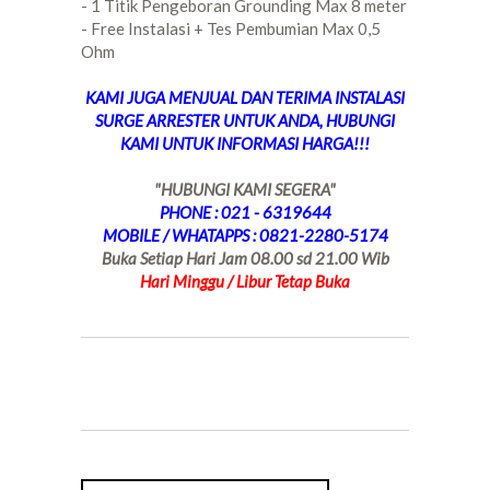
- 1 Titik Pengeboran Grounding Max 8 meter
- Free Instalasi + Tes Pembumian Max 0,5
Ohm
KAMI JUGA MENJUAL DAN TERIMA INSTALASI
SURGE ARRESTER UNTUK ANDA, HUBUNGI
KAMI UNTUK INFORMASI HARGA!!!
"HUBUNGI KAMI SEGERA"
PHONE : 021 - 6319644
MOBILE / WHATAPPS : 0821-2280-5174
Buka Setiap Hari Jam 08.00 sd 21.00 Wib
Hari Minggu / Libur Tetap Buka