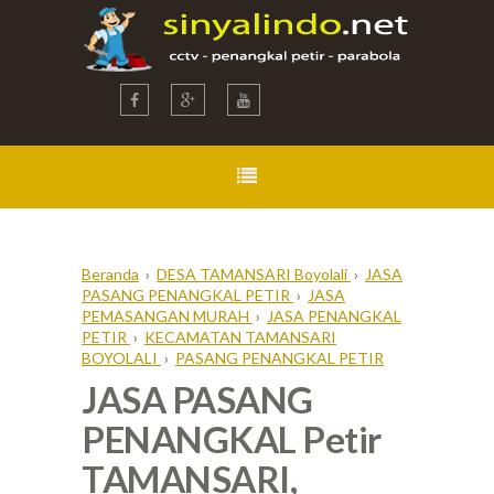
Beranda
›
DESA TAMANSARI Boyolali
›
JASA
PASANG PENANGKAL PETIR
›
JASA
PEMASANGAN MURAH
›
JASA PENANGKAL
PETIR
›
KECAMATAN TAMANSARI
BOYOLALI
›
PASANG PENANGKAL PETIR
JASA PASANG
PENANGKAL Petir
TAMANSARI,