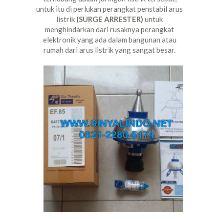
untuk itu di perlukan perangkat penstabil arus
listrik
(SURGE ARRESTER)
untuk
menghindarkan dari rusaknya perangkat
elektronik yang ada dalam bangunan atau
rumah dari arus listrik yang sangat besar.