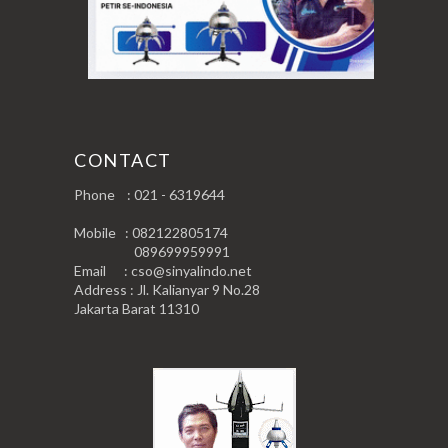
CONTACT
Phone : 021 - 6319644
Mobile : 082122805174
089699959991
Email : cso@sinyalindo.net
Address : Jl. Kalianyar 9 No.28
Jakarta Barat 11310