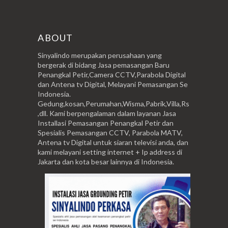
ABOUT
Sinyalindo merupakan perusahaan yang
bergerak di bidang Jasa pemasangan Baru
Penangkal Petir,Camera CCTV,Parabola Digital
dan Antena tv Digital, Melayani Pemasangan Se
Indonesia.
Gedung,kosan,Perumahan,Wisma,Pabrik,Villa,Rs
,dll. Kami berpengalaman dalam layanan Jasa
Installasi Pemasangan Penangkal Petir dan
Spesialis Pemasangan CCTV, Parabola MATV,
Antena tv Digital untuk siaran televisi anda, dan
kami melayani setting internet + Ip address di
Jakarta dan kota besar lainnya di Indonesia.