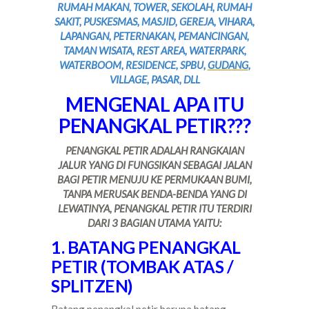
RUMAH MAKAN, TOWER, SEKOLAH, RUMAH
SAKIT, PUSKESMAS, MASJID, GEREJA, VIHARA,
LAPANGAN, PETERNAKAN, PEMANCINGAN,
TAMAN WISATA, REST AREA, WATERPARK,
WATERBOOM, RESIDENCE, SPBU,
GUDANG
,
VILLAGE, PASAR, DLL
MENGENAL APA ITU
PENANGKAL PETIR???
PENANGKAL PETIR ADALAH RANGKAIAN
JALUR YANG DI FUNGSIKAN SEBAGAI JALAN
BAGI PETIR MENUJU KE PERMUKAAN BUMI,
TANPA MERUSAK BENDA-BENDA YANG DI
LEWATINYA, PENANGKAL PETIR ITU TERDIRI
DARI 3 BAGIAN UTAMA YAITU:
1. BATANG PENANGKAL
PETIR (TOMBAK ATAS /
SPLITZEN)