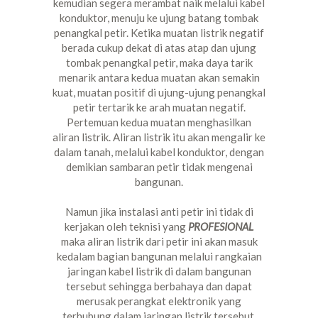
kemudian segera merambat naik melalui kabel
konduktor, menuju ke ujung batang tombak
penangkal petir. Ketika muatan listrik negatif
berada cukup dekat di atas atap dan ujung
tombak penangkal petir, maka daya tarik
menarik antara kedua muatan akan semakin
kuat, muatan positif di ujung-ujung penangkal
petir tertarik ke arah muatan negatif.
Pertemuan kedua muatan menghasilkan
aliran listrik. Aliran listrik itu akan mengalir ke
dalam tanah, melalui kabel konduktor, dengan
demikian sambaran petir tidak mengenai
bangunan.
Namun jika instalasi anti petir ini tidak di
kerjakan oleh teknisi yang
PROFESIONAL
maka aliran listrik dari petir ini akan masuk
kedalam bagian bangunan melalui rangkaian
jaringan kabel listrik di dalam bangunan
tersebut sehingga berbahaya dan dapat
merusak perangkat elektronik yang
terhubung dalam jaringan listrik tersebut,