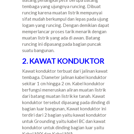
Batang penangkal petir berupa batang
tembaga yang ujungnya runcing. Dibuat
runcing karena muatan listrik mempunyai
sifat mudah berkumpul dan lepas pada ujung
logam yang runcing. Dengan demikian dapat
memperlancar proses tarik menarik dengan
muatan listrik yang ada di awan. Batang
runcing ini dipasang pada bagian puncak
suatu bangunan.
2. KAWAT KONDUKTOR
Kawat konduktor terbuat dari jalinan kawat
tembaga. Diameter jalinan kabel konduktor
sekitar 1 cm hingga 2 cm. Kabel konduktor
berfungsi meneruskan aliran muatan listrik
dari batang muatan listrik ke tanah. Kawat
konduktor tersebut dipasang pada dinding di
bagian luar bangunan, Kawat konduktor ini
terdiri dari 2 bagian yaitu kawat konduktor
untuk Grounding yaitu kabel BC dan kawat
konduktor untuk dinding bagian luar yaitu
Kabel NYY dan Kabel NYA.