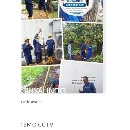
Create avatar
DEMO CCTV