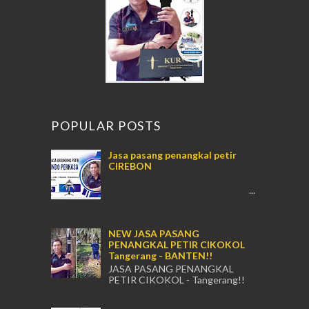
POPULAR POSTS
Jasa pasang penangkal petir
CIREBON
...
NEW JASA PASANG
PENANGKAL PETIR CIKOKOL
Tangerang - BANTEN!!
JASA PASANG PENANGKAL
PETIR CIKOKOL - Tangerang!!
JASA PASANG PENANGKAL PETIR CIKOKOL
TANGERANG , JASA PENANGKAL PETIR