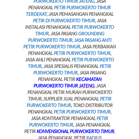
PURWOKERTO TIMUR JATENG
, JASA
PENANGKAL
PETIR PURWOKERTO TIMUR
TERDEKAT
, JASA PEMASANGAN PENANGKAL
PETIR DI PURWOKERTO TIMUR
, JASA
INSTALASI PENANGKAL
PETIR PURWOKERTO
TIMUR
, JASA PASANG
GROUNDING
PURWOKERTO TIMUR, JASA PASANG ANTI
PETIR PURWOKERTO TIMUR
, JASA PERBAIKAN
PENANGKAL
PETIR PURWOKERTO TIMUR
,
JASA AHLI PENANGKAL
PETIR PURWOKERTO
TIMUR
, JASA SPESIALIS PENANGKAL
PETIR
PURWOKERTO TIMUR
, JASA PASANG
PENANGKAL PETIR
KECAMATAN
PURWOKERTO TIMUR
JATENG
, JASA
PENANGKAL PETIR MURAH PURWOKERTO
TIMUR, SUPPLIER JUAL PENANGKAL
PETIR
PURWOKERTO TIMUR
, TOKO DISTRIBUTOR
PENANGKAL
PETIR PURWOKERTO TIMUR
,
JASA KONTRAKTOR PENANGKAL
PETIR
PURWOKERTO TIMUR
, JASA PENANGKAL
PETIR
KONVENSIONAL PURWOKERTO TIMUR
,
JASA PENANGKAL PETIR
RADIUS