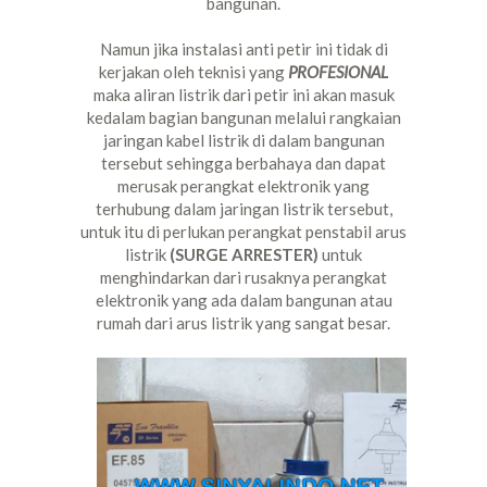
bangunan.
Namun jika instalasi anti petir ini tidak di
kerjakan oleh teknisi yang
PROFESIONAL
maka aliran listrik dari petir ini akan masuk
kedalam bagian bangunan melalui rangkaian
jaringan kabel listrik di dalam bangunan
tersebut sehingga berbahaya dan dapat
merusak perangkat elektronik yang
terhubung dalam jaringan listrik tersebut,
untuk itu di perlukan perangkat penstabil arus
listrik
(SURGE ARRESTER)
untuk
menghindarkan dari rusaknya perangkat
elektronik yang ada dalam bangunan atau
rumah dari arus listrik yang sangat besar.