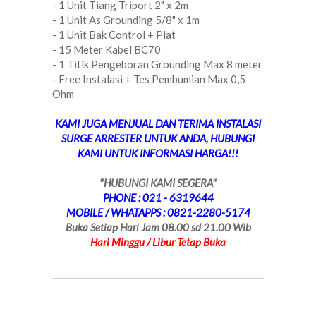
- 1 Unit Tiang Triport 2" x 2m
- 1 Unit As Grounding 5/8" x 1m
- 1 Unit Bak Control + Plat
- 15 Meter Kabel BC70
- 1 Titik Pengeboran Grounding Max 8 meter
- Free Instalasi + Tes Pembumian Max 0,5
Ohm
KAMI JUGA MENJUAL DAN TERIMA INSTALASI
SURGE ARRESTER UNTUK ANDA, HUBUNGI
KAMI UNTUK INFORMASI HARGA!!!
"HUBUNGI KAMI SEGERA"
PHONE : 021 - 6319644
MOBILE / WHATAPPS : 0821-2280-5174
Buka Setiap Hari Jam 08.00 sd 21.00 Wib
Hari Minggu / Libur Tetap Buka