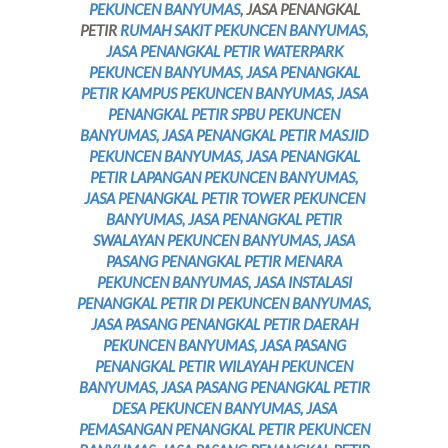
PEKUNCEN BANYUMAS
, JASA PENANGKAL
PETIR
RUMAH SAKIT PEKUNCEN BANYUMAS,
JASA PENANGKAL PETIR WATERPARK
PEKUNCEN BANYUMAS, JASA PENANGKAL
PETIR KAMPUS PEKUNCEN BANYUMAS, JASA
PENANGKAL PETIR SPBU PEKUNCEN
BANYUMAS, JASA PENANGKAL PETIR MASJID
PEKUNCEN BANYUMAS, JASA PENANGKAL
PETIR LAPANGAN PEKUNCEN BANYUMAS,
JASA PENANGKAL PETIR TOWER PEKUNCEN
BANYUMAS, JASA PENANGKAL PETIR
SWALAYAN PEKUNCEN BANYUMAS, JASA
PASANG PENANGKAL PETIR MENARA
PEKUNCEN BANYUMAS, JASA INSTALASI
PENANGKAL PETIR DI PEKUNCEN BANYUMAS,
JASA PASANG PENANGKAL PETIR DAERAH
PEKUNCEN BANYUMAS, JASA PASANG
PENANGKAL PETIR WILAYAH PEKUNCEN
BANYUMAS, JASA PASANG PENANGKAL PETIR
DESA PEKUNCEN BANYUMAS, JASA
PEMASANGAN PENANGKAL PETIR PEKUNCEN