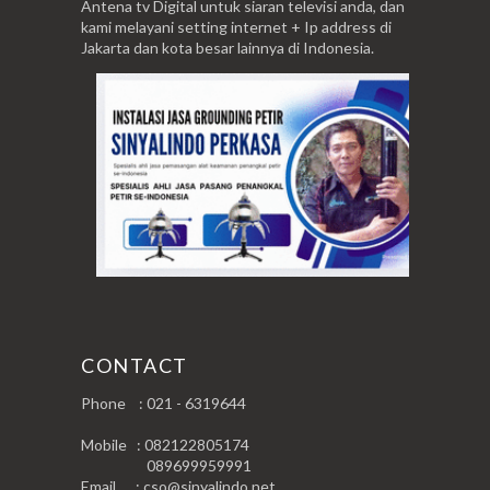
Antena tv Digital untuk siaran televisi anda, dan
kami melayani setting internet + Ip address di
Jakarta dan kota besar lainnya di Indonesia.
CONTACT
Phone : 021 - 6319644
Mobile : 082122805174
089699959991
Email : cso@sinyalindo.net