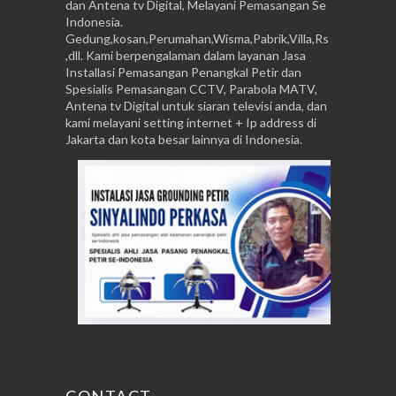
dan Antena tv Digital, Melayani Pemasangan Se
Indonesia.
Gedung,kosan,Perumahan,Wisma,Pabrik,Villa,Rs
,dll. Kami berpengalaman dalam layanan Jasa
Installasi Pemasangan Penangkal Petir dan
Spesialis Pemasangan CCTV, Parabola MATV,
Antena tv Digital untuk siaran televisi anda, dan
kami melayani setting internet + Ip address di
Jakarta dan kota besar lainnya di Indonesia.