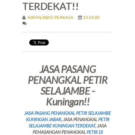
TERDEKAT!!
SINYALINDO PERKASA
10.14.00
JASA PASANG
PENANGKAL PETIR
SELAJAMBE -
Kuningan!!
JASA PASANG PENANGKAL PETIR SELAJAMBE
KUNINGAN JABAR
, JASA PENANGKAL
PETIR
SELAJAMBE KUNINGAN TERDEKAT
, JASA
PEMASANGAN PENANGKAL
PETIR DI