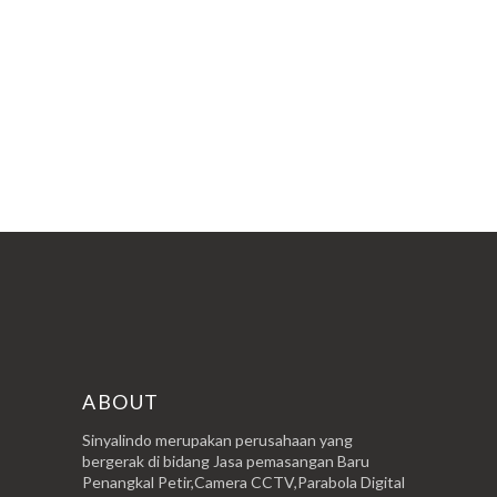
ABOUT
Sinyalindo merupakan perusahaan yang
bergerak di bidang Jasa pemasangan Baru
Penangkal Petir,Camera CCTV,Parabola Digital