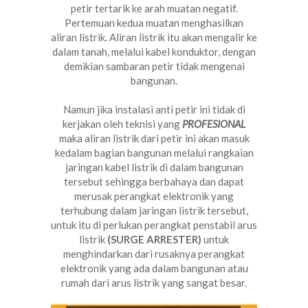
petir tertarik ke arah muatan negatif.
Pertemuan kedua muatan menghasilkan
aliran listrik. Aliran listrik itu akan mengalir ke
dalam tanah, melalui kabel konduktor, dengan
demikian sambaran petir tidak mengenai
bangunan.
Namun jika instalasi anti petir ini tidak di
kerjakan oleh teknisi yang
PROFESIONAL
maka aliran listrik dari petir ini akan masuk
kedalam bagian bangunan melalui rangkaian
jaringan kabel listrik di dalam bangunan
tersebut sehingga berbahaya dan dapat
merusak perangkat elektronik yang
terhubung dalam jaringan listrik tersebut,
untuk itu di perlukan perangkat penstabil arus
listrik
(SURGE ARRESTER)
untuk
menghindarkan dari rusaknya perangkat
elektronik yang ada dalam bangunan atau
rumah dari arus listrik yang sangat besar.