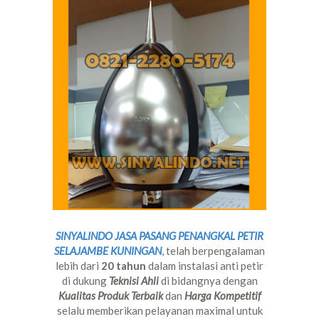
SINYALINDO JASA PASANG PENANGKAL PETIR
SELAJAMBE KUNINGAN
, telah berpengalaman
lebih dari
20 tahun
dalam instalasi anti petir
di dukung
Teknisi Ahli
di bidangnya dengan
Kualitas Produk Terbaik
dan
Harga Kompetitif
selalu memberikan pelayanan maximal untuk