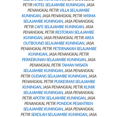
PETIR
HOTEL SELAJAMBE KUNINGAN
, JASA
PENANGKAL PETIR
VILLA SELAJAMBE
KUNINGAN
, JASA PENANGKAL PETIR
WISMA
SELAJAMBE KUNINGAN
, JASA PENANGKAL
PETIR
CAFE SELAJAMBE KUNINGAN
, JASA
PENANGKAL PETIR
RESTORAN SELAJAMBE
KUNINGAN
, JASA PENANGKAL PETIR
AREA
OUTBOUND SELAJAMBE KUNINGAN
, JASA
PENANGKAL PETIR
PETERNAKAN SELAJAMBE
KUNINGAN
, JASA PENANGKAL PETIR
PERKEBUNAN SELAJAMBE KUNINGAN
, JASA
PENANGKAL PETIR
TAMAN WISATA
SELAJAMBE KUNINGAN
, JASA PENANGKAL
PETIR
GUDANG SELAJAMBE KUNINGAN
, JASA
PENANGKAL PETIR
PUSKESMAS SELAJAMBE
KUNINGAN
, JASA PENANGKAL PETIR
KLINIK
SELAJAMBE KUNINGAN
, JASA PENANGKAL
PETIR
APOTIK SELAJAMBE KUNINGAN
, JASA
PENANGKAL PETIR
PONDOK PESANTREN
SELAJAMBE KUNINGAN
, JASA PENANGKAL
PETIR
SEKOLAH SELAJAMBE KUNINGAN
, JASA