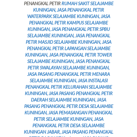
PENANGKAL PETIR
RUMAH SAKIT SELAJAMBE
KUNINGAN, JASA PENANGKAL PETIR
WATERPARK SELAJAMBE KUNINGAN, JASA
PENANGKAL PETIR KAMPUS SELAJAMBE
KUNINGAN, JASA PENANGKAL PETIR SPBU
SELAJAMBE KUNINGAN, JASA PENANGKAL
PETIR MASJID SELAJAMBE KUNINGAN, JASA
PENANGKAL PETIR LAPANGAN SELAJAMBE
KUNINGAN, JASA PENANGKAL PETIR TOWER
SELAJAMBE KUNINGAN, JASA PENANGKAL
PETIR SWALAYAN SELAJAMBE KUNINGAN,
JASA PASANG PENANGKAL PETIR MENARA
SELAJAMBE KUNINGAN, JASA INSTALASI
PENANGKAL PETIR KELURAHAN SELAJAMBE
KUNINGAN, JASA PASANG PENANGKAL PETIR
DAERAH SELAJAMBE KUNINGAN, JASA
PASANG PENANGKAL PETIR DESA SELAJAMBE
KUNINGAN, JASA PEMASANGAN PENANGKAL
PETIR SELAJAMBE KUNINGAN, JASA
PENANGKAL PETIR DESA SELAJAMBE
KUNINGAN JABAR, JASA PASANG PENANGKAL