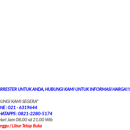
ARRESTER UNTUK ANDA, HUBUNGI KAMI UNTUK INFORMASI HARGA!!
UNGI KAMI SEGERA"
NE : 021 - 6319644
HATAPPS : 0821-2280-5174
Hari Jam 08.00 sd 21.00 Wib
nggu / Libur Tetap Buka