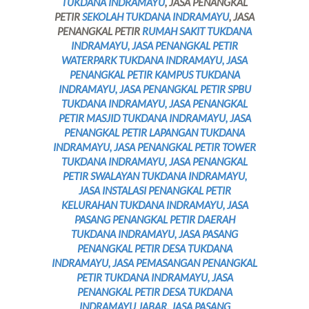
TUKDANA INDRAMAYU
, JASA PENANGKAL
PETIR
SEKOLAH TUKDANA INDRAMAYU
, JASA
PENANGKAL PETIR
RUMAH SAKIT TUKDANA
INDRAMAYU, JASA PENANGKAL PETIR
WATERPARK TUKDANA INDRAMAYU, JASA
PENANGKAL PETIR KAMPUS TUKDANA
INDRAMAYU, JASA PENANGKAL PETIR SPBU
TUKDANA INDRAMAYU, JASA PENANGKAL
PETIR MASJID TUKDANA INDRAMAYU, JASA
PENANGKAL PETIR LAPANGAN TUKDANA
INDRAMAYU, JASA PENANGKAL PETIR TOWER
TUKDANA INDRAMAYU, JASA PENANGKAL
PETIR SWALAYAN TUKDANA INDRAMAYU,
JASA INSTALASI PENANGKAL PETIR
KELURAHAN TUKDANA INDRAMAYU, JASA
PASANG PENANGKAL PETIR DAERAH
TUKDANA INDRAMAYU, JASA PASANG
PENANGKAL PETIR DESA TUKDANA
INDRAMAYU, JASA PEMASANGAN PENANGKAL
PETIR TUKDANA INDRAMAYU, JASA
PENANGKAL PETIR DESA TUKDANA
INDRAMAYU JABAR, JASA PASANG