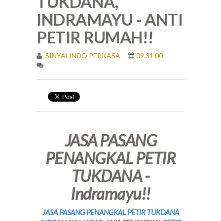
TUKDANA,
INDRAMAYU - ANTI
PETIR RUMAH!!
SINYALINDO PERKASA
09.31.00
JASA PASANG
PENANGKAL PETIR
TUKDANA -
Indramayu!!
JASA PASANG PENANGKAL PETIR TUKDANA