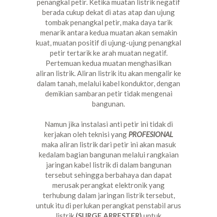
penangkal petir. Ketika muatan listrik negatif
berada cukup dekat di atas atap dan ujung
tombak penangkal petir, maka daya tarik
menarik antara kedua muatan akan semakin
kuat, muatan positif di ujung-ujung penangkal
petir tertarik ke arah muatan negatif.
Pertemuan kedua muatan menghasilkan
aliran listrik. Aliran listrik itu akan mengalir ke
dalam tanah, melalui kabel konduktor, dengan
demikian sambaran petir tidak mengenai
bangunan.
Namun jika instalasi anti petir ini tidak di
kerjakan oleh teknisi yang
PROFESIONAL
maka aliran listrik dari petir ini akan masuk
kedalam bagian bangunan melalui rangkaian
jaringan kabel listrik di dalam bangunan
tersebut sehingga berbahaya dan dapat
merusak perangkat elektronik yang
terhubung dalam jaringan listrik tersebut,
untuk itu di perlukan perangkat penstabil arus
listrik
(SURGE ARRESTER)
untuk