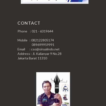
CONTACT
Phone : 021 - 6319644
Mobile : 082122805174
089699959991
Email : cso@sinyalindo.net
Address : Jl. Kalianyar 9 No.28
Jakarta Barat 11310