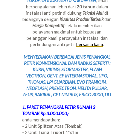
TUKDANA INDRAMAYU KABUPATEN
, telah
berpengalaman lebih dari
20 tahun
dalam
instalasi anti petir di dukung
Teknisi Ahli
di
bidangnya dengan
Kualitas Produk Terbaik
dan
Harga Kompetitif
selalu memberikan
pelayanan maximal untuk kepuasan
pelanggan kami, percayakan instalasi dan
perlindungan anti petir
bersama kami
.
MENYEDIAKAN BERBAGAI JENIS PENANGKAL
PETIR KONVENSIONAL DAN RADIUS SEPERTI :
KURN, VIKING, STORMASTER, FLASH
VECTRON, GENT, EF INTERNASIONAL, UFO,
THOMAS, LPI GUARDIAN, EVO FRANKLIN,
NEOFLASH, PREVECTRON, HELITA PULSAR,
ZEUS, BAKIRAL, CPT NIMBUS, ERICO 3000, DLL
1. PAKET PENANGKAL PETIR RUMAH 2
TOMBAK Rp.3.000.000,-
anda mendapatkan:
- 2 Unit Splitzen Atas (Tombak)
- 2 Unit Tiang Triport 1"x1m