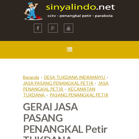
Beranda
›
DESA TUKDANA INDRAMAYU
›
JASA PASANG PENANGKAL PETIR
›
JASA
PENANGKAL PETIR
›
KECAMATAN
TUKDANA
›
PASANG PENANGKAL PETIR
GERAI JASA
PASANG
PENANGKAL Petir