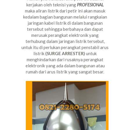
kerjakan oleh teknisi yang
PROFESIONAL
maka aliran listrik dari petir ini akan masuk
kedalam bagian bangunan melalui rangkaian
jaringan kabel listrik di dalam bangunan
tersebut sehingga berbahaya dan dapat
merusak perangkat elektronik yang
terhubung dalam jaringan listrik tersebut,
untuk itu di perlukan perangkat penstabil arus
listrik
(SURGE ARRESTER)
untuk
menghindarkan dari rusaknya perangkat
elektronik yang ada dalam bangunan atau
rumah dari arus listrik yang sangat besar.