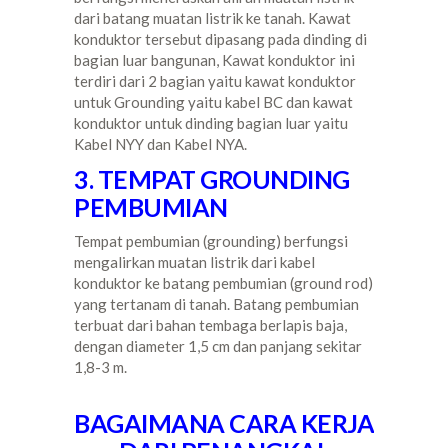
dari batang muatan listrik ke tanah. Kawat
konduktor tersebut dipasang pada dinding di
bagian luar bangunan, Kawat konduktor ini
terdiri dari 2 bagian yaitu kawat konduktor
untuk Grounding yaitu kabel BC dan kawat
konduktor untuk dinding bagian luar yaitu
Kabel NYY dan Kabel NYA.
3. TEMPAT GROUNDING
PEMBUMIAN
Tempat pembumian (grounding) berfungsi
mengalirkan muatan listrik dari kabel
konduktor ke batang pembumian (ground rod)
yang tertanam di tanah. Batang pembumian
terbuat dari bahan tembaga berlapis baja,
dengan diameter 1,5 cm dan panjang sekitar
1,8-3 m.
BAGAIMANA CARA KERJA