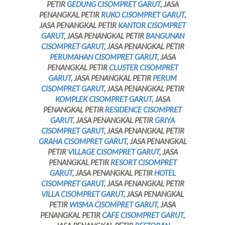
PETIR
GEDUNG CISOMPRET GARUT
, JASA
PENANGKAL PETIR
RUKO CISOMPRET GARUT
,
JASA PENANGKAL PETIR
KANTOR CISOMPRET
GARUT
, JASA PENANGKAL PETIR
BANGUNAN
CISOMPRET GARUT
, JASA PENANGKAL PETIR
PERUMAHAN CISOMPRET GARUT
, JASA
PENANGKAL PETIR
CLUSTER CISOMPRET
GARUT
, JASA PENANGKAL PETIR
PERUM
CISOMPRET GARUT
, JASA PENANGKAL PETIR
KOMPLEK CISOMPRET GARUT
, JASA
PENANGKAL PETIR
RESIDENCE CISOMPRET
GARUT
, JASA PENANGKAL PETIR
GRIYA
CISOMPRET GARUT
, JASA PENANGKAL PETIR
GRAHA CISOMPRET GARUT
, JASA PENANGKAL
PETIR
VILLAGE CISOMPRET GARUT
, JASA
PENANGKAL PETIR
RESORT CISOMPRET
GARUT
, JASA PENANGKAL PETIR
HOTEL
CISOMPRET GARUT
, JASA PENANGKAL PETIR
VILLA CISOMPRET GARUT
, JASA PENANGKAL
PETIR
WISMA CISOMPRET GARUT
, JASA
PENANGKAL PETIR
CAFE CISOMPRET GARUT
,