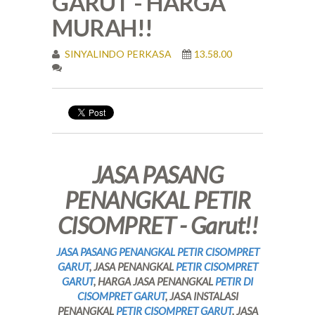
GARUT - HARGA
MURAH!!
SINYALINDO PERKASA
13.58.00
JASA PASANG
PENANGKAL PETIR
CISOMPRET - Garut!!
JASA PASANG PENANGKAL PETIR CISOMPRET
GARUT
, JASA PENANGKAL
PETIR CISOMPRET
GARUT
, HARGA JASA PENANGKAL
PETIR DI
CISOMPRET GARUT
, JASA INSTALASI
PENANGKAL
PETIR CISOMPRET GARUT
, JASA