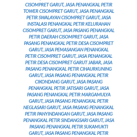
CISOMPRET GARUT, JASA PENANGKAL PETIR
TOWER CISOMPRET GARUT, JASA PENANGKAL
PETIR SWALAYAN CISOMPRET GARUT, JASA
INSTALASI PENANGKAL PETIR KELURAHAN
CISOMPRET GARUT, JASA PASANG PENANGKAL
PETIR DAERAH CISOMPRET GARUT, JASA
PASANG PENANGKAL PETIR DESA CISOMPRET
GARUT, JASA PEMASANGAN PENANGKAL
PETIR CISOMPRET GARUT, JASA PENANGKAL
PETIR DESA CISOMPRET GARUT JABAR, JASA
PASANG PENANGKAL PETIR CIHAURKUNING
GARUT, JASA PASANG PENANGKAL PETIR
CIKONDANG GARUT, JASA PASANG
PENANGKAL PETIR JATISARI GARUT, JASA
PASANG PENANGKAL PETIR MARGAMULYA
GARUT, JASA PASANG PENANGKAL PETIR
NEGLASARI GARUT, JASA PASANG PENANGKAL
PETIR PANYINDANGAN GARUT, JASA PASANG
PENANGKAL PETIR SINDANGSARI GARUT, JASA
PASANG PENANGKAL PETIR SUKAMUKTI
GARUT, JASA PASANG PENANGKAL PETIR