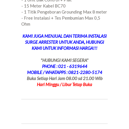
- 15 Meter Kabel BC70
- 1 Titik Pengeboran Grounding Max 8 meter
- Free Instalasi + Tes Pembumian Max 0,5
Ohm
KAMI JUGA MENJUAL DAN TERIMA INSTALASI
SURGE ARRESTER UNTUK ANDA, HUBUNGI
KAMI UNTUK INFORMASI HARGA!!!
"HUBUNGI KAMI SEGERA"
PHONE : 021 - 6319644
MOBILE / WHATAPPS : 0821-2280-5174
Buka Setiap Hari Jam 08.00 sd 21.00 Wib
Hari Minggu / Libur Tetap Buka