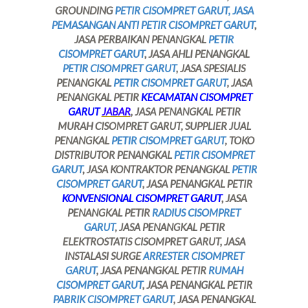
GROUNDING
PETIR CISOMPRET GARUT, JASA
PEMASANGAN ANTI PETIR CISOMPRET GARUT
,
JASA PERBAIKAN PENANGKAL
PETIR
CISOMPRET GARUT
, JASA AHLI PENANGKAL
PETIR CISOMPRET GARUT
, JASA SPESIALIS
PENANGKAL
PETIR CISOMPRET GARUT
, JASA
PENANGKAL PETIR
KECAMATAN CISOMPRET
GARUT
JABAR
, JASA PENANGKAL PETIR
MURAH CISOMPRET GARUT, SUPPLIER JUAL
PENANGKAL
PETIR CISOMPRET GARUT
, TOKO
DISTRIBUTOR PENANGKAL
PETIR CISOMPRET
GARUT
, JASA KONTRAKTOR PENANGKAL
PETIR
CISOMPRET GARUT
, JASA PENANGKAL PETIR
KONVENSIONAL CISOMPRET GARUT
, JASA
PENANGKAL PETIR
RADIUS CISOMPRET
GARUT
, JASA PENANGKAL PETIR
ELEKTROSTATIS CISOMPRET GARUT, JASA
INSTALASI SURGE
ARRESTER CISOMPRET
GARUT
, JASA PENANGKAL PETIR
RUMAH
CISOMPRET GARUT
, JASA PENANGKAL PETIR
PABRIK CISOMPRET GARUT
, JASA PENANGKAL