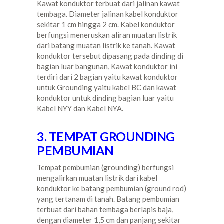
Kawat konduktor terbuat dari jalinan kawat
tembaga. Diameter jalinan kabel konduktor
sekitar 1 cm hingga 2 cm. Kabel konduktor
berfungsi meneruskan aliran muatan listrik
dari batang muatan listrik ke tanah. Kawat
konduktor tersebut dipasang pada dinding di
bagian luar bangunan, Kawat konduktor ini
terdiri dari 2 bagian yaitu kawat konduktor
untuk Grounding yaitu kabel BC dan kawat
konduktor untuk dinding bagian luar yaitu
Kabel NYY dan Kabel NYA.
3. TEMPAT GROUNDING
PEMBUMIAN
Tempat pembumian (grounding) berfungsi
mengalirkan muatan listrik dari kabel
konduktor ke batang pembumian (ground rod)
yang tertanam di tanah. Batang pembumian
terbuat dari bahan tembaga berlapis baja,
dengan diameter 1,5 cm dan panjang sekitar