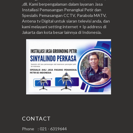
,dll. Kami berpengalaman dalam layanan Jasa
Installasi Pemasangan Penangkal Petir dan
Spesialis Pemasangan CCTV, Parabola MATV,
Antena tv Digital untuk siaran televisi anda, dan
kami melayani setting internet + Ip address di
Jakarta dan kota besar lainnya di Indonesia.
CONTACT
Phone : 021 - 6319644