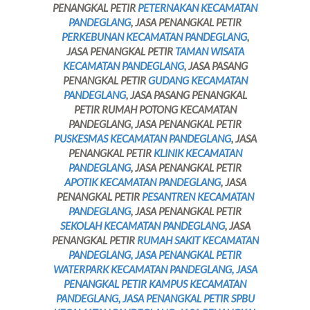
PENANGKAL PETIR
PETERNAKAN KECAMATAN
PANDEGLANG
, JASA PENANGKAL PETIR
PERKEBUNAN KECAMATAN PANDEGLANG
,
JASA PENANGKAL PETIR
TAMAN WISATA
KECAMATAN PANDEGLANG
, JASA PASANG
PENANGKAL PETIR
GUDANG KECAMATAN
PANDEGLANG
, JASA PASANG PENANGKAL
PETIR RUMAH POTONG KECAMATAN
PANDEGLANG, JASA PENANGKAL PETIR
PUSKESMAS KECAMATAN PANDEGLANG
, JASA
PENANGKAL PETIR
KLINIK KECAMATAN
PANDEGLANG
, JASA PENANGKAL PETIR
APOTIK KECAMATAN PANDEGLANG
, JASA
PENANGKAL PETIR
PESANTREN KECAMATAN
PANDEGLANG
, JASA PENANGKAL PETIR
SEKOLAH KECAMATAN PANDEGLANG
, JASA
PENANGKAL PETIR
RUMAH SAKIT KECAMATAN
PANDEGLANG, JASA PENANGKAL PETIR
WATERPARK KECAMATAN PANDEGLANG, JASA
PENANGKAL PETIR KAMPUS KECAMATAN
PANDEGLANG, JASA PENANGKAL PETIR SPBU