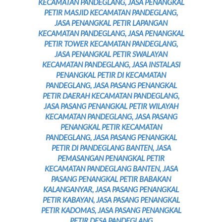
KECAMATAN PANDEGLANG, JASA PENANGKAL
PETIR MASJID KECAMATAN PANDEGLANG,
JASA PENANGKAL PETIR LAPANGAN
KECAMATAN PANDEGLANG, JASA PENANGKAL
PETIR TOWER KECAMATAN PANDEGLANG
,
JASA PENANGKAL PETIR SWALAYAN
KECAMATAN PANDEGLANG, JASA INSTALASI
PENANGKAL PETIR DI KECAMATAN
PANDEGLANG, JASA PASANG PENANGKAL
PETIR DAERAH KECAMATAN PANDEGLANG,
JASA PASANG PENANGKAL PETIR WILAYAH
KECAMATAN PANDEGLANG, JASA PASANG
PENANGKAL PETIR KECAMATAN
PANDEGLANG, JASA PASANG PENANGKAL
PETIR DI PANDEGLANG BANTEN, JASA
PEMASANGAN PENANGKAL PETIR
KECAMATAN PANDEGLANG BANTEN, JASA
PASANG PENANGKAL PETIR BABAKAN
KALANGANYAR, JASA PASANG PENANGKAL
PETIR KABAYAN, JASA PASANG PENANGKAL
PETIR KADOMAS, JASA PASANG PENANGKAL
PETIR DESA PANDEGLANG