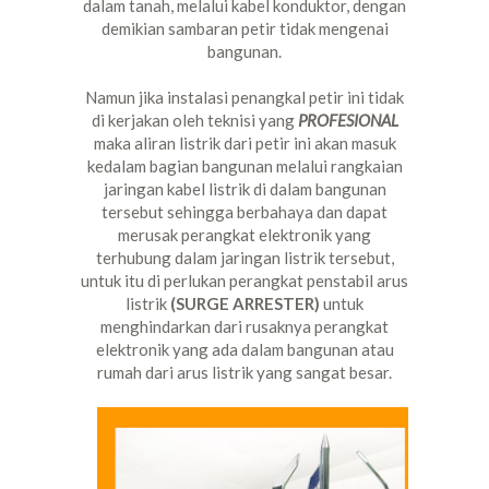
dalam tanah, melalui kabel konduktor, dengan
demikian sambaran petir tidak mengenai
bangunan.
Namun jika instalasi penangkal petir ini tidak
di kerjakan oleh teknisi yang
PROFESIONAL
maka aliran listrik dari petir ini akan masuk
kedalam bagian bangunan melalui rangkaian
jaringan kabel listrik di dalam bangunan
tersebut sehingga berbahaya dan dapat
merusak perangkat elektronik yang
terhubung dalam jaringan listrik tersebut,
untuk itu di perlukan perangkat penstabil arus
listrik
(SURGE ARRESTER)
untuk
menghindarkan dari rusaknya perangkat
elektronik yang ada dalam bangunan atau
rumah dari arus listrik yang sangat besar.