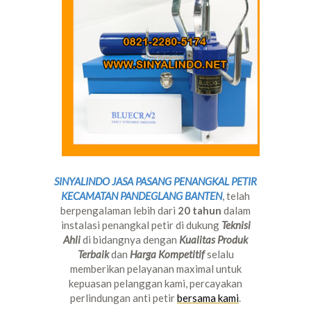
SINYALINDO JASA PASANG PENANGKAL PETIR
KECAMATAN PANDEGLANG BANTEN
, telah
berpengalaman lebih dari
20 tahun
dalam
instalasi penangkal petir di dukung
Teknisi
Ahli
di bidangnya dengan
Kualitas Produk
Terbaik
dan
Harga Kompetitif
selalu
memberikan pelayanan maximal untuk
kepuasan pelanggan kami, percayakan
perlindungan anti petir
bersama kami
.