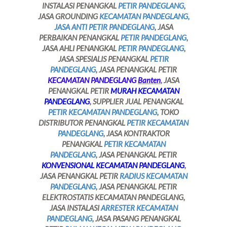
INSTALASI PENANGKAL
PETIR PANDEGLANG
,
JASA GROUNDING
KECAMATAN PANDEGLANG,
JASA ANTI PETIR PANDEGLANG
, JASA
PERBAIKAN PENANGKAL
PETIR PANDEGLANG
,
JASA AHLI PENANGKAL
PETIR PANDEGLANG
,
JASA SPESIALIS PENANGKAL
PETIR
PANDEGLANG
, JASA PENANGKAL PETIR
KECAMATAN PANDEGLANG
Banten
, JASA
PENANGKAL PETIR
MURAH KECAMATAN
PANDEGLANG
, SUPPLIER JUAL PENANGKAL
PETIR KECAMATAN PANDEGLANG
, TOKO
DISTRIBUTOR PENANGKAL
PETIR KECAMATAN
PANDEGLANG
, JASA KONTRAKTOR
PENANGKAL
PETIR KECAMATAN
PANDEGLANG
, JASA PENANGKAL PETIR
KONVENSIONAL KECAMATAN PANDEGLANG
,
JASA PENANGKAL PETIR
RADIUS KECAMATAN
PANDEGLANG
, JASA PENANGKAL PETIR
ELEKTROSTATIS KECAMATAN PANDEGLANG,
JASA INSTALASI
ARRESTER KECAMATAN
PANDEGLANG
, JASA PASANG PENANGKAL