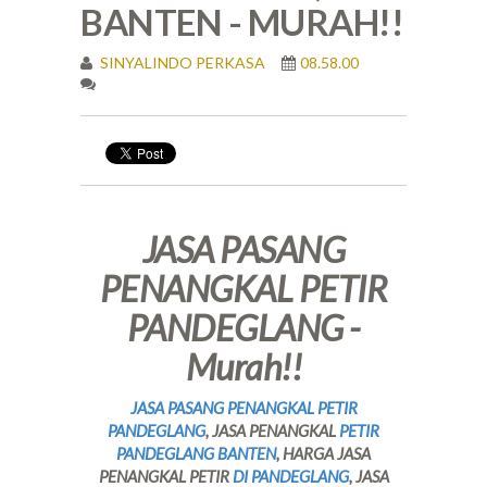
BANTEN - MURAH!!
SINYALINDO PERKASA
08.58.00
JASA PASANG
PENANGKAL PETIR
PANDEGLANG -
Murah!!
JASA PASANG PENANGKAL PETIR
PANDEGLANG
, JASA PENANGKAL
PETIR
PANDEGLANG BANTEN
, HARGA JASA
PENANGKAL PETIR
DI PANDEGLANG
, JASA