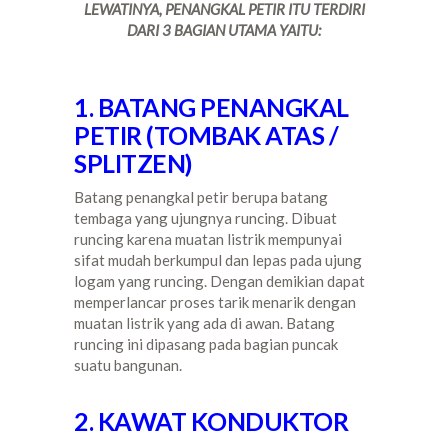
LEWATINYA, PENANGKAL PETIR ITU TERDIRI
DARI 3 BAGIAN UTAMA YAITU:
1. BATANG PENANGKAL
PETIR (TOMBAK ATAS /
SPLITZEN)
Batang penangkal petir berupa batang
tembaga yang ujungnya runcing. Dibuat
runcing karena muatan listrik mempunyai
sifat mudah berkumpul dan lepas pada ujung
logam yang runcing. Dengan demikian dapat
memperlancar proses tarik menarik dengan
muatan listrik yang ada di awan. Batang
runcing ini dipasang pada bagian puncak
suatu bangunan.
2. KAWAT KONDUKTOR