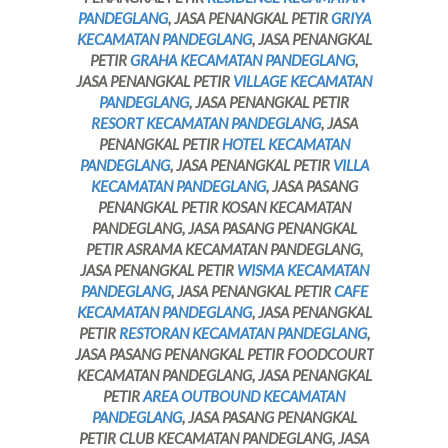
PANDEGLANG
, JASA PENANGKAL PETIR
GRIYA
KECAMATAN PANDEGLANG
, JASA PENANGKAL
PETIR
GRAHA KECAMATAN PANDEGLANG
,
JASA PENANGKAL PETIR
VILLAGE KECAMATAN
PANDEGLANG
, JASA PENANGKAL PETIR
RESORT KECAMATAN PANDEGLANG
, JASA
PENANGKAL PETIR
HOTEL KECAMATAN
PANDEGLANG
, JASA PENANGKAL PETIR
VILLA
KECAMATAN PANDEGLANG
, JASA PASANG
PENANGKAL PETIR KOSAN KECAMATAN
PANDEGLANG, JASA PASANG PENANGKAL
PETIR ASRAMA KECAMATAN PANDEGLANG,
JASA PENANGKAL PETIR
WISMA KECAMATAN
PANDEGLANG
, JASA PENANGKAL PETIR
CAFE
KECAMATAN PANDEGLANG
, JASA PENANGKAL
PETIR
RESTORAN KECAMATAN PANDEGLANG
,
JASA PASANG PENANGKAL PETIR FOODCOURT
KECAMATAN PANDEGLANG, JASA PENANGKAL
PETIR
AREA OUTBOUND KECAMATAN
PANDEGLANG
, JASA PASANG PENANGKAL
PETIR CLUB KECAMATAN PANDEGLANG, JASA