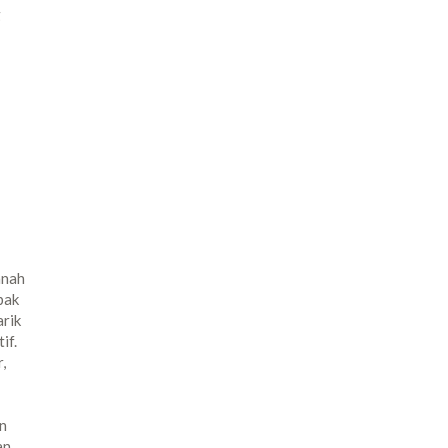
g
anah
bak
arik
if.
,
an
an