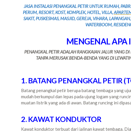
JASA INSTALASI PENANGKAL PETIR UNTUK RUMAH, PABR
PERUM, RESORT, KOST, KOMPLEK, HOTEL, VILLA,
APARTE
SAKIT, PUSKESMAS, MASJID, GEREJA, VIHARA, LAPANGA
WATERBOOM, RESIDEN
MENGENAL APA I
PENANGKAL PETIR ADALAH RANGKAIAN JALUR YANG DI 
TANPA MERUSAK BENDA-BENDA YANG DI LEWATINYA
1. BATANG PENANGKAL PETIR (T
Batang penangkal petir berupa batang tembaga yang ujun
mudah berkumpul dan lepas pada ujung logam yang runci
muatan listrik yang ada di awan. Batang runcing ini dip
2. KAWAT KONDUKTOR
Kawat konduktor terbuat dari jalinan kawat tembaga. Dia