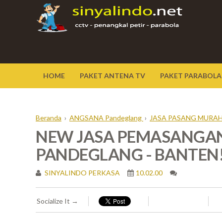
HOME
PAKET ANTENA TV
PAKET PARABOLA
Beranda
›
ANGSANA Pandeglang
›
JASA PASANG MURA
NEW JASA PEMASANGAN 
PANDEGLANG - BANTEN!
SINYALINDO PERKASA
10.02.00
Socialize It →