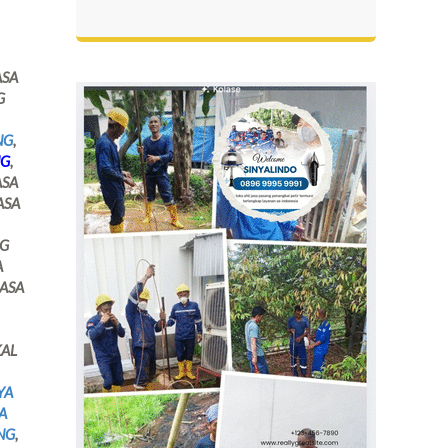
ASA
G
NG
,
NG
,
ASA
JASA
NG
A
JASA
KAL
YA
A
NG
,