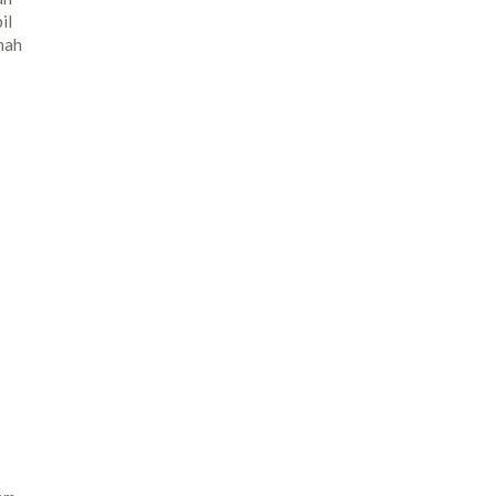
il
mah