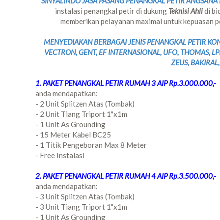
SINYALINDO JASA PASANG PENANGKAL PETIR ANGSAN
instalasi penangkal petir di dukung
Teknisi Ahli
di b
memberikan pelayanan maximal untuk kepuasan pe
MENYEDIAKAN BERBAGAI JENIS PENANGKAL PETIR KONV
VECTRON, GENT, EF INTERNASIONAL, UFO, THOMAS, LP
ZEUS, BAKIRAL,
1. PAKET PENANGKAL PETIR RUMAH 3 AIP Rp.3.000.000,-
anda mendapatkan:
- 2 Unit Splitzen Atas (Tombak)
- 2 Unit Tiang Triport 1"x1m
- 1 Unit As Grounding
- 15 Meter Kabel BC25
- 1 Titik Pengeboran Max 8 Meter
- Free Instalasi
2. PAKET PENANGKAL PETIR RUMAH 4 AIP Rp.3.500.000,-
anda mendapatkan:
- 3 Unit Splitzen Atas (Tombak)
- 3 Unit Tiang Triport 1"x1m
- 1 Unit As Grounding