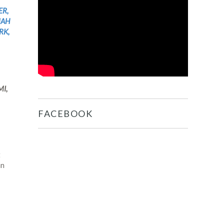
ER,
MAH
RK,
I,
FACEBOOK
t
an