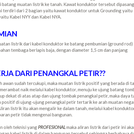
i batang muatan listrik ke tanah. Kawat konduktor tersebut dipasan
i terdiri dari 2 bagian yaitu kawat konduktor untuk Grounding yaitu
yaitu Kabel NYY dan Kabel NYA.
MIAN
tan listrik dari kabel konduktor ke batang pembumian (ground rod)
bahan tembaga berlapis baja, dengan diameter 1,5 cm dan panjang
JA DARI PENANGKAL PETIR??
h awan sudah tercukupi, maka muatan listrik positif yang berada di t
a merambat naik melalui kabel konduktor, menuju ke ujung batang tom
kup dekat di atas atap dan ujung tombak penangkal petir, maka daya t
ositif di ujung-ujung penangkal petir tertarik ke arah muatan negat
iran listrik itu akan mengalir ke dalam tanah, melalui kabel konduktor
aran petir tidak mengenai bangunan.
an oleh teknisi yang
PROFESIONAL
maka aliran listrik dari petir ini ak
ngan kabel listrik di dalam bangunan tersebut sehingga berbahaya d