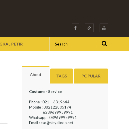
GKAL PETIR
About
TAGS
POPULAR
Costumer Service
Phone : 021 - 6319644
Mobile : 082122805174
6289699959991
Whatsapp : 089699959991
Email : cso@sinyalindo.net