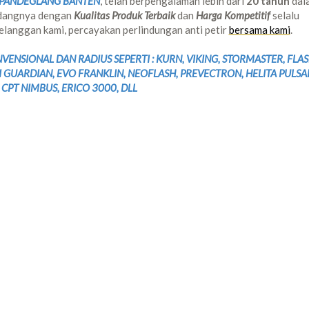
A PANDEGLANG BANTEN
, telah berpengalaman lebih dari
20 tahun
dal
idangnya dengan
Kualitas Produk Terbaik
dan
Harga Kompetitif
selalu
langgan kami, percayakan perlindungan anti petir
bersama kami
.
ENSIONAL DAN RADIUS SEPERTI : KURN, VIKING, STORMASTER, FLA
I GUARDIAN, EVO FRANKLIN, NEOFLASH, PREVECTRON, HELITA PULSA
 CPT NIMBUS, ERICO 3000, DLL