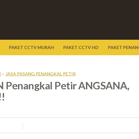
PAKET CCTV MURAH
PAKET CCTV HD
PAKET PENAN
H
›
JASA PASANG PENANGKAL PETIR
Penangkal Petir ANGSANA,
!