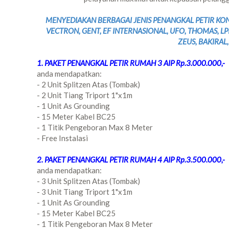
MENYEDIAKAN BERBAGAI JENIS PENANGKAL PETIR KONV
VECTRON, GENT, EF INTERNASIONAL, UFO, THOMAS, LP
ZEUS, BAKIRAL,
1. PAKET PENANGKAL PETIR RUMAH 3 AIP Rp.3.000.000,-
anda mendapatkan:
- 2 Unit Splitzen Atas (Tombak)
- 2 Unit Tiang Triport 1"x1m
- 1 Unit As Grounding
- 15 Meter Kabel BC25
- 1 Titik Pengeboran Max 8 Meter
- Free Instalasi
2. PAKET PENANGKAL PETIR RUMAH 4 AIP Rp.3.500.000,-
anda mendapatkan:
- 3 Unit Splitzen Atas (Tombak)
- 3 Unit Tiang Triport 1"x1m
- 1 Unit As Grounding
- 15 Meter Kabel BC25
- 1 Titik Pengeboran Max 8 Meter