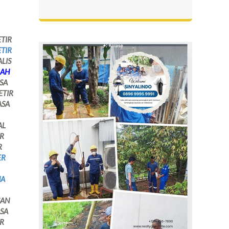
ETIR
ETIR
ALIS
AH
ASA
ETIR
JASA
AL
IR
R
ER
HA
SAN
ASA
IR