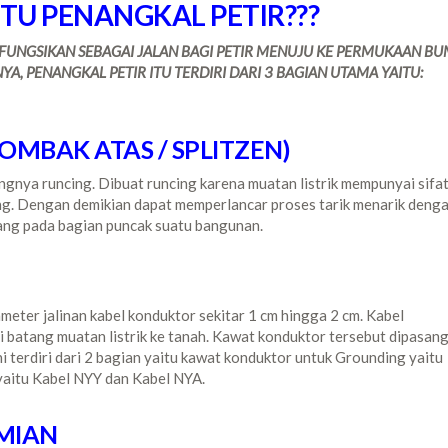
TU PENANGKAL PETIR???
FUNGSIKAN SEBAGAI JALAN BAGI PETIR MENUJU KE PERMUKAAN BUM
, PENANGKAL PETIR ITU TERDIRI DARI 3 BAGIAN UTAMA YAITU:
OMBAK ATAS / SPLITZEN)
gnya runcing. Dibuat runcing karena muatan listrik mempunyai sifa
ng. Dengan demikian dapat memperlancar proses tarik menarik deng
asang pada bagian puncak suatu bangunan.
meter jalinan kabel konduktor sekitar 1 cm hingga 2 cm. Kabel
i batang muatan listrik ke tanah. Kawat konduktor tersebut dipasan
i terdiri dari 2 bagian yaitu kawat konduktor untuk Grounding yaitu
yaitu Kabel NYY dan Kabel NYA.
MIAN