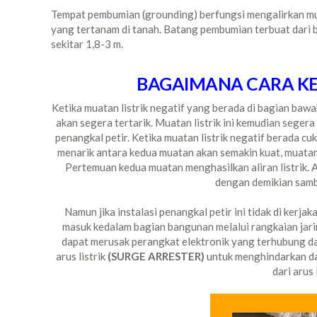
Tempat pembumian (grounding) berfungsi mengalirkan mua
yang tertanam di tanah. Batang pembumian terbuat dari 
sekitar 1,8-3 m.
BAGAIMANA CARA KER
Ketika muatan listrik negatif yang berada di bagian bawa
akan segera tertarik. Muatan listrik ini kemudian seger
penangkal petir. Ketika muatan listrik negatif berada cu
menarik antara kedua muatan akan semakin kuat, muatan p
Pertemuan kedua muatan menghasilkan aliran listrik. Al
dengan demikian samb
Namun jika instalasi penangkal petir ini tidak di kerjak
masuk kedalam bagian bangunan melalui rangkaian jari
dapat merusak perangkat elektronik yang terhubung dala
arus listrik
(SURGE ARRESTER)
untuk menghindarkan da
dari arus