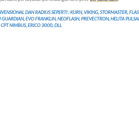
ENSIONAL DAN RADIUS SEPERTI : KURN, VIKING, STORMASTER, FLA
I GUARDIAN, EVO FRANKLIN, NEOFLASH, PREVECTRON, HELITA PULSA
 CPT NIMBUS, ERICO 3000, DLL