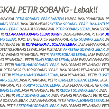
KAL PETIR SOBANG - Lebak!!
PENANGKAL
PETIR SOBANG LEBAK BANTEN
, HARGA JASA PENANGKAL P
BANG LEBAK
, JASA GROUNDING
SYSTEM SOBANG LEBAK, JASA ANTI P
BANG LEBAK
, JASA AHLI PENANGKAL
PETIR SOBANG LEBAK
, JASA SPESI
TIR
KECAMATAN SOBANG LEBAK
Banten
, JASA PENANGKAL PETIR
MUR
ANG LEBAK
, TOKO DISTRIBUTOR PENANGKAL
PETIR SOBANG LEBAK
, J
PENANGKAL PETIR
KONVENSIONAL SOBANG LEBAK
, JASA PENANGKAL P
OSTATIS SOBANG LEBAK, JASA INSTALASI
ARRESTER SOBANG LEBAK
, 
 JASA PASANG PENANGKAL PETIR
PABRIK SOBANG LEBAK
, JASA PASANG
ANG PENANGKAL PETIR
RUKO SOBANG LEBAK
, JASA PASANG PENANGK
AL PETIR
BANGUNAN SOBANG LEBAK
, JASA PASANG PENANGKAL PET
L PETIR WORKSHOP SOBANG LEBAK, JASA PASANG PENANGKAL PETI
L PETIR
PERUMAHAN SOBANG LEBAK
, JASA PENANGKAL PETIR
CLUST
ANG LEBAK
, JASA PENANGKAL PETIR
KOMPLEK SOBANG LEBAK
, JASA
ENANGKAL PETIR
GRIYA SOBANG LEBAK
, JASA PENANGKAL PETIR
GRA
OBANG LEBAK
, JASA PENANGKAL PETIR
RESORT SOBANG LEBAK
, JASA
KAL PETIR
VILLA SOBANG LEBAK
, JASA PASANG PENANGKAL PETIR KO
A SOBANG LEBAK, JASA PENANGKAL PETIR
WISMA SOBANG LEBAK
, J
KAL PETIR
RESTORAN SOBANG LEBAK
, JASA PASANG PENANGKAL PET