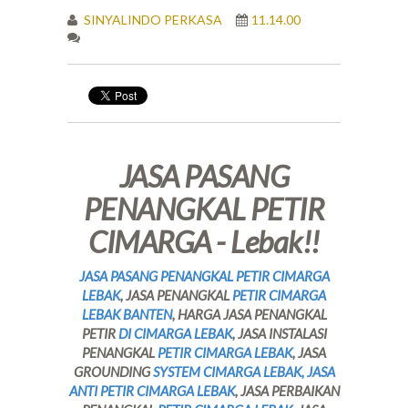
SINYALINDO PERKASA
11.14.00
JASA PASANG
PENANGKAL PETIR
CIMARGA - Lebak!!
JASA PASANG PENANGKAL PETIR CIMARGA
LEBAK
, JASA PENANGKAL
PETIR CIMARGA
LEBAK BANTEN
, HARGA JASA PENANGKAL
PETIR
DI CIMARGA LEBAK
, JASA INSTALASI
PENANGKAL
PETIR CIMARGA LEBAK
, JASA
GROUNDING
SYSTEM CIMARGA LEBAK, JASA
ANTI PETIR CIMARGA LEBAK
, JASA PERBAIKAN