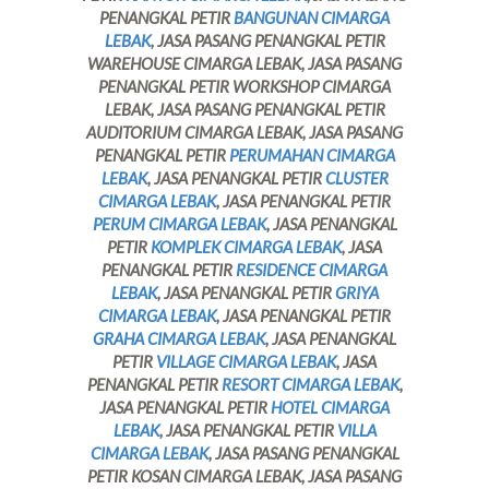
PENANGKAL PETIR
BANGUNAN CIMARGA
LEBAK
, JASA PASANG PENANGKAL PETIR
WAREHOUSE CIMARGA LEBAK, JASA PASANG
PENANGKAL PETIR WORKSHOP CIMARGA
LEBAK, JASA PASANG PENANGKAL PETIR
AUDITORIUM CIMARGA LEBAK, JASA PASANG
PENANGKAL PETIR
PERUMAHAN CIMARGA
LEBAK
, JASA PENANGKAL PETIR
CLUSTER
CIMARGA LEBAK
, JASA PENANGKAL PETIR
PERUM CIMARGA LEBAK
, JASA PENANGKAL
PETIR
KOMPLEK CIMARGA LEBAK
, JASA
PENANGKAL PETIR
RESIDENCE CIMARGA
LEBAK
, JASA PENANGKAL PETIR
GRIYA
CIMARGA LEBAK
, JASA PENANGKAL PETIR
GRAHA CIMARGA LEBAK
, JASA PENANGKAL
PETIR
VILLAGE CIMARGA LEBAK
, JASA
PENANGKAL PETIR
RESORT CIMARGA LEBAK
,
JASA PENANGKAL PETIR
HOTEL CIMARGA
LEBAK
, JASA PENANGKAL PETIR
VILLA
CIMARGA LEBAK
, JASA PASANG PENANGKAL
PETIR KOSAN CIMARGA LEBAK, JASA PASANG