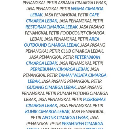
PENANGKAL PETIR ASRAMA CIMARGA LEBAK,
JASA PENANGKAL PETIR
WISMA CIMARGA
LEBAK
, JASA PENANGKAL PETIR
CAFE
CIMARGA LEBAK
, JASA PENANGKAL PETIR
RESTORAN CIMARGA LEBAK
, JASA PASANG
PENANGKAL PETIR FOODCOURT CIMARGA
LEBAK, JASA PENANGKAL PETIR
AREA
OUTBOUND CIMARGA LEBAK
, JASA PASANG
PENANGKAL PETIR CLUB CIMARGA LEBAK,
JASA PENANGKAL PETIR
PETERNAKAN
CIMARGA LEBAK
, JASA PENANGKAL PETIR
PERKEBUNAN CIMARGA LEBAK
, JASA
PENANGKAL PETIR
TAMAN WISATA CIMARGA
LEBAK
, JASA PASANG PENANGKAL PETIR
GUDANG CIMARGA LEBAK
, JASA PASANG
PENANGKAL PETIR RUMAH POTONG CIMARGA
LEBAK, JASA PENANGKAL PETIR
PUSKESMAS
CIMARGA LEBAK
, JASA PENANGKAL PETIR
KLINIK CIMARGA LEBAK
, JASA PENANGKAL
PETIR
APOTIK CIMARGA LEBAK
, JASA
PENANGKAL PETIR
PESANTREN CIMARGA