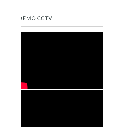
DEMO CCTV