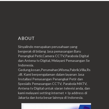
ABOUT
Sinyalindo merupakan perusahaan yang
bergerak di bidang Jasa pemasangan Baru
Penangkal Petir,Camera CCTV,Parabola Digital
dan Antena tv Digital, Melayani Pemasangan Se
Indonesia.
Gedung,kosan,Perumahan,Wisma,Pabrik,Villa,Rs
,dll. Kami berpengalaman dalam layanan Jasa
Installasi Pemasangan Penangkal Petir dan
Spesialis Pemasangan CCTV, Parabola MATV,
Antena tv Digital untuk siaran televisi anda, dan
kami melayani setting internet + Ip address di
Jakarta dan kota besar lainnya di Indonesia.