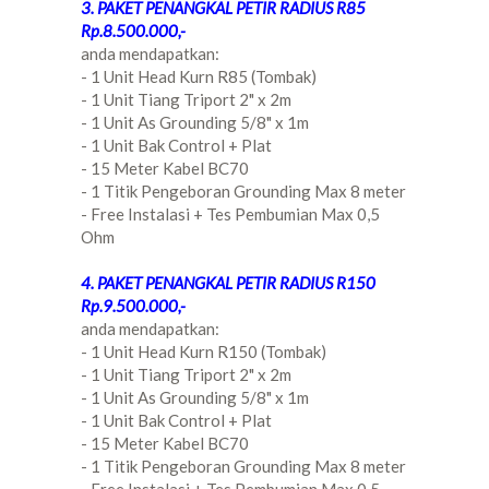
3. PAKET PENANGKAL PETIR RADIUS R85
Rp.8.500.000,-
anda mendapatkan:
- 1 Unit Head Kurn R85 (Tombak)
- 1 Unit Tiang Triport 2" x 2m
- 1 Unit As Grounding 5/8" x 1m
- 1 Unit Bak Control + Plat
- 15 Meter Kabel BC70
- 1 Titik Pengeboran Grounding Max 8 meter
- Free Instalasi + Tes Pembumian Max 0,5
Ohm
4. PAKET PENANGKAL PETIR RADIUS R150
Rp.9.500.000,-
anda mendapatkan:
- 1 Unit Head Kurn R150 (Tombak)
- 1 Unit Tiang Triport 2" x 2m
- 1 Unit As Grounding 5/8" x 1m
- 1 Unit Bak Control + Plat
- 15 Meter Kabel BC70
- 1 Titik Pengeboran Grounding Max 8 meter