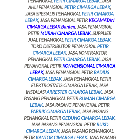
PENANGKAL
PETIR CIMARGA LEBAK
, JASA
AHLI PENANGKAL
PETIR CIMARGA LEBAK
,
JASA SPESIALIS PENANGKAL
PETIR CIMARGA
LEBAK
, JASA PENANGKAL PETIR
KECAMATAN
CIMARGA LEBAK
Banten
, JASA PENANGKAL
PETIR
MURAH CIMARGA LEBAK
, SUPPLIER
JUAL PENANGKAL
PETIR CIMARGA LEBAK
,
TOKO DISTRIBUTOR PENANGKAL
PETIR
CIMARGA LEBAK
, JASA KONTRAKTOR
PENANGKAL
PETIR CIMARGA LEBAK
, JASA
PENANGKAL PETIR
KONVENSIONAL CIMARGA
LEBAK
, JASA PENANGKAL PETIR
RADIUS
CIMARGA LEBAK
, JASA PENANGKAL PETIR
ELEKTROSTATIS CIMARGA LEBAK, JASA
INSTALASI
ARRESTER CIMARGA LEBAK
, JASA
PASANG PENANGKAL PETIR
RUMAH CIMARGA
LEBAK
, JASA PASANG PENANGKAL PETIR
PABRIK CIMARGA LEBAK
, JASA PASANG
PENANGKAL PETIR
GEDUNG CIMARGA LEBAK
,
JASA PASANG PENANGKAL PETIR
RUKO
CIMARGA LEBAK
, JASA PASANG PENANGKAL
PETIR
KANTOR CIMARGA LEBAK
, JASA PASANG