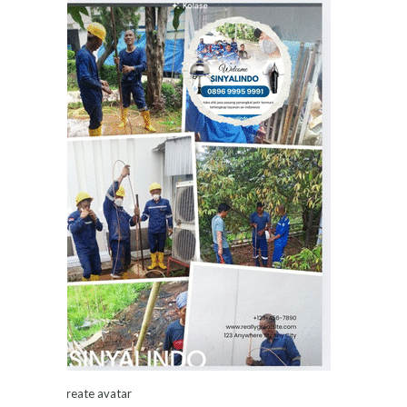
Create avatar