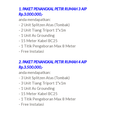
1. PAKET PENANGKAL PETIR RUMAH 3 AIP
Rp.3.000.000,-
anda mendapatkan:
- 2 Unit Splitzen Atas (Tombak)
- 2 Unit Tiang Triport 1"x1m
- 1 Unit As Grounding
- 15 Meter Kabel BC25
- 1 Titik Pengeboran Max 8 Meter
- Free Instalasi
2. PAKET PENANGKAL PETIR RUMAH 4 AIP
Rp.3.500.000,-
anda mendapatkan:
- 3 Unit Splitzen Atas (Tombak)
- 3 Unit Tiang Triport 1"x1m
- 1 Unit As Grounding
- 15 Meter Kabel BC25
- 1 Titik Pengeboran Max 8 Meter
- Free Instalasi