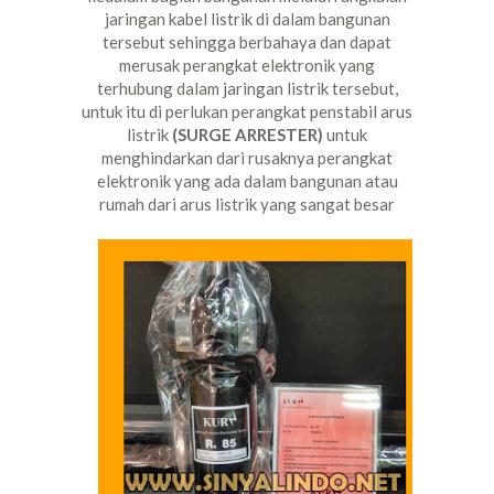
jaringan kabel listrik di dalam bangunan
tersebut sehingga berbahaya dan dapat
merusak perangkat elektronik yang
terhubung dalam jaringan listrik tersebut,
untuk itu di perlukan perangkat penstabil arus
listrik
(SURGE ARRESTER)
untuk
menghindarkan dari rusaknya perangkat
elektronik yang ada dalam bangunan atau
rumah dari arus listrik yang sangat besar