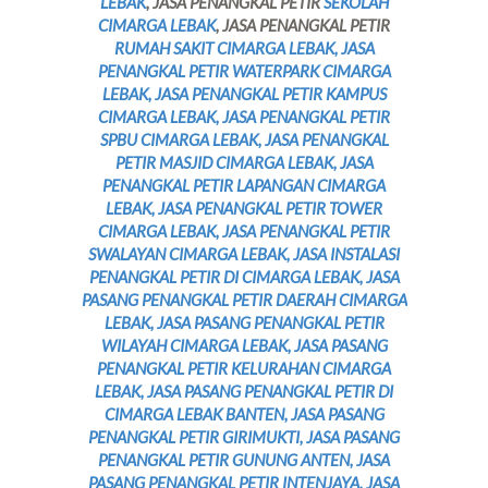
LEBAK
, JASA PENANGKAL PETIR
SEKOLAH
CIMARGA LEBAK
, JASA PENANGKAL PETIR
RUMAH SAKIT CIMARGA LEBAK, JASA
PENANGKAL PETIR WATERPARK CIMARGA
LEBAK, JASA PENANGKAL PETIR KAMPUS
CIMARGA LEBAK, JASA PENANGKAL PETIR
SPBU CIMARGA LEBAK, JASA PENANGKAL
PETIR MASJID CIMARGA LEBAK, JASA
PENANGKAL PETIR LAPANGAN CIMARGA
LEBAK, JASA PENANGKAL PETIR TOWER
CIMARGA LEBAK
, JASA PENANGKAL PETIR
SWALAYAN CIMARGA LEBAK, JASA INSTALASI
PENANGKAL PETIR DI CIMARGA LEBAK, JASA
PASANG PENANGKAL PETIR DAERAH CIMARGA
LEBAK, JASA PASANG PENANGKAL PETIR
WILAYAH CIMARGA LEBAK, JASA PASANG
PENANGKAL PETIR KELURAHAN CIMARGA
LEBAK, JASA PASANG PENANGKAL PETIR DI
CIMARGA LEBAK BANTEN, JASA PASANG
PENANGKAL PETIR GIRIMUKTI, JASA PASANG
PENANGKAL PETIR GUNUNG ANTEN, JASA
PASANG PENANGKAL PETIR INTENJAYA, JASA