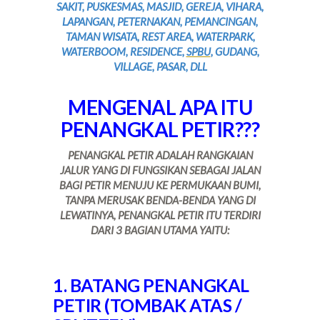
SAKIT, PUSKESMAS, MASJID, GEREJA, VIHARA,
LAPANGAN, PETERNAKAN, PEMANCINGAN,
TAMAN WISATA, REST AREA, WATERPARK,
WATERBOOM, RESIDENCE,
SPBU
, GUDANG,
VILLAGE, PASAR, DLL
MENGENAL APA ITU
PENANGKAL PETIR???
PENANGKAL PETIR ADALAH RANGKAIAN
JALUR YANG DI FUNGSIKAN SEBAGAI JALAN
BAGI PETIR MENUJU KE PERMUKAAN BUMI,
TANPA MERUSAK BENDA-BENDA YANG DI
LEWATINYA, PENANGKAL PETIR ITU TERDIRI
DARI 3 BAGIAN UTAMA YAITU:
1. BATANG PENANGKAL
PETIR (TOMBAK ATAS /