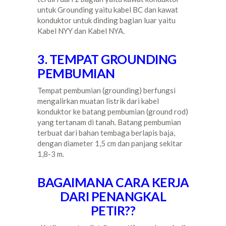
untuk Grounding yaitu kabel BC dan kawat
konduktor untuk dinding bagian luar yaitu
Kabel NYY dan Kabel NYA.
3. TEMPAT GROUNDING
PEMBUMIAN
Tempat pembumian (grounding) berfungsi
mengalirkan muatan listrik dari kabel
konduktor ke batang pembumian (ground rod)
yang tertanam di tanah. Batang pembumian
terbuat dari bahan tembaga berlapis baja,
dengan diameter 1,5 cm dan panjang sekitar
1,8-3 m.
BAGAIMANA CARA KERJA
DARI PENANGKAL
PETIR??