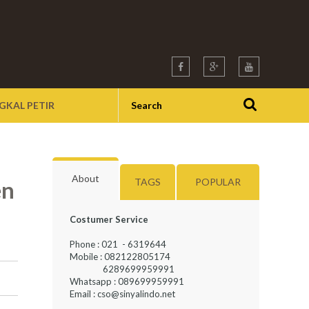
GKAL PETIR
About
en
TAGS
POPULAR
Costumer Service
Phone : 021 - 6319644
Mobile : 082122805174
6289699959991
Whatsapp : 089699959991
Email : cso@sinyalindo.net