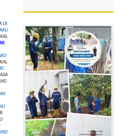
IR
DI
JAKU
GKAL
AK
,
AKU
GKAL
NG
 JASA
ANG
UM
AKU
IR
KU
R
UND