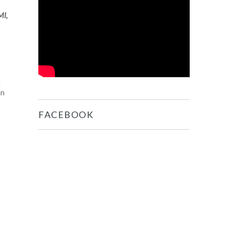
I,
t
an
FACEBOOK
g