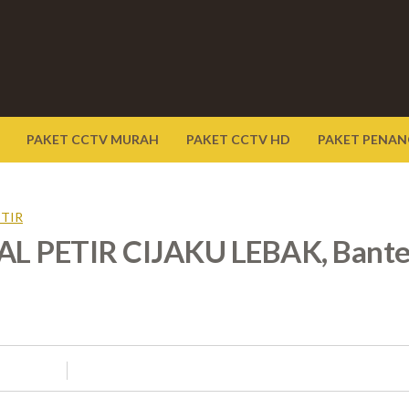
PAKET CCTV MURAH
PAKET CCTV HD
PAKET PENAN
TIR
 PETIR CIJAKU LEBAK, Bant