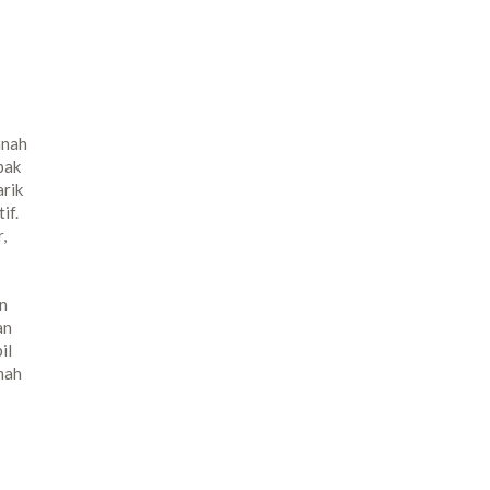
anah
bak
arik
if.
,
an
an
il
mah