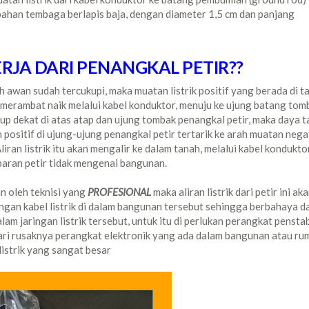
bahan tembaga berlapis baja, dengan diameter 1,5 cm dan panjang
JA DARI PENANGKAL PETIR??
h awan sudah tercukupi, maka muatan listrik positif yang berada di t
a merambat naik melalui kabel konduktor, menuju ke ujung batang tom
kup dekat di atas atap dan ujung tombak penangkal petir, maka daya t
ositif di ujung-ujung penangkal petir tertarik ke arah muatan negat
iran listrik itu akan mengalir ke dalam tanah, melalui kabel konduktor
aran petir tidak mengenai bangunan.
an oleh teknisi yang
PROFESIONAL
maka aliran listrik dari petir ini ak
ngan kabel listrik di dalam bangunan tersebut sehingga berbahaya d
m jaringan listrik tersebut, untuk itu di perlukan perangkat penstab
ri rusaknya perangkat elektronik yang ada dalam bangunan atau ru
 listrik yang sangat besar