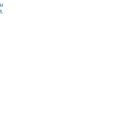
SH
R,