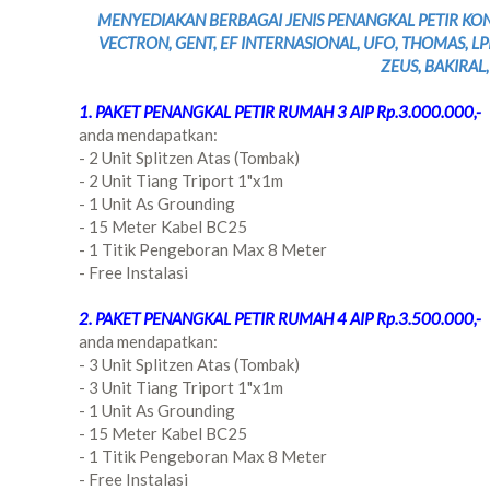
MENYEDIAKAN BERBAGAI JENIS PENANGKAL PETIR KONV
VECTRON, GENT, EF INTERNASIONAL, UFO, THOMAS, LP
ZEUS, BAKIRAL,
1. PAKET PENANGKAL PETIR RUMAH 3 AIP Rp.3.000.000,-
anda mendapatkan:
- 2 Unit Splitzen Atas (Tombak)
- 2 Unit Tiang Triport 1"x1m
- 1 Unit As Grounding
- 15 Meter Kabel BC25
- 1 Titik Pengeboran Max 8 Meter
- Free Instalasi
2. PAKET PENANGKAL PETIR RUMAH 4 AIP Rp.3.500.000,-
anda mendapatkan:
- 3 Unit Splitzen Atas (Tombak)
- 3 Unit Tiang Triport 1"x1m
- 1 Unit As Grounding
- 15 Meter Kabel BC25
- 1 Titik Pengeboran Max 8 Meter
- Free Instalasi