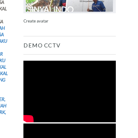
ASA
KAL
Create avatar
SA
AH
SA
JAKU
DEMO CCTV
IR
AKU
KAL
GKAL
ANG
ER,
MAH
RK,