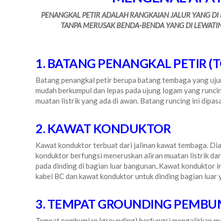
PENANGKAL PETIR ADALAH RANGKAIAN JALUR YANG DI 
TANPA MERUSAK BENDA-BENDA YANG DI LEWATINYA
1. BATANG PENANGKAL PETIR (T
Batang penangkal petir berupa batang tembaga yang ujun
mudah berkumpul dan lepas pada ujung logam yang runci
muatan listrik yang ada di awan. Batang runcing ini dip
2. KAWAT KONDUKTOR
Kawat konduktor terbuat dari jalinan kawat tembaga. Dia
konduktor berfungsi meneruskan aliran muatan listrik dar
pada dinding di bagian luar bangunan, Kawat konduktor in
kabel BC dan kawat konduktor untuk dinding bagian luar 
3. TEMPAT GROUNDING PEMBU
Tempat pembumian (grounding) berfungsi mengalirkan mua