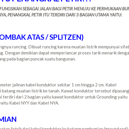
FUNGSIKAN SEBAGAI JALAN BAGI PETIR MENUJU KE PERMUKAAN BUM
, PENANGKAL PETIR ITU TERDIRI DARI 3 BAGIAN UTAMA YAITU:
OMBAK ATAS / SPLITZEN)
gnya runcing. Dibuat runcing karena muatan listrik mempunyai sifa
ng. Dengan demikian dapat memperlancar proses tarik menarik deng
asang pada bagian puncak suatu bangunan.
meter jalinan kabel konduktor sekitar 1 cm hingga 2 cm. Kabel
i batang muatan listrik ke tanah. Kawat konduktor tersebut dipasan
i terdiri dari 2 bagian yaitu kawat konduktor untuk Grounding yaitu
yaitu Kabel NYY dan Kabel NYA.
MIAN
tan listrik dari kabel konduktor ke batang pembumian (ground rod)