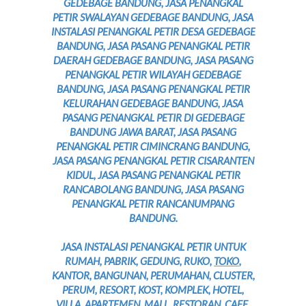
GEDEBAGE BANDUNG, JASA PENANGKAL
PETIR SWALAYAN GEDEBAGE BANDUNG, JASA
INSTALASI PENANGKAL PETIR DESA GEDEBAGE
BANDUNG, JASA PASANG PENANGKAL PETIR
DAERAH GEDEBAGE BANDUNG, JASA PASANG
PENANGKAL PETIR WILAYAH GEDEBAGE
BANDUNG, JASA PASANG PENANGKAL PETIR
KELURAHAN GEDEBAGE BANDUNG, JASA
PASANG PENANGKAL PETIR DI GEDEBAGE
BANDUNG JAWA BARAT, JASA PASANG
PENANGKAL PETIR CIMINCRANG BANDUNG,
JASA PASANG PENANGKAL PETIR CISARANTEN
KIDUL, JASA PASANG PENANGKAL PETIR
RANCABOLANG BANDUNG, JASA PASANG
PENANGKAL PETIR RANCANUMPANG
BANDUNG.
JASA INSTALASI PENANGKAL PETIR UNTUK
RUMAH, PABRIK, GEDUNG, RUKO,
TOKO
,
KANTOR, BANGUNAN, PERUMAHAN, CLUSTER,
PERUM, RESORT, KOST, KOMPLEK, HOTEL,
VILLA,
APARTEMEN
, MALL, RESTORAN, CAFE,