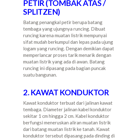
PETIR (TOMBAK ATAS /
SPLITZEN)
Batang penangkal petir berupa batang
tembaga yang ujungnya runcing. Dibuat
runcing karena muatan listrik mempunyai
sifat mudah berkumpul dan lepas pada ujung
logam yang runcing. Dengan demikian dapat
memperlancar proses tarik menarik dengan
muatan listrik yang ada di awan. Batang
runcing ini dipasang pada bagian puncak
suatu bangunan.
2. KAWAT KONDUKTOR
Kawat konduktor terbuat dari jalinan kawat
tembaga. Diameter jalinan kabel konduktor
sekitar 1 cm hingga 2 cm. Kabel konduktor
berfungsi meneruskan aliran muatan listrik
dari batang muatan listrik ke tanah. Kawat
konduktor tersebut dipasang pada dinding di