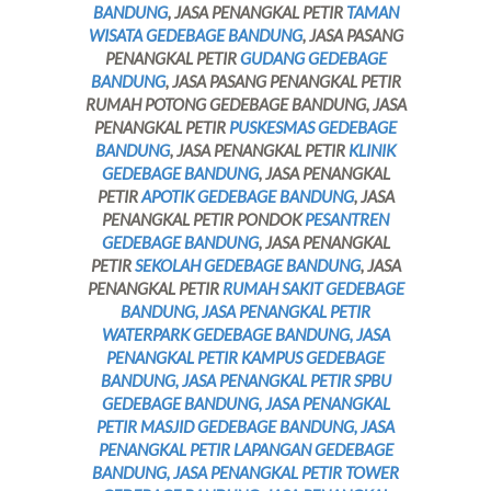
BANDUNG
, JASA PENANGKAL PETIR
TAMAN
WISATA GEDEBAGE BANDUNG
, JASA PASANG
PENANGKAL PETIR
GUDANG GEDEBAGE
BANDUNG
, JASA PASANG PENANGKAL PETIR
RUMAH POTONG GEDEBAGE BANDUNG, JASA
PENANGKAL PETIR
PUSKESMAS GEDEBAGE
BANDUNG
, JASA PENANGKAL PETIR
KLINIK
GEDEBAGE BANDUNG
, JASA PENANGKAL
PETIR
APOTIK GEDEBAGE BANDUNG
, JASA
PENANGKAL PETIR PONDOK
PESANTREN
GEDEBAGE BANDUNG
, JASA PENANGKAL
PETIR
SEKOLAH GEDEBAGE BANDUNG
, JASA
PENANGKAL PETIR
RUMAH SAKIT GEDEBAGE
BANDUNG, JASA PENANGKAL PETIR
WATERPARK GEDEBAGE BANDUNG, JASA
PENANGKAL PETIR KAMPUS GEDEBAGE
BANDUNG, JASA PENANGKAL PETIR SPBU
GEDEBAGE BANDUNG, JASA PENANGKAL
PETIR MASJID GEDEBAGE BANDUNG, JASA
PENANGKAL PETIR LAPANGAN GEDEBAGE
BANDUNG, JASA PENANGKAL PETIR TOWER