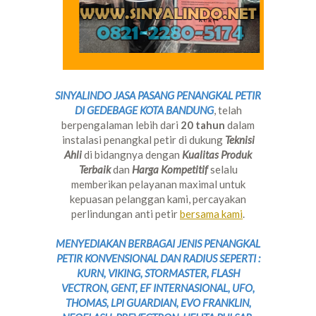
SINYALINDO JASA PASANG PENANGKAL PETIR
DI GEDEBAGE KOTA BANDUNG
, telah
berpengalaman lebih dari
20 tahun
dalam
instalasi penangkal petir di dukung
Teknisi
Ahli
di bidangnya dengan
Kualitas Produk
Terbaik
dan
Harga Kompetitif
selalu
memberikan pelayanan maximal untuk
kepuasan pelanggan kami, percayakan
perlindungan anti petir
bersama kami
.
MENYEDIAKAN BERBAGAI JENIS PENANGKAL
PETIR KONVENSIONAL DAN RADIUS SEPERTI :
KURN, VIKING, STORMASTER, FLASH
VECTRON, GENT, EF INTERNASIONAL, UFO,
THOMAS, LPI GUARDIAN, EVO FRANKLIN,