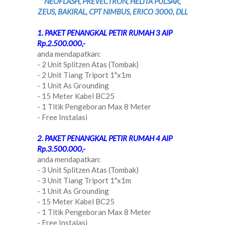
NEOFLASH, PREVECTRON, HELITA PULSAR,
ZEUS, BAKIRAL, CPT NIMBUS, ERICO 3000, DLL
1. PAKET PENANGKAL PETIR RUMAH 3 AIP
Rp.2.500.000,-
anda mendapatkan:
- 2 Unit Splitzen Atas (Tombak)
- 2 Unit Tiang Triport 1"x1m
- 1 Unit As Grounding
- 15 Meter Kabel BC25
- 1 Titik Pengeboran Max 8 Meter
- Free Instalasi
2. PAKET PENANGKAL PETIR RUMAH 4 AIP
Rp.3.500.000,-
anda mendapatkan:
- 3 Unit Splitzen Atas (Tombak)
- 3 Unit Tiang Triport 1"x1m
- 1 Unit As Grounding
- 15 Meter Kabel BC25
- 1 Titik Pengeboran Max 8 Meter
- Free Instalasi