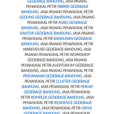
GEDEBAGE BANDUNG
, JASA PASANG
PENANGKAL PETIR
PABRIK GEDEBAGE
BANDUNG
, JASA PASANG PENANGKAL PETIR
GEDUNG GEDEBAGE BANDUNG
, JASA PASANG
PENANGKAL PETIR
RUKO GEDEBAGE
BANDUNG
, JASA PASANG PENANGKAL PETIR
KANTOR GEDEBAGE BANDUNG
, JASA PASANG
PENANGKAL PETIR
BANGUNAN GEDEBAGE
BANDUNG
, JASA PASANG PENANGKAL PETIR
WAREHOUSE GEDEBAGE BANDUNG, JASA
PASANG PENANGKAL PETIR WORKSHOP
GEDEBAGE BANDUNG, JASA PASANG
PENANGKAL PETIR AUDITORIUM GEDEBAGE
BANDUNG, JASA PASANG PENANGKAL PETIR
PERUMAHAN GEDEBAGE BANDUNG
, JASA
PENANGKAL PETIR
CLUSTER GEDEBAGE
BANDUNG
, JASA PENANGKAL PETIR
PERUM
GEDEBAGE BANDUNG
, JASA PENANGKAL
PETIR
KOMPLEK GEDEBAGE BANDUNG
, JASA
PENANGKAL PETIR
RESIDENCE GEDEBAGE
BANDUNG
, JASA PENANGKAL PETIR
GRIYA
GEDEBAGE BANDUNG
, JASA PENANGKAL