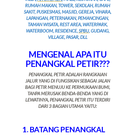
RUMAH MAKAN, TOWER, SEKOLAH, RUMAH
SAKIT, PUSKESMAS, MASJID, GEREJA, VIHARA,
LAPANGAN, PETERNAKAN, PEMANCINGAN,
TAMAN WISATA, REST AREA, WATERPARK,
WATERBOOM, RESIDENCE,
SPBU
, GUDANG,
VILLAGE, PASAR, DLL
MENGENAL APA ITU
PENANGKAL PETIR???
PENANGKAL PETIR ADALAH RANGKAIAN
JALUR YANG DI FUNGSIKAN SEBAGAI JALAN
BAGI PETIR MENUJU KE PERMUKAAN BUMI,
TANPA MERUSAK BENDA-BENDA YANG DI
LEWATINYA, PENANGKAL PETIR ITU TERDIRI
DARI 3 BAGIAN UTAMA YAITU:
1. BATANG PENANGKAL