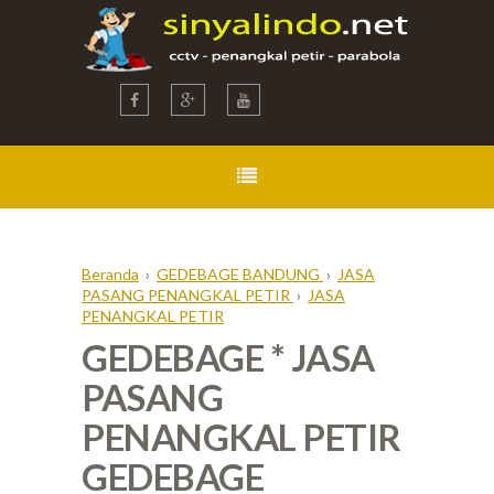
Beranda
›
GEDEBAGE BANDUNG
›
JASA
PASANG PENANGKAL PETIR
›
JASA
PENANGKAL PETIR
GEDEBAGE * JASA
PASANG
PENANGKAL PETIR
GEDEBAGE