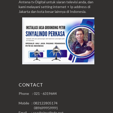
Antena tv Digital untuk siaran televisi anda, dan
kami melayani setting internet + Ip address di
Jakarta dan kota besar lainnya di Indonesia.
CONTACT
Phone : 021 - 6319644
Mobile : 082122805174
089699959991
Email : cso@sinyalindo.net