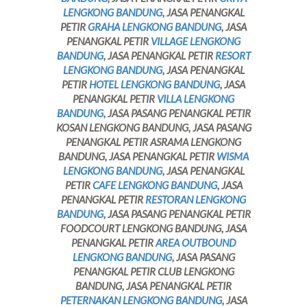
LENGKONG BANDUNG
, JASA PENANGKAL
PETIR
GRAHA LENGKONG BANDUNG
, JASA
PENANGKAL PETIR
VILLAGE LENGKONG
BANDUNG
, JASA PENANGKAL PETIR
RESORT
LENGKONG BANDUNG
, JASA PENANGKAL
PETIR
HOTEL LENGKONG BANDUNG
, JASA
PENANGKAL PETIR
VILLA LENGKONG
BANDUNG
, JASA PASANG PENANGKAL PETIR
KOSAN LENGKONG BANDUNG, JASA PASANG
PENANGKAL PETIR ASRAMA LENGKONG
BANDUNG, JASA PENANGKAL PETIR
WISMA
LENGKONG BANDUNG
, JASA PENANGKAL
PETIR
CAFE LENGKONG BANDUNG
, JASA
PENANGKAL PETIR
RESTORAN LENGKONG
BANDUNG
, JASA PASANG PENANGKAL PETIR
FOODCOURT LENGKONG BANDUNG, JASA
PENANGKAL PETIR
AREA OUTBOUND
LENGKONG BANDUNG
, JASA PASANG
PENANGKAL PETIR CLUB LENGKONG
BANDUNG, JASA PENANGKAL PETIR
PETERNAKAN LENGKONG BANDUNG
, JASA