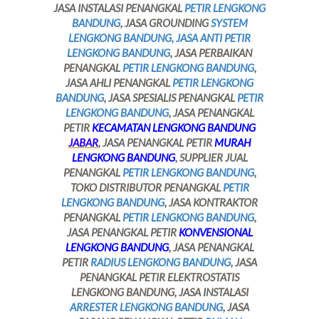
JASA INSTALASI PENANGKAL
PETIR LENGKONG
BANDUNG
, JASA GROUNDING
SYSTEM
LENGKONG BANDUNG, JASA ANTI PETIR
LENGKONG BANDUNG
, JASA PERBAIKAN
PENANGKAL
PETIR LENGKONG BANDUNG
,
JASA AHLI PENANGKAL
PETIR LENGKONG
BANDUNG
, JASA SPESIALIS PENANGKAL
PETIR
LENGKONG BANDUNG
, JASA PENANGKAL
PETIR
KECAMATAN LENGKONG BANDUNG
JABAR
, JASA PENANGKAL PETIR
MURAH
LENGKONG BANDUNG
, SUPPLIER JUAL
PENANGKAL
PETIR LENGKONG BANDUNG
,
TOKO DISTRIBUTOR PENANGKAL
PETIR
LENGKONG BANDUNG
, JASA KONTRAKTOR
PENANGKAL
PETIR LENGKONG BANDUNG
,
JASA PENANGKAL PETIR
KONVENSIONAL
LENGKONG BANDUNG
, JASA PENANGKAL
PETIR
RADIUS LENGKONG BANDUNG
, JASA
PENANGKAL PETIR ELEKTROSTATIS
LENGKONG BANDUNG, JASA INSTALASI
ARRESTER LENGKONG BANDUNG
, JASA