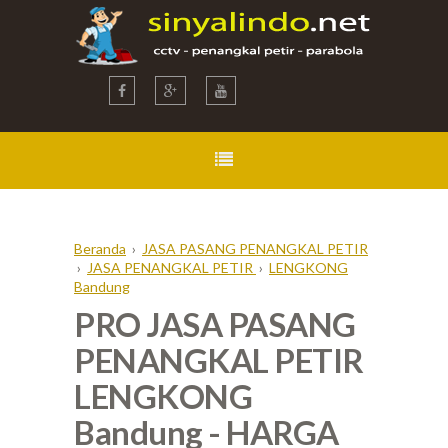
Beranda
›
JASA PASANG PENANGKAL PETIR
›
JASA PENANGKAL PETIR
›
LENGKONG
Bandung
PRO JASA PASANG
PENANGKAL PETIR
LENGKONG
Bandung - HARGA