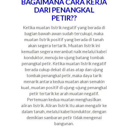
BAGAIMANA CARA KERJA
DARI PENANGKAL
PETIR??
Ketika muatan listrik negatif yang berada di
bagian bawah awan sudah tercukupi, maka
muatan listrik positif yang berada di tanah
akan segera tertarik. Muatan listrik ini
kemudian segera merambat naik melalui kabel
konduktor, menuju ke ujung batang tombak
penangkal petir. Ketika muatan listrik negatif
berada cukup dekat di atas atap dan ujung
tombak penangkal petir, maka daya tarik
menarik antara kedua muatan akan semakin
kuat, muatan positif di ujung-ujung penangkal
petir tertarik ke arah muatan negatif.
Pertemuan kedua muatan menghasilkan
aliran listrik. Aliran listrik itu akan mengalir ke
dalam tanah, melalui kabel konduktor, dengan
demikian sambaran petir tidak mengenai
bangunan.