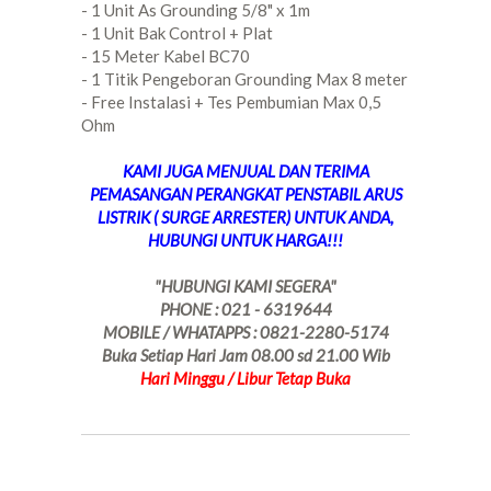
- 1 Unit As Grounding 5/8" x 1m
- 1 Unit Bak Control + Plat
- 15 Meter Kabel BC70
- 1 Titik Pengeboran Grounding Max 8 meter
- Free Instalasi + Tes Pembumian Max 0,5
Ohm
KAMI JUGA MENJUAL DAN TERIMA
PEMASANGAN PERANGKAT PENSTABIL ARUS
LISTRIK ( SURGE ARRESTER) UNTUK ANDA,
HUBUNGI UNTUK HARGA!!!
"HUBUNGI KAMI SEGERA"
PHONE : 021 - 6319644
MOBILE / WHATAPPS : 0821-2280-5174
Buka Setiap Hari Jam 08.00 sd 21.00 Wib
Hari Minggu / Libur Tetap Buka