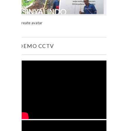
Create avatar
DEMO CCTV