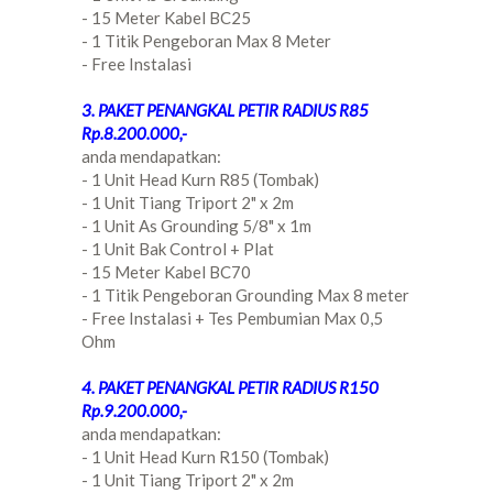
- 15 Meter Kabel BC25
- 1 Titik Pengeboran Max 8 Meter
- Free Instalasi
3. PAKET PENANGKAL PETIR RADIUS R85
Rp.8.200.000,-
anda mendapatkan:
- 1 Unit Head Kurn R85 (Tombak)
- 1 Unit Tiang Triport 2" x 2m
- 1 Unit As Grounding 5/8" x 1m
- 1 Unit Bak Control + Plat
- 15 Meter Kabel BC70
- 1 Titik Pengeboran Grounding Max 8 meter
- Free Instalasi + Tes Pembumian Max 0,5
Ohm
4. PAKET PENANGKAL PETIR RADIUS R150
Rp.9.200.000,-
anda mendapatkan:
- 1 Unit Head Kurn R150 (Tombak)
- 1 Unit Tiang Triport 2" x 2m