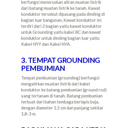
berfungsi meneruskan aliran muatan listrik
dari batang muatan listrik ke tanah. Kawat
konduktor tersebut dipasang pada dinding di
bagian luar bangunan, Kawat konduktor ini
terdiri dari 2 bagian yaitu kawat konduktor
untuk Grounding yaitu kabel BC dan kawat
konduktor untuk dinding bagian luar yaitu
Kabel NYY dan Kabel NYA.
3. TEMPAT GROUNDING
PEMBUMIAN
Tempat pembumian (grounding) berfungsi
mengalirkan muatan listrik dari kabel
konduktor ke batang pembumian (ground rod)
yang tertanam di tanah. Batang pembumian
terbuat dari bahan tembaga berlapis baja,
dengan diameter 1,5 cm dan panjang sekitar
1,8-3 m.