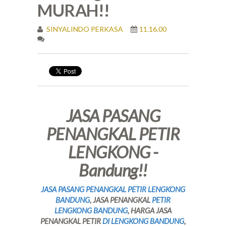
MURAH!!
SINYALINDO PERKASA
11.16.00
JASA PASANG
PENANGKAL PETIR
LENGKONG -
Bandung!!
JASA PASANG PENANGKAL PETIR LENGKONG
BANDUNG
, JASA PENANGKAL
PETIR
LENGKONG BANDUNG
, HARGA JASA
PENANGKAL PETIR
DI LENGKONG BANDUNG
,