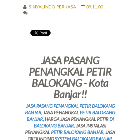
SINYALINDO PERKASA
09.11.00
JASA PASANG
PENANGKAL PETIR
BALOKANG - Kota
Banjar!!
JASA PASANG PENANGKAL PETIR BALOKANG
BANJAR
, JASA PENANGKAL
PETIR BALOKANG
BANJAR
, HARGA JASA PENANGKAL PETIR
DI
BALOKANG BANJAR
, JASA INSTALASI
PENANGKAL
PETIR BALOKANG BANJAR
, JASA
GROUNDING
SYSTEM BALOKANG BANJAR,