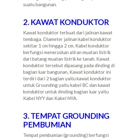
suatu bangunan.
2. KAWAT KONDUKTOR
Kawat konduktor terbuat dari jalinan kawat
tembaga. Diameter jalinan kabel konduktor
sekitar 1 cm hingga 2 cm. Kabel konduktor
berfungsi meneruskan aliran muatan listrik
dari batang muatan listrik ke tanah. Kawat
konduktor tersebut dipasang pada dinding di
bagian luar bangunan, Kawat konduktor ini
terdiri dari 2 bagian yaitu kawat konduktor
untuk Grounding yaitu kabel BC dan kawat
konduktor untuk dinding bagian luar yaitu
Kabel NYY dan Kabel NYA.
3. TEMPAT GROUNDING
PEMBUMIAN
Tempat pembumian (grounding) berfungsi