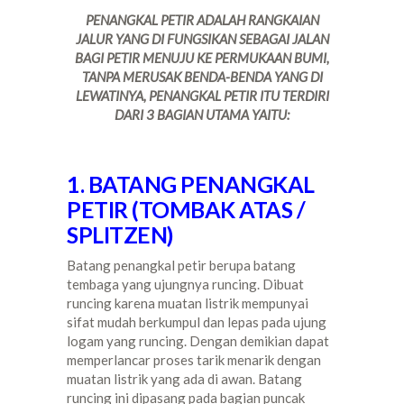
PENANGKAL PETIR ADALAH RANGKAIAN
JALUR YANG DI FUNGSIKAN SEBAGAI JALAN
BAGI PETIR MENUJU KE PERMUKAAN BUMI,
TANPA MERUSAK BENDA-BENDA YANG DI
LEWATINYA, PENANGKAL PETIR ITU TERDIRI
DARI 3 BAGIAN UTAMA YAITU:
1. BATANG PENANGKAL
PETIR (TOMBAK ATAS /
SPLITZEN)
Batang penangkal petir berupa batang
tembaga yang ujungnya runcing. Dibuat
runcing karena muatan listrik mempunyai
sifat mudah berkumpul dan lepas pada ujung
logam yang runcing. Dengan demikian dapat
memperlancar proses tarik menarik dengan
muatan listrik yang ada di awan. Batang
runcing ini dipasang pada bagian puncak