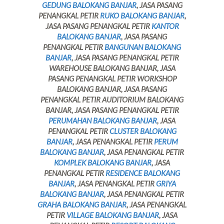
GEDUNG BALOKANG BANJAR
, JASA PASANG
PENANGKAL PETIR
RUKO BALOKANG BANJAR
,
JASA PASANG PENANGKAL PETIR
KANTOR
BALOKANG BANJAR
, JASA PASANG
PENANGKAL PETIR
BANGUNAN BALOKANG
BANJAR
, JASA PASANG PENANGKAL PETIR
WAREHOUSE BALOKANG BANJAR, JASA
PASANG PENANGKAL PETIR WORKSHOP
BALOKANG BANJAR, JASA PASANG
PENANGKAL PETIR AUDITORIUM BALOKANG
BANJAR, JASA PASANG PENANGKAL PETIR
PERUMAHAN BALOKANG BANJAR
, JASA
PENANGKAL PETIR
CLUSTER BALOKANG
BANJAR
, JASA PENANGKAL PETIR
PERUM
BALOKANG BANJAR
, JASA PENANGKAL PETIR
KOMPLEK BALOKANG BANJAR
, JASA
PENANGKAL PETIR
RESIDENCE BALOKANG
BANJAR
, JASA PENANGKAL PETIR
GRIYA
BALOKANG BANJAR
, JASA PENANGKAL PETIR
GRAHA BALOKANG BANJAR
, JASA PENANGKAL
PETIR
VILLAGE BALOKANG BANJAR
, JASA