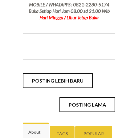
MOBILE / WHATAPPS : 0821-2280-5174
Buka Setiap Hari Jam 08.00 sd 21.00 Wib
Hari Minggu / Libur Tetap Buka
POSTING LEBIH BARU
POSTING LAMA
About
TAGS
POPULAR