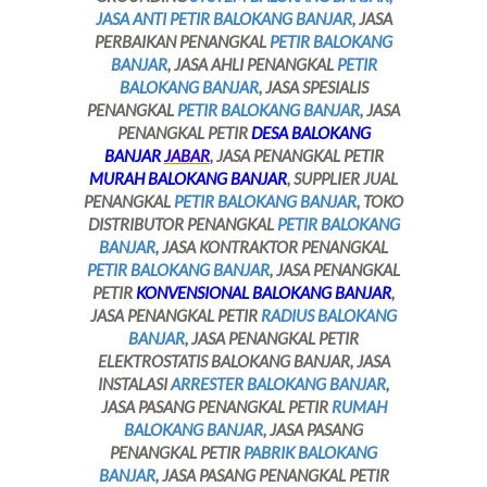
JASA ANTI PETIR BALOKANG BANJAR
, JASA
PERBAIKAN PENANGKAL
PETIR BALOKANG
BANJAR
, JASA AHLI PENANGKAL
PETIR
BALOKANG BANJAR
, JASA SPESIALIS
PENANGKAL
PETIR BALOKANG BANJAR
, JASA
PENANGKAL PETIR
DESA BALOKANG
BANJAR
JABAR
, JASA PENANGKAL PETIR
MURAH BALOKANG BANJAR
, SUPPLIER JUAL
PENANGKAL
PETIR BALOKANG BANJAR
, TOKO
DISTRIBUTOR PENANGKAL
PETIR BALOKANG
BANJAR
, JASA KONTRAKTOR PENANGKAL
PETIR BALOKANG BANJAR
, JASA PENANGKAL
PETIR
KONVENSIONAL BALOKANG BANJAR
,
JASA PENANGKAL PETIR
RADIUS BALOKANG
BANJAR
, JASA PENANGKAL PETIR
ELEKTROSTATIS BALOKANG BANJAR, JASA
INSTALASI
ARRESTER BALOKANG BANJAR
,
JASA PASANG PENANGKAL PETIR
RUMAH
BALOKANG BANJAR
, JASA PASANG
PENANGKAL PETIR
PABRIK BALOKANG
BANJAR
, JASA PASANG PENANGKAL PETIR