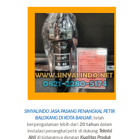
SINYALINDO JASA PASANG PENANGKAL PETIR
BALOKANG DI KOTA BANJAR
, telah
berpengalaman lebih dari
20 tahun
dalam
instalasi penangkal petir di dukung
Teknisi
Ahli
di bidangnya dengan
Kualitas Produk