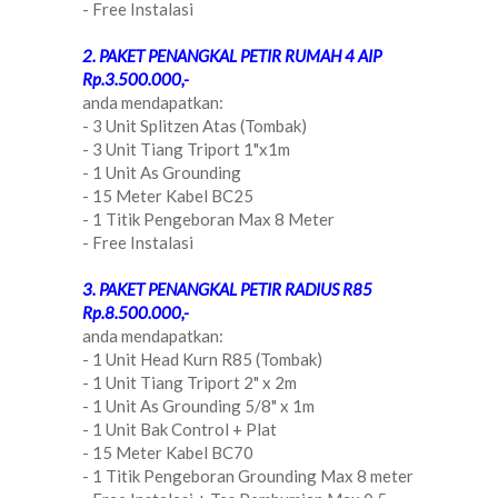
- Free Instalasi
2. PAKET PENANGKAL PETIR RUMAH 4 AIP
Rp.3.500.000,-
anda mendapatkan:
- 3 Unit Splitzen Atas (Tombak)
- 3 Unit Tiang Triport 1"x1m
- 1 Unit As Grounding
- 15 Meter Kabel BC25
- 1 Titik Pengeboran Max 8 Meter
- Free Instalasi
3. PAKET PENANGKAL PETIR RADIUS R85
Rp.8.500.000,-
anda mendapatkan:
- 1 Unit Head Kurn R85 (Tombak)
- 1 Unit Tiang Triport 2" x 2m
- 1 Unit As Grounding 5/8" x 1m
- 1 Unit Bak Control + Plat
- 15 Meter Kabel BC70
- 1 Titik Pengeboran Grounding Max 8 meter