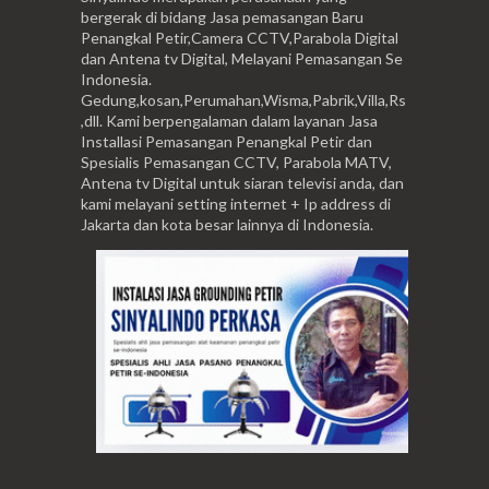
bergerak di bidang Jasa pemasangan Baru
Penangkal Petir,Camera CCTV,Parabola Digital
dan Antena tv Digital, Melayani Pemasangan Se
Indonesia.
Gedung,kosan,Perumahan,Wisma,Pabrik,Villa,Rs
,dll. Kami berpengalaman dalam layanan Jasa
Installasi Pemasangan Penangkal Petir dan
Spesialis Pemasangan CCTV, Parabola MATV,
Antena tv Digital untuk siaran televisi anda, dan
kami melayani setting internet + Ip address di
Jakarta dan kota besar lainnya di Indonesia.