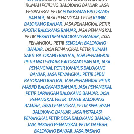
RUMAH POTONG BALOKANG BANJAR, JASA
PENANGKAL PETIR
PUSKESMAS BALOKANG
BANJAR
, JASA PENANGKAL PETIR
KLINIK
BALOKANG BANJAR
, JASA PENANGKAL PETIR
APOTIK BALOKANG BANJAR
, JASA PENANGKAL
PETIR
PESANTREN BALOKANG BANJAR
, JASA
PENANGKAL PETIR
SEKOLAH BALOKANG
BANJAR
, JASA PENANGKAL PETIR
RUMAH
SAKIT BALOKANG BANJAR, JASA PENANGKAL
PETIR WATERPARK BALOKANG BANJAR, JASA
PENANGKAL PETIR KAMPUS BALOKANG
BANJAR, JASA PENANGKAL PETIR SPBU
BALOKANG BANJAR, JASA PENANGKAL PETIR
MASJID BALOKANG BANJAR, JASA PENANGKAL
PETIR LAPANGAN BALOKANG BANJAR, JASA
PENANGKAL PETIR TOWER BALOKANG
BANJAR, JASA PENANGKAL PETIR SWALAYAN
BALOKANG BANJAR, JASA INSTALASI
PENANGKAL PETIR DESA BALOKANG BANJAR,
JASA PASANG PENANGKAL PETIR DAERAH
BALOKANG BANJAR, JASA PASANG