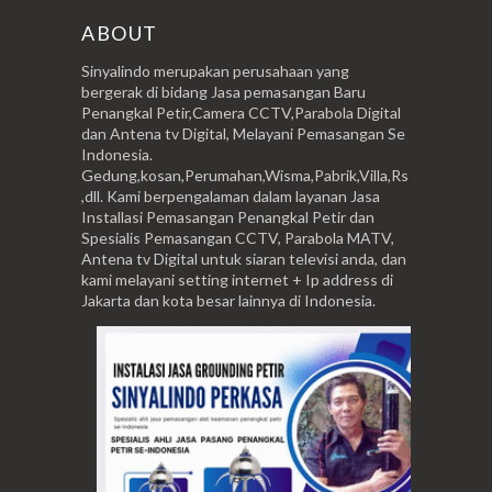
ABOUT
Sinyalindo merupakan perusahaan yang
bergerak di bidang Jasa pemasangan Baru
Penangkal Petir,Camera CCTV,Parabola Digital
dan Antena tv Digital, Melayani Pemasangan Se
Indonesia.
Gedung,kosan,Perumahan,Wisma,Pabrik,Villa,Rs
,dll. Kami berpengalaman dalam layanan Jasa
Installasi Pemasangan Penangkal Petir dan
Spesialis Pemasangan CCTV, Parabola MATV,
Antena tv Digital untuk siaran televisi anda, dan
kami melayani setting internet + Ip address di
Jakarta dan kota besar lainnya di Indonesia.