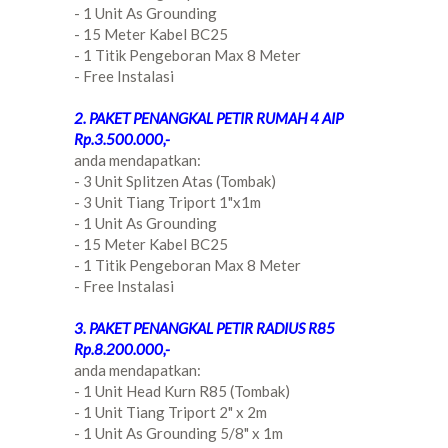
- 1 Unit As Grounding
- 15 Meter Kabel BC25
- 1 Titik Pengeboran Max 8 Meter
- Free Instalasi
2. PAKET PENANGKAL PETIR RUMAH 4 AIP
Rp.3.500.000,-
anda mendapatkan:
- 3 Unit Splitzen Atas (Tombak)
- 3 Unit Tiang Triport 1"x1m
- 1 Unit As Grounding
- 15 Meter Kabel BC25
- 1 Titik Pengeboran Max 8 Meter
- Free Instalasi
3. PAKET PENANGKAL PETIR RADIUS R85
Rp.8.200.000,-
anda mendapatkan:
- 1 Unit Head Kurn R85 (Tombak)
- 1 Unit Tiang Triport 2" x 2m
- 1 Unit As Grounding 5/8" x 1m