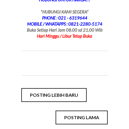
"HUBUNGI KAMI SEGERA"
PHONE : 021 - 6319644
MOBILE / WHATAPPS : 0821-2280-5174
Buka Setiap Hari Jam 08.00 sd 21.00 Wib
Hari Minggu / Libur Tetap Buka
POSTING LEBIH BARU
POSTING LAMA