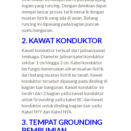
logam yang runcing. Dengan demikian dapat
memperlancar proses tarik menarik dengan
muatan listrik yang ada di awan. Batang
runcing ini dipasang pada bagian puncak
suatu bangunan.
2. KAWAT KONDUKTOR
Kawat konduktor terbuat dari jalinan kawat
tembaga. Diameter jalinan kabel konduktor
sekitar 1 cm hingga 2 cm. Kabel konduktor
berfungsi meneruskan aliran muatan listrik
dari batang muatan listrik ke tanah. Kawat
konduktor tersebut dipasang pada dinding di
bagian luar bangunan, Kawat konduktor ini
terdiri dari 2 bagian yaitu kawat konduktor
untuk Grounding yaitu kabel BC dan kawat
konduktor untuk dinding bagian luar yaitu
Kabel NYY dan Kabel NYA.
3. TEMPAT GROUNDING
PEMBUMIAN