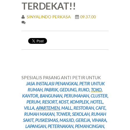
TERDEKAT!!
SINYALINDO PERKASA
09.37.00
SPESIALIS PASANG ANTI PETIR UNTUK
JASA INSTALASI PENANGKAL PETIR UNTUK
RUMAH, PABRIK, GEDUNG, RUKO,
TOKO
,
KANTOR, BANGUNAN, PERUMAHAN, CLUSTER,
PERUM, RESORT, KOST, KOMPLEK, HOTEL,
VILLA,
APARTEMEN
, MALL, RESTORAN, CAFE,
RUMAH MAKAN, TOWER, SEKOLAH, RUMAH
SAKIT, PUSKESMAS, MASJID, GEREJA, VIHARA,
LAPANGAN, PETERNAKAN, PEMANCINGAN,