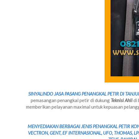
SINYALINDO JASA PASANG PENANGKAL PETIR DI TAN
pemasangan penangkal petir di dukung
Teknisi Ahli
di
memberikan pelayanan maximal untuk kepuasan pelangg
MENYEDIAKAN BERBAGAI JENIS PENANGKAL PETIR KONV
VECTRON, GENT, EF INTERNASIONAL, UFO, THOMAS, LP