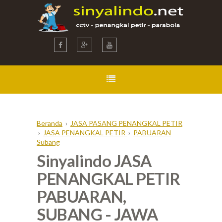
Beranda
›
JASA PASANG PENANGKAL PETIR
›
JASA PENANGKAL PETIR
›
PABUARAN
Subang
Sinyalindo JASA
PENANGKAL PETIR
PABUARAN,
SUBANG - JAWA