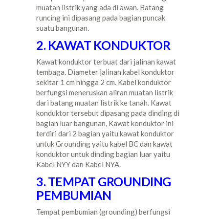
muatan listrik yang ada di awan. Batang
runcing ini dipasang pada bagian puncak
suatu bangunan.
2. KAWAT KONDUKTOR
Kawat konduktor terbuat dari jalinan kawat
tembaga. Diameter jalinan kabel konduktor
sekitar 1 cm hingga 2 cm. Kabel konduktor
berfungsi meneruskan aliran muatan listrik
dari batang muatan listrik ke tanah. Kawat
konduktor tersebut dipasang pada dinding di
bagian luar bangunan, Kawat konduktor ini
terdiri dari 2 bagian yaitu kawat konduktor
untuk Grounding yaitu kabel BC dan kawat
konduktor untuk dinding bagian luar yaitu
Kabel NYY dan Kabel NYA.
3. TEMPAT GROUNDING
PEMBUMIAN
Tempat pembumian (grounding) berfungsi