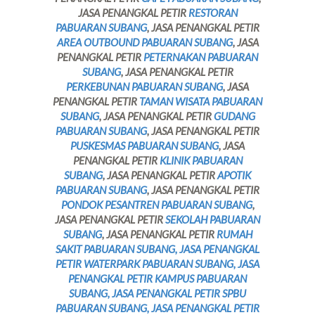
JASA PENANGKAL PETIR
RESTORAN
PABUARAN SUBANG
, JASA PENANGKAL PETIR
AREA OUTBOUND PABUARAN SUBANG
, JASA
PENANGKAL PETIR
PETERNAKAN PABUARAN
SUBANG
, JASA PENANGKAL PETIR
PERKEBUNAN PABUARAN SUBANG
, JASA
PENANGKAL PETIR
TAMAN WISATA PABUARAN
SUBANG
, JASA PENANGKAL PETIR
GUDANG
PABUARAN SUBANG
, JASA PENANGKAL PETIR
PUSKESMAS PABUARAN SUBANG
, JASA
PENANGKAL PETIR
KLINIK PABUARAN
SUBANG
, JASA PENANGKAL PETIR
APOTIK
PABUARAN SUBANG
, JASA PENANGKAL PETIR
PONDOK PESANTREN PABUARAN SUBANG
,
JASA PENANGKAL PETIR
SEKOLAH PABUARAN
SUBANG
, JASA PENANGKAL PETIR
RUMAH
SAKIT PABUARAN SUBANG, JASA PENANGKAL
PETIR WATERPARK PABUARAN SUBANG, JASA
PENANGKAL PETIR KAMPUS PABUARAN
SUBANG, JASA PENANGKAL PETIR SPBU
PABUARAN SUBANG, JASA PENANGKAL PETIR