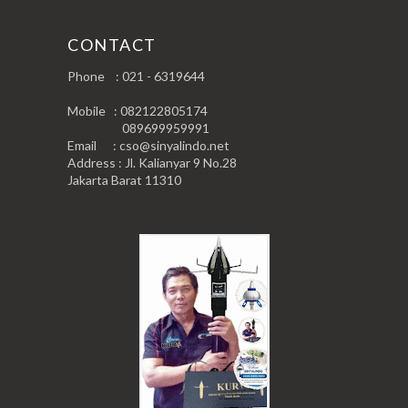
CONTACT
Phone : 021 - 6319644
Mobile : 082122805174
089699959991
Email : cso@sinyalindo.net
Address : Jl. Kalianyar 9 No.28
Jakarta Barat 11310