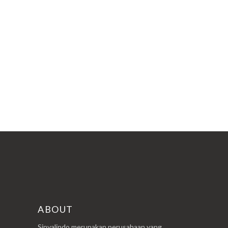
ABOUT
Sinyalindo merupakan perusahaan yang