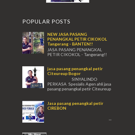
POPULAR POSTS
NEW JASA PASANG
PENANGKAL PETIR CIKOKOL
Tangerang - BANTEN!!
JASA PASANG PENANGKAL
PETIR CIKOKOL - Tangerang!!
JASA PASANG PENANGKAL PETIR CIKOKOL
TANGERANG , JASA PENANGKAL PETIR
jasa pasang penangkal petir
CIKOKOL TANGERANG ...
Citeureup Bogor
SINYALINDO
PERKASA Spesialis Agen ahli jasa
pasang penangkal petir Citeureup
Daerah Bogor Babakan Madang, Bantar...
Jasa pasang penangkal petir
CIREBON
...