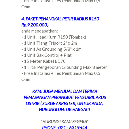
- Free Instalasi + Tes Pembumian Max 0,5
Ohm
4. PAKET PENANGKAL PETIR RADIUS R150
Rp.9.200.000,-
anda mendapatkan:
- 1 Unit Head Kurn R150 (Tombak)
- 1 Unit Tiang Triport 2" x 2m
- 1 Unit As Grounding 5/8" x 1m
- 1 Unit Bak Control + Plat
- 15 Meter Kabel BC70
- 1 Titik Pengeboran Grounding Max 8 meter
- Free Instalasi + Tes Pembumian Max 0,5
Ohm
KAMI JUGA MENJUAL DAN TERIMA
PEMASANGAN PERANGKAT PENSTABIL ARUS
LISTRIK ( SURGE ARRESTER) UNTUK ANDA,
HUBUNGI UNTUK HARGA!!!
"HUBUNGI KAMI SEGERA"
PHONE : 021 - 6319644