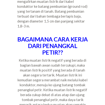
mengalirkan muatan listrik dari kabel
konduktor ke batang pembumian (ground rod)
yang tertanam di tanah. Batang pembumian
terbuat dari bahan tembaga berlapis baja,
dengan diameter 1,5 cm dan panjang sekitar
1,8-3 m.
BAGAIMANA CARA KERJA
DARI PENANGKAL
PETIR??
Ketika muatan listrik negatif yang berada di
bagian bawah awan sudah tercukupi, maka
muatan listrik positif yang berada di tanah
akan segera tertarik. Muatan listrik ini
kemudian segera merambat naik melalui kabel
konduktor, menuju ke ujung batang tombak
penangkal petir. Ketika muatan listrik negatif
berada cukup dekat di atas atap dan ujung
tombak penangkal petir, maka daya tarik
menarik antara kedua muatan akan semakin