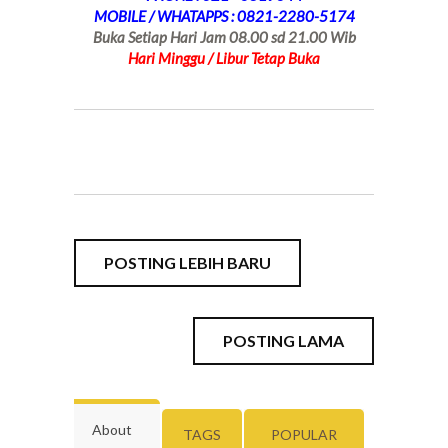
MOBILE / WHATAPPS : 0821-2280-5174
Buka Setiap Hari Jam 08.00 sd 21.00 Wib
Hari Minggu / Libur Tetap Buka
POSTING LEBIH BARU
POSTING LAMA
About
TAGS
POPULAR