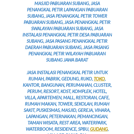
MASJID PABUARAN SUBANG, JASA
PENANGKAL PETIR LAPANGAN PABUARAN
SUBANG, JASA PENANGKAL PETIR TOWER
PABUARAN SUBANG, JASA PENANGKAL PETIR
SWALAYAN PABUARAN SUBANG, JASA
INSTALASI PENANGKAL PETIR DESA PABUARAN
SUBANG, JASA PASANG PENANGKAL PETIR
DAERAH PABUARAN SUBANG, JASA PASANG
PENANGKAL PETIR WILAYAH PABUARAN
SUBANG JAWA BARAT
JASA INSTALASI PENANGKAL PETIR UNTUK
RUMAH, PABRIK, GEDUNG, RUKO,
TOKO
,
KANTOR, BANGUNAN, PERUMAHAN, CLUSTER,
PERUM, RESORT, KOST, KOMPLEK, HOTEL,
VILLA, APARTEMEN, MALL, RESTORAN, CAFE,
RUMAH MAKAN, TOWER, SEKOLAH, RUMAH
SAKIT, PUSKESMAS, MASJID, GEREJA, VIHARA,
LAPANGAN, PETERNAKAN, PEMANCINGAN,
TAMAN WISATA, REST AREA, WATERPARK,
WATERBOOM, RESIDENCE, SPBU,
GUDANG
,