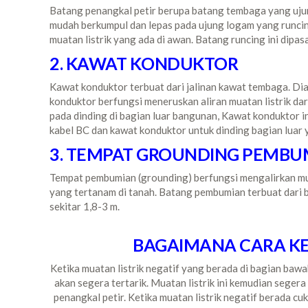
Batang penangkal petir berupa batang tembaga yang ujun
mudah berkumpul dan lepas pada ujung logam yang runci
muatan listrik yang ada di awan. Batang runcing ini dip
2. KAWAT KONDUKTOR
Kawat konduktor terbuat dari jalinan kawat tembaga. Dia
konduktor berfungsi meneruskan aliran muatan listrik dar
pada dinding di bagian luar bangunan, Kawat konduktor in
kabel BC dan kawat konduktor untuk dinding bagian luar 
3. TEMPAT GROUNDING PEMBU
Tempat pembumian (grounding) berfungsi mengalirkan mua
yang tertanam di tanah. Batang pembumian terbuat dari 
sekitar 1,8-3 m.
BAGAIMANA CARA KER
Ketika muatan listrik negatif yang berada di bagian bawa
akan segera tertarik. Muatan listrik ini kemudian seger
penangkal petir. Ketika muatan listrik negatif berada cu