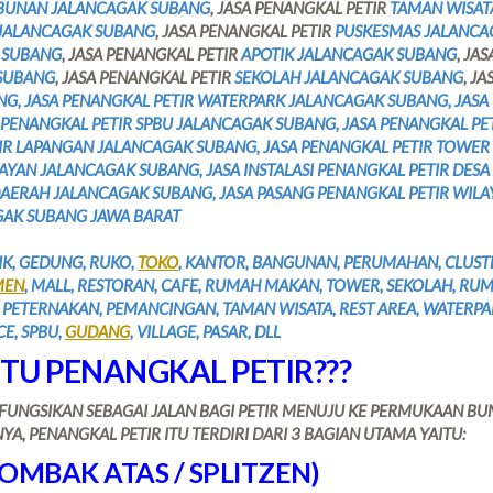
BUNAN JALANCAGAK SUBANG
, JASA PENANGKAL PETIR
TAMAN WISAT
JALANCAGAK SUBANG
, JASA PENANGKAL PETIR
PUSKESMAS JALANCA
 SUBANG
, JASA PENANGKAL PETIR
APOTIK JALANCAGAK SUBANG
, JAS
SUBANG
, JASA PENANGKAL PETIR
SEKOLAH JALANCAGAK SUBANG
, JA
G, JASA PENANGKAL PETIR WATERPARK JALANCAGAK SUBANG, JASA
PENANGKAL PETIR SPBU JALANCAGAK SUBANG, JASA PENANGKAL PE
IR LAPANGAN JALANCAGAK SUBANG, JASA PENANGKAL PETIR TOWER
YAN JALANCAGAK SUBANG, JASA INSTALASI PENANGKAL PETIR DESA
DAERAH JALANCAGAK SUBANG, JASA PASANG PENANGKAL PETIR WILA
AK SUBANG JAWA BARAT
IK, GEDUNG, RUKO,
TOKO
, KANTOR, BANGUNAN, PERUMAHAN, CLUST
MEN
, MALL, RESTORAN, CAFE, RUMAH MAKAN, TOWER, SEKOLAH, RU
N, PETERNAKAN, PEMANCINGAN, TAMAN WISATA, REST AREA, WATERPA
E, SPBU,
GUDANG
, VILLAGE, PASAR, DLL
TU PENANGKAL PETIR???
FUNGSIKAN SEBAGAI JALAN BAGI PETIR MENUJU KE PERMUKAAN BUM
, PENANGKAL PETIR ITU TERDIRI DARI 3 BAGIAN UTAMA YAITU:
OMBAK ATAS / SPLITZEN)