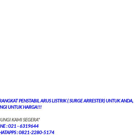
NGKAT PENSTABIL ARUS LISTRIK ( SURGE ARRESTER) UNTUK ANDA,
NGI UNTUK HARGA!!!
UNGI KAMI SEGERA"
NE : 021 - 6319644
HATAPPS : 0821-2280-5174