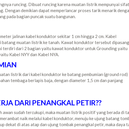
gnya runcing. Dibuat runcing karena muatan listrik mempunyai sifa
ng. Dengan demikian dapat memperlancar proses tarik menarik deng
asang pada bagian puncak suatu bangunan.
meter jalinan kabel konduktor sekitar 1 cm hingga 2 cm. Kabel
i batang muatan listrik ke tanah. Kawat konduktor tersebut dipasan
i terdiri dari 2 bagian yaitu kawat konduktor untuk Grounding yaitu
yaitu Kabel NYY dan Kabel NYA.
MIAN
tan listrik dari kabel konduktor ke batang pembumian (ground rod)
bahan tembaga berlapis baja, dengan diameter 1,5 cm dan panjang
JA DARI PENANGKAL PETIR??
h awan sudah tercukupi, maka muatan listrik positif yang berada di t
a merambat naik melalui kabel konduktor, menuju ke ujung batang tom
kup dekat di atas atap dan ujung tombak penangkal petir, maka daya t