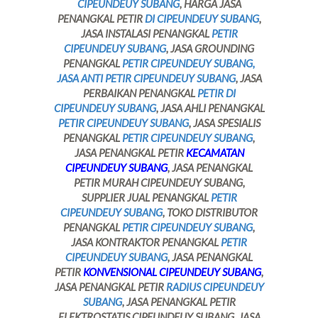
CIPEUNDEUY SUBANG
, HARGA JASA
PENANGKAL PETIR
DI CIPEUNDEUY SUBANG
,
JASA INSTALASI PENANGKAL
PETIR
CIPEUNDEUY SUBANG
, JASA GROUNDING
PENANGKAL
PETIR CIPEUNDEUY SUBANG,
JASA ANTI PETIR CIPEUNDEUY SUBANG
, JASA
PERBAIKAN PENANGKAL
PETIR DI
CIPEUNDEUY SUBANG
, JASA AHLI PENANGKAL
PETIR CIPEUNDEUY SUBANG
, JASA SPESIALIS
PENANGKAL
PETIR CIPEUNDEUY SUBANG
,
JASA PENANGKAL PETIR
KECAMATAN
CIPEUNDEUY SUBANG
, JASA PENANGKAL
PETIR MURAH CIPEUNDEUY SUBANG,
SUPPLIER JUAL PENANGKAL
PETIR
CIPEUNDEUY SUBANG
, TOKO DISTRIBUTOR
PENANGKAL
PETIR CIPEUNDEUY SUBANG
,
JASA KONTRAKTOR PENANGKAL
PETIR
CIPEUNDEUY SUBANG
, JASA PENANGKAL
PETIR
KONVENSIONAL CIPEUNDEUY SUBANG
,
JASA PENANGKAL PETIR
RADIUS CIPEUNDEUY
SUBANG
, JASA PENANGKAL PETIR
ELEKTROSTATIS CIPEUNDEUY SUBANG, JASA