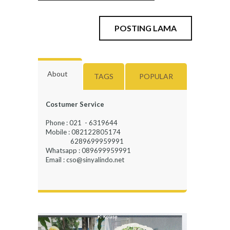
POSTING LAMA
About
TAGS
POPULAR
Costumer Service
Phone : 021 - 6319644
Mobile : 082122805174
6289699959991
Whatsapp : 089699959991
Email : cso@sinyalindo.net