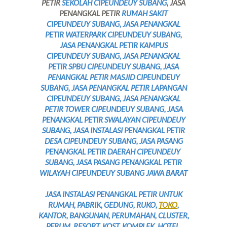
PETIR
SEKOLAH CIPEUNDEUY SUBANG
, JASA
PENANGKAL PETIR
RUMAH SAKIT
CIPEUNDEUY SUBANG, JASA PENANGKAL
PETIR WATERPARK CIPEUNDEUY SUBANG,
JASA PENANGKAL PETIR KAMPUS
CIPEUNDEUY SUBANG, JASA PENANGKAL
PETIR SPBU CIPEUNDEUY SUBANG, JASA
PENANGKAL PETIR MASJID CIPEUNDEUY
SUBANG, JASA PENANGKAL PETIR LAPANGAN
CIPEUNDEUY SUBANG, JASA PENANGKAL
PETIR TOWER CIPEUNDEUY SUBANG, JASA
PENANGKAL PETIR SWALAYAN CIPEUNDEUY
SUBANG, JASA INSTALASI PENANGKAL PETIR
DESA CIPEUNDEUY SUBANG, JASA PASANG
PENANGKAL PETIR DAERAH CIPEUNDEUY
SUBANG, JASA PASANG PENANGKAL PETIR
WILAYAH CIPEUNDEUY SUBANG JAWA BARAT
JASA INSTALASI PENANGKAL PETIR UNTUK
RUMAH, PABRIK, GEDUNG, RUKO,
TOKO
,
KANTOR, BANGUNAN, PERUMAHAN, CLUSTER,
PERUM, RESORT, KOST, KOMPLEK, HOTEL,