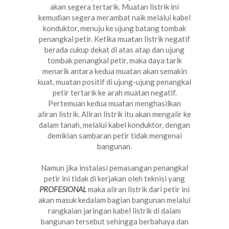
akan segera tertarik. Muatan listrik ini
kemudian segera merambat naik melalui kabel
konduktor, menuju ke ujung batang tombak
penangkal petir. Ketika muatan listrik negatif
berada cukup dekat di atas atap dan ujung
tombak penangkal petir, maka daya tarik
menarik antara kedua muatan akan semakin
kuat, muatan positif di ujung-ujung penangkal
petir tertarik ke arah muatan negatif.
Pertemuan kedua muatan menghasilkan
aliran listrik. Aliran listrik itu akan mengalir ke
dalam tanah, melalui kabel konduktor, dengan
demikian sambaran petir tidak mengenai
bangunan.
Namun jika instalasi pemasangan penangkal
petir ini tidak di kerjakan oleh teknisi yang
PROFESIONAL
maka aliran listrik dari petir ini
akan masuk kedalam bagian bangunan melalui
rangkaian jaringan kabel listrik di dalam
bangunan tersebut sehingga berbahaya dan