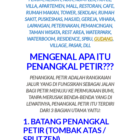
VILLA, APARTEMEN, MALL, RESTORAN, CAFE,
RUMAH MAKAN, TOWER, SEKOLAH, RUMAH
SAKIT, PUSKESMAS, MASJID, GEREJA, VIHARA,
LAPANGAN, PETERNAKAN, PEMANCINGAN,
TAMAN WISATA, REST AREA, WATERPARK,
WATERBOOM, RESIDENCE, SPBU,
GUDANG
,
VILLAGE, PASAR, DLL
MENGENAL APA ITU
PENANGKAL PETIR???
PENANGKAL PETIR ADALAH RANGKAIAN
JALUR YANG DI FUNGSIKAN SEBAGAI JALAN
BAGI PETIR MENUJU KE PERMUKAAN BUMI,
TANPA MERUSAK BENDA-BENDA YANG DI
LEWATINYA, PENANGKAL PETIR ITU TERDIRI
DARI 3 BAGIAN UTAMA YAITU:
1. BATANG PENANGKAL
PETIR (TOMBAK ATAS /
SPLITZEN)