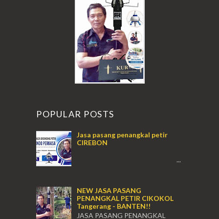
POPULAR POSTS
Jasa pasang penangkal petir
CIREBON
...
NEW JASA PASANG
PENANGKAL PETIR CIKOKOL
Tangerang - BANTEN!!
JASA PASANG PENANGKAL