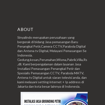
ABOUT
Sinyalindo merupakan perusahaan yang
bergerak di bidang Jasa pemasangan Baru
Penangkal Petir,Camera CCTV,Parabola Digital
dan Antena tv Digital, Melayani Pemasangan Se
Indonesia.
Gedung,kosan,Perumahan,Wisma,Pabrik,Villa,Rs
,dll. Kami berpengalaman dalam layanan Jasa
Installasi Pemasangan Penangkal Petir dan
Spesialis Pemasangan CCTV, Parabola MATV,
Antena tv Digital untuk siaran televisi anda, dan
kami melayani setting internet + Ip address di
Jakarta dan kota besar lainnya di Indonesia.