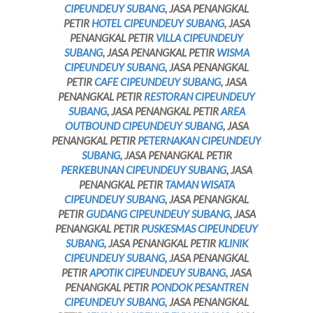
CIPEUNDEUY SUBANG
, JASA PENANGKAL
PETIR
HOTEL CIPEUNDEUY SUBANG
, JASA
PENANGKAL PETIR
VILLA CIPEUNDEUY
SUBANG
, JASA PENANGKAL PETIR
WISMA
CIPEUNDEUY SUBANG
, JASA PENANGKAL
PETIR
CAFE CIPEUNDEUY SUBANG
, JASA
PENANGKAL PETIR
RESTORAN CIPEUNDEUY
SUBANG
, JASA PENANGKAL PETIR
AREA
OUTBOUND CIPEUNDEUY SUBANG
, JASA
PENANGKAL PETIR
PETERNAKAN CIPEUNDEUY
SUBANG
, JASA PENANGKAL PETIR
PERKEBUNAN CIPEUNDEUY SUBANG
, JASA
PENANGKAL PETIR
TAMAN WISATA
CIPEUNDEUY SUBANG
, JASA PENANGKAL
PETIR
GUDANG CIPEUNDEUY SUBANG
, JASA
PENANGKAL PETIR
PUSKESMAS CIPEUNDEUY
SUBANG
, JASA PENANGKAL PETIR
KLINIK
CIPEUNDEUY SUBANG
, JASA PENANGKAL
PETIR
APOTIK CIPEUNDEUY SUBANG
, JASA
PENANGKAL PETIR
PONDOK PESANTREN
CIPEUNDEUY SUBANG
, JASA PENANGKAL