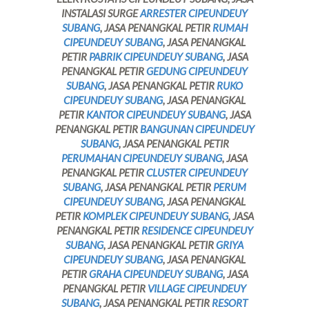
INSTALASI SURGE
ARRESTER CIPEUNDEUY
SUBANG
, JASA PENANGKAL PETIR
RUMAH
CIPEUNDEUY SUBANG
, JASA PENANGKAL
PETIR
PABRIK CIPEUNDEUY SUBANG
, JASA
PENANGKAL PETIR
GEDUNG CIPEUNDEUY
SUBANG
, JASA PENANGKAL PETIR
RUKO
CIPEUNDEUY SUBANG
, JASA PENANGKAL
PETIR
KANTOR CIPEUNDEUY SUBANG
, JASA
PENANGKAL PETIR
BANGUNAN CIPEUNDEUY
SUBANG
, JASA PENANGKAL PETIR
PERUMAHAN CIPEUNDEUY SUBANG
, JASA
PENANGKAL PETIR
CLUSTER CIPEUNDEUY
SUBANG
, JASA PENANGKAL PETIR
PERUM
CIPEUNDEUY SUBANG
, JASA PENANGKAL
PETIR
KOMPLEK CIPEUNDEUY SUBANG
, JASA
PENANGKAL PETIR
RESIDENCE CIPEUNDEUY
SUBANG
, JASA PENANGKAL PETIR
GRIYA
CIPEUNDEUY SUBANG
, JASA PENANGKAL
PETIR
GRAHA CIPEUNDEUY SUBANG
, JASA
PENANGKAL PETIR
VILLAGE CIPEUNDEUY
SUBANG
, JASA PENANGKAL PETIR
RESORT