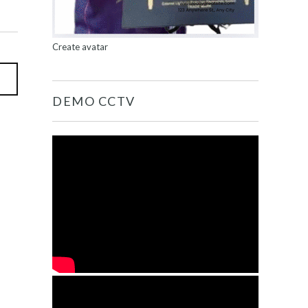
Create avatar
DEMO CCTV