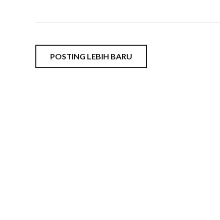
POSTING LEBIH BARU