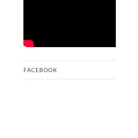
FACEBOOK