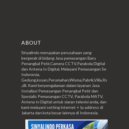
ABOUT
Sinyalindo merupakan perusahaan yang
bergerak di bidang Jasa pemasangan Baru
Penangkal Petir,Camera CCTV,Parabola Digital
dan Antena tv Digital, Melayani Pemasangan Se
Indonesia.
Gedung,kosan,Perumahan,Wisma,Pabrik,Villa,Rs
,dll. Kami berpengalaman dalam layanan Jasa
Installasi Pemasangan Penangkal Petir dan
Spesialis Pemasangan CCTV, Parabola MATV,
Antena tv Digital untuk siaran televisi anda, dan
kami melayani setting internet + Ip address di
Jakarta dan kota besar lainnya di Indonesia.