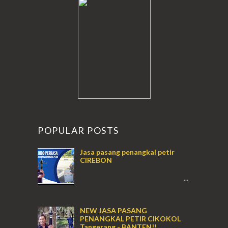
POPULAR POSTS
Jasa pasang penangkal petir
CIREBON
...
NEW JASA PASANG
PENANGKAL PETIR CIKOKOL
Tangerang - BANTEN!!