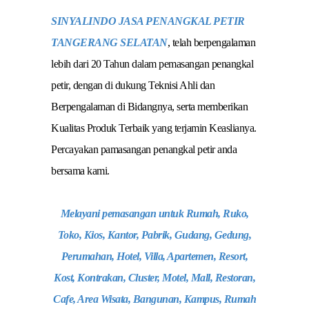
SINYALINDO JASA PENANGKAL PETIR
TANGERANG SELATAN
, telah berpengalaman
lebih dari 20 Tahun dalam pemasangan penangkal
petir, dengan di dukung Teknisi Ahli dan
Berpengalaman di Bidangnya, serta memberikan
Kualitas Produk Terbaik yang terjamin Keaslianya.
Percayakan pamasangan penangkal petir anda
bersama kami.
Melayani pemasangan untuk Rumah, Ruko,
Toko, Kios, Kantor, Pabrik, Gudang, Gedung,
Perumahan, Hotel, Villa, Apartemen, Resort,
Kost, Kontrakan, Cluster, Motel, Mall, Restoran,
Cafe, Area Wisata, Bangunan, Kampus, Rumah