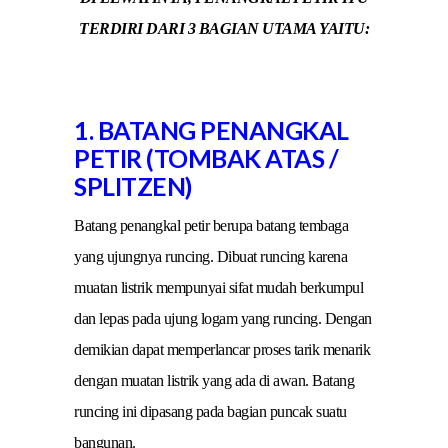
TERDIRI DARI 3 BAGIAN UTAMA YAITU:
1. BATANG PENANGKAL
PETIR (TOMBAK ATAS /
SPLITZEN)
Batang penangkal petir berupa batang tembaga
yang ujungnya runcing. Dibuat runcing karena
muatan listrik mempunyai sifat mudah berkumpul
dan lepas pada ujung logam yang runcing. Dengan
demikian dapat memperlancar proses tarik menarik
dengan muatan listrik yang ada di awan. Batang
runcing ini dipasang pada bagian puncak suatu
bangunan.