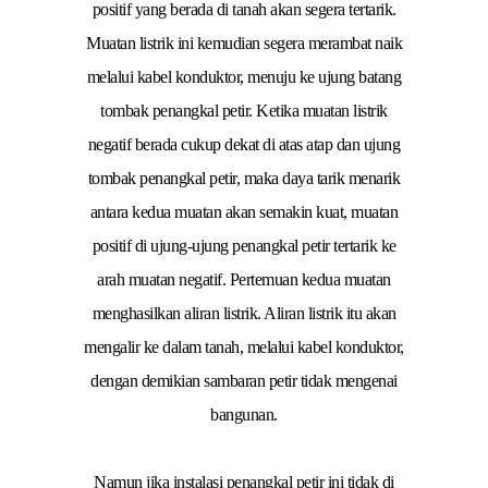
positif yang berada di tanah akan segera tertarik.
Muatan listrik ini kemudian segera merambat naik
melalui kabel konduktor, menuju ke ujung batang
tombak penangkal petir. Ketika muatan listrik
negatif berada cukup dekat di atas atap dan ujung
tombak penangkal petir, maka daya tarik menarik
antara kedua muatan akan semakin kuat, muatan
positif di ujung-ujung penangkal petir tertarik ke
arah muatan negatif. Pertemuan kedua muatan
menghasilkan aliran listrik. Aliran listrik itu akan
mengalir ke dalam tanah, melalui kabel konduktor,
dengan demikian sambaran petir tidak mengenai
bangunan.
Namun jika instalasi penangkal petir ini tidak di