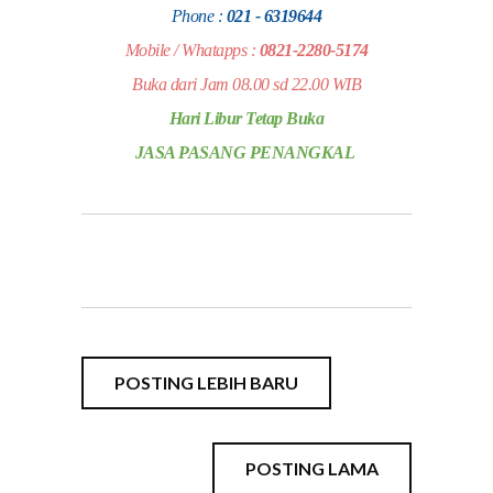
Phone :
021 - 6319644
Mobile / Whatapps :
0821-2280-5174
Buka dari Jam 08.00 sd 22.00 WIB
Hari Libur Tetap Buka
JASA PASANG PENANGKAL
POSTING LEBIH BARU
POSTING LAMA