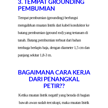
3. TEMPAT GROUNDING
PEMBUMIAN
Tempat pembumian (grounding) berfungsi
mengalirkan muatan listrik dari kabel konduktor ke
batang pembumian (ground rod) yang tertanam di
tanah. Batang pembumian terbuat dari bahan
tembaga berlapis baja, dengan diameter 1,5 cm dan
panjang sekitar 1,8-3 m.
BAGAIMANA CARA KERJA
DARI PENANGKAL
PETIR??
Ketika muatan listrik negatif yang berada di bagian
bawah awan sudah tercukupi, maka muatan listrik