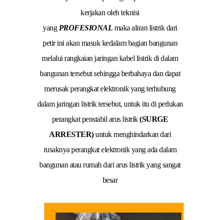
kerjakan oleh teknisi
yang
PROFESIONAL
maka aliran listrik dari
petir ini akan masuk kedalam bagian bangunan
melalui rangkaian jaringan kabel listrik di dalam
bangunan tersebut sehingga berbahaya dan dapat
merusak perangkat elektronik yang terhubung
dalam jaringan listrik tersebut, untuk itu di perlukan
perangkat penstabil arus listrik
(SURGE
ARRESTER)
untuk menghindarkan dari
rusaknya perangkat elektronik yang ada dalam
bangunan atau rumah dari arus listrik yang sangat
besar