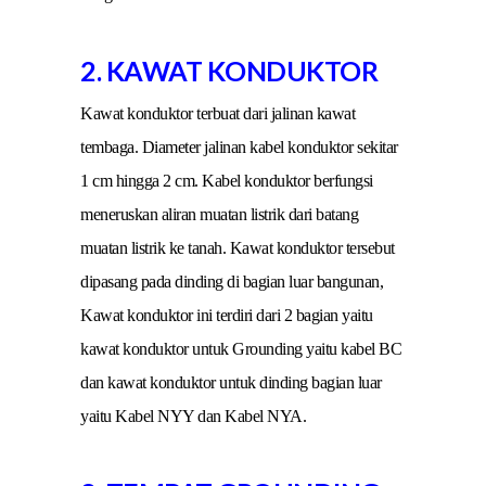
2. KAWAT KONDUKTOR
Kawat konduktor terbuat dari jalinan kawat
tembaga. Diameter jalinan kabel konduktor sekitar
1 cm hingga 2 cm. Kabel konduktor berfungsi
meneruskan aliran muatan listrik dari batang
muatan listrik ke tanah. Kawat konduktor tersebut
dipasang pada dinding di bagian luar bangunan,
Kawat konduktor ini terdiri dari 2 bagian yaitu
kawat konduktor untuk Grounding yaitu kabel BC
dan kawat konduktor untuk dinding bagian luar
yaitu Kabel NYY dan Kabel NYA.