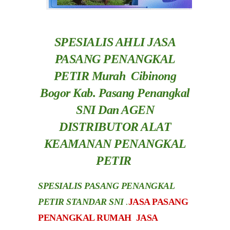
SPESIALIS AHLI JASA
PASANG PENANGKAL
PETIR Murah Cibinong
Bogor Kab.
Pasang Penangkal
SNI Dan AGEN
DISTRIBUTOR ALAT
KEAMANAN PENANGKAL
PETIR
SPESIALIS PASANG PENANGKAL
PETIR STANDAR SNI
.
JASA PASANG
PENANGKAL RUMAH JASA