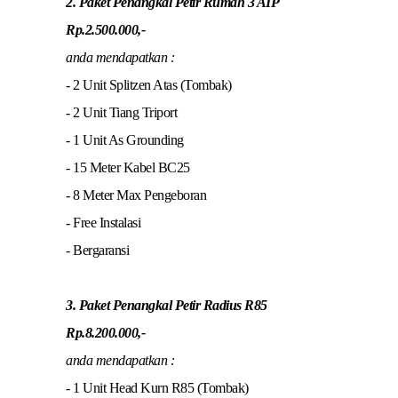
2. Paket Penangkal Petir Rumah 3 AIP
Rp.2.500.000,-
anda mendapatkan :
- 2 Unit Splitzen Atas (Tombak)
- 2 Unit Tiang Triport
- 1 Unit As Grounding
- 15 Meter Kabel BC25
- 8 Meter Max Pengeboran
- Free Instalasi
- Bergaransi
3. Paket Penangkal Petir Radius R85
Rp.8.200.000,-
anda mendapatkan :
- 1 Unit Head Kurn R85 (Tombak)