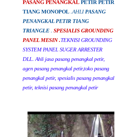
PASANG PENANGKAL
PETIR PETIR
TIANG MONOPOL
.
AHLI
PASANG
PENANGKAL PETIR TIANG
TRIANGLE
.
SPESIALIS GROUNDING
PANEL MESIN .
TEKNISI GROUNDING
SYSTEM PANEL SUGER ARRESTER
DLL. Ahli jasa pasang penangkal petir,
agen pasang penangkal petir,toko pasang
penangkal petir, spesialis pasang penangkal
petir, teknisi pasang penangkal petir