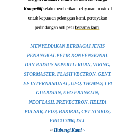
Kompetitif
selalu memberikan pelayanan maximal
untuk kepuasan pelanggan kami, percayakan
perlindungan anti petir
bersama kami
.
MENYEDIAKAN BERBAGAI JENIS
PENANGKAL PETIR KONVENSIONAL
DAN RADIUS SEPERTI : KURN, VIKING,
STORMASTER, FLASH VECTRON, GENT,
EF INTERNASIONAL, UFO, THOMAS, LPI
GUARDIAN, EVO FRANKLIN,
NEOFLASH, PREVECTRON, HELITA
PULSAR, ZEUS, BAKIRAL, CPT NIMBUS,
ERICO 3000, DLL
~
Hubungi Kami ~