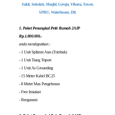
Sakit, Sekolah, Masjid, Gereja, Vihara, Tower,
SPBU, Waterboom, Dll.
1. Paket Penangkal Petir Rumah 2AIP
Rp.1.800.000,-
anda mendapatkan :
- 1 Unit Splitzen Atas (Tombak)
- 1 Unit Tiang Triport
- 1 Unit As Grounding
- 15 Meter Kabel BC25
- 8 Meter Max Pengeboran
- Free Instalasi
- Bergaransi