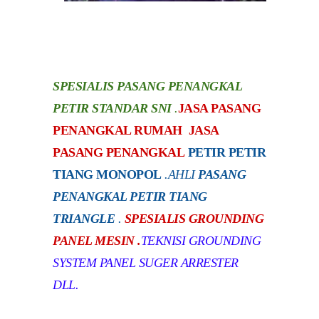
SPESIALIS PASANG PENANGKAL
PETIR STANDAR SNI
.
JASA PASANG
PENANGKAL RUMAH JASA
PASANG PENANGKAL
PETIR PETIR
TIANG MONOPOL
.
AHLI
PASANG
PENANGKAL PETIR TIANG
TRIANGLE
.
SPESIALIS GROUNDING
PANEL MESIN .
TEKNISI GROUNDING
SYSTEM PANEL SUGER ARRESTER
DLL.