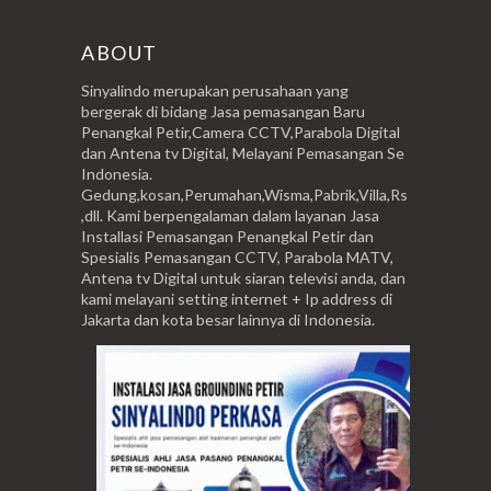
ABOUT
Sinyalindo merupakan perusahaan yang
bergerak di bidang Jasa pemasangan Baru
Penangkal Petir,Camera CCTV,Parabola Digital
dan Antena tv Digital, Melayani Pemasangan Se
Indonesia.
Gedung,kosan,Perumahan,Wisma,Pabrik,Villa,Rs
,dll. Kami berpengalaman dalam layanan Jasa
Installasi Pemasangan Penangkal Petir dan
Spesialis Pemasangan CCTV, Parabola MATV,
Antena tv Digital untuk siaran televisi anda, dan
kami melayani setting internet + Ip address di
Jakarta dan kota besar lainnya di Indonesia.