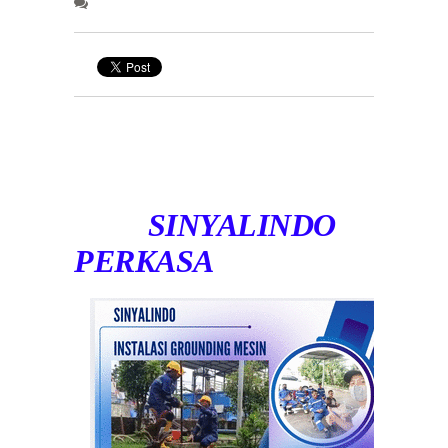
SINYALINDO
PERKASA