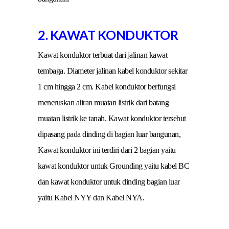
2. KAWAT KONDUKTOR
Kawat konduktor terbuat dari jalinan kawat
tembaga. Diameter jalinan kabel konduktor sekitar
1 cm hingga 2 cm. Kabel konduktor berfungsi
meneruskan aliran muatan listrik dari batang
muatan listrik ke tanah. Kawat konduktor tersebut
dipasang pada dinding di bagian luar bangunan,
Kawat konduktor ini terdiri dari 2 bagian yaitu
kawat konduktor untuk Grounding yaitu kabel BC
dan kawat konduktor untuk dinding bagian luar
yaitu Kabel NYY dan Kabel NYA.