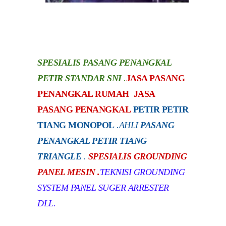
SPESIALIS PASANG PENANGKAL
PETIR STANDAR SNI
.
JASA PASANG
PENANGKAL RUMAH JASA
PASANG PENANGKAL
PETIR PETIR
TIANG MONOPOL
.
AHLI
PASANG
PENANGKAL PETIR TIANG
TRIANGLE
.
SPESIALIS GROUNDING
PANEL MESIN .
TEKNISI GROUNDING
SYSTEM PANEL SUGER ARRESTER
DLL.