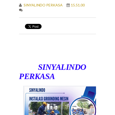
SINYALINDO PERKASA
15.51.00
SINYALINDO
PERKASA