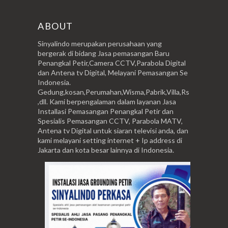
ABOUT
Sinyalindo merupakan perusahaan yang
bergerak di bidang Jasa pemasangan Baru
Penangkal Petir,Camera CCTV,Parabola Digital
dan Antena tv Digital, Melayani Pemasangan Se
Indonesia.
Gedung,kosan,Perumahan,Wisma,Pabrik,Villa,Rs
,dll. Kami berpengalaman dalam layanan Jasa
Installasi Pemasangan Penangkal Petir dan
Spesialis Pemasangan CCTV, Parabola MATV,
Antena tv Digital untuk siaran televisi anda, dan
kami melayani setting internet + Ip address di
Jakarta dan kota besar lainnya di Indonesia.