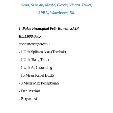
Sakit, Sekolah, Masjid, Gereja, Vihara, Tower,
SPBU, Waterboom, Dll.
1. Paket Penangkal Petir Rumah 2AIP
Rp.1.800.000,-
anda mendapatkan :
- 1 Unit Splitzen Atas (Tombak)
- 1 Unit Tiang Triport
- 1 Unit As Grounding
- 15 Meter Kabel BC25
- 8 Meter Max Pengeboran
- Free Instalasi
- Bergaransi