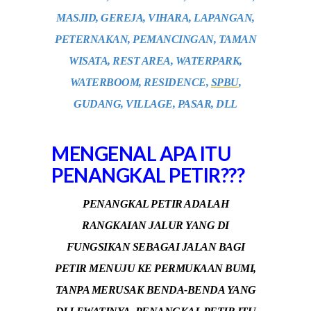
MASJID, GEREJA, VIHARA, LAPANGAN,
PETERNAKAN, PEMANCINGAN, TAMAN
WISATA, REST AREA, WATERPARK,
WATERBOOM, RESIDENCE,
SPBU
,
GUDANG, VILLAGE, PASAR, DLL
MENGENAL APA ITU
PENANGKAL PETIR???
PENANGKAL PETIR ADALAH
RANGKAIAN JALUR YANG DI
FUNGSIKAN SEBAGAI JALAN BAGI
PETIR MENUJU KE PERMUKAAN BUMI,
TANPA MERUSAK BENDA-BENDA YANG