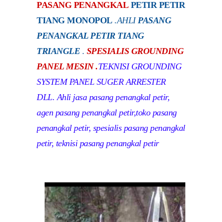
PASANG PENANGKAL
PETIR PETIR
TIANG MONOPOL
.
AHLI
PASANG
PENANGKAL PETIR TIANG
TRIANGLE
.
SPESIALIS GROUNDING
PANEL MESIN .
TEKNISI GROUNDING
SYSTEM PANEL SUGER ARRESTER
DLL. Ahli jasa pasang penangkal petir,
agen pasang penangkal petir,toko pasang
penangkal petir, spesialis pasang penangkal
petir, teknisi pasang penangkal petir