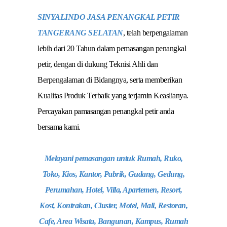
SINYALINDO JASA PENANGKAL PETIR
TANGERANG SELATAN
, telah berpengalaman
lebih dari 20 Tahun dalam pemasangan penangkal
petir, dengan di dukung Teknisi Ahli dan
Berpengalaman di Bidangnya, serta memberikan
Kualitas Produk Terbaik yang terjamin Keaslianya.
Percayakan pamasangan penangkal petir anda
bersama kami.
Melayani pemasangan untuk Rumah, Ruko,
Toko, Kios, Kantor, Pabrik, Gudang, Gedung,
Perumahan, Hotel, Villa, Apartemen, Resort,
Kost, Kontrakan, Cluster, Motel, Mall, Restoran,
Cafe, Area Wisata, Bangunan, Kampus, Rumah