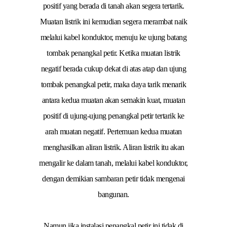
positif yang berada di tanah akan segera tertarik.
Muatan listrik ini kemudian segera merambat naik
melalui kabel konduktor, menuju ke ujung batang
tombak penangkal petir. Ketika muatan listrik
negatif berada cukup dekat di atas atap dan ujung
tombak penangkal petir, maka daya tarik menarik
antara kedua muatan akan semakin kuat, muatan
positif di ujung-ujung penangkal petir tertarik ke
arah muatan negatif. Pertemuan kedua muatan
menghasilkan aliran listrik. Aliran listrik itu akan
mengalir ke dalam tanah, melalui kabel konduktor,
dengan demikian sambaran petir tidak mengenai
bangunan.
Namun jika instalasi penangkal petir ini tidak di