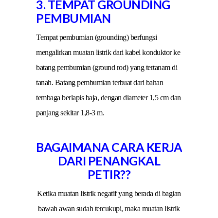
3. TEMPAT GROUNDING
PEMBUMIAN
Tempat pembumian (grounding) berfungsi
mengalirkan muatan listrik dari kabel konduktor ke
batang pembumian (ground rod) yang tertanam di
tanah. Batang pembumian terbuat dari bahan
tembaga berlapis baja, dengan diameter 1,5 cm dan
panjang sekitar 1,8-3 m.
BAGAIMANA CARA KERJA
DARI PENANGKAL
PETIR??
Ketika muatan listrik negatif yang berada di bagian
bawah awan sudah tercukupi, maka muatan listrik