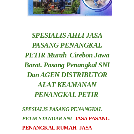
SPESIALIS AHLI JASA
PASANG PENANGKAL
PETIR Murah Cirebon Jawa
Barat.
Pasang Penangkal SNI
Dan AGEN DISTRIBUTOR
ALAT KEAMANAN
PENANGKAL PETIR
SPESIALIS PASANG PENANGKAL
PETIR STANDAR SNI
.
JASA PASANG
PENANGKAL RUMAH JASA