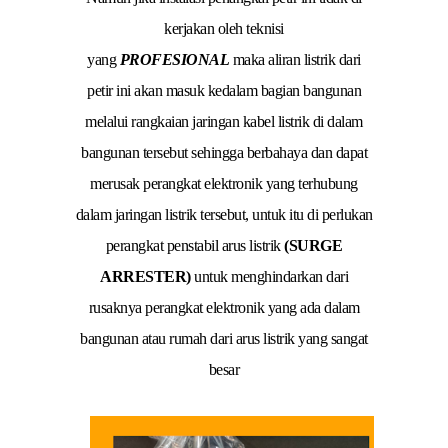
kerjakan oleh teknisi
yang
PROFESIONAL
maka aliran listrik dari
petir ini akan masuk kedalam bagian bangunan
melalui rangkaian jaringan kabel listrik di dalam
bangunan tersebut sehingga berbahaya dan dapat
merusak perangkat elektronik yang terhubung
dalam jaringan listrik tersebut, untuk itu di perlukan
perangkat penstabil arus listrik
(SURGE
ARRESTER)
untuk menghindarkan dari
rusaknya perangkat elektronik yang ada dalam
bangunan atau rumah dari arus listrik yang sangat
besar