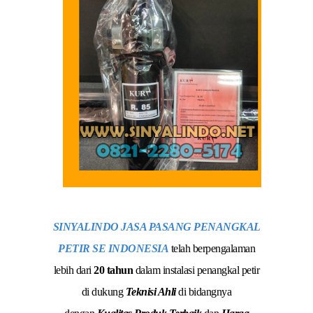
SINYALINDO JASA PASANG PENANGKAL
PETIR SE INDONESIA
telah berpengalaman
lebih dari
20 tahun
dalam instalasi penangkal petir
di dukung
Teknisi Ahli
di bidangnya