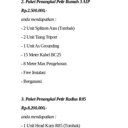
2. Paket Penangkal Petir Rumah 3 AIP
Rp.2.500.000,-
anda mendapatkan :
- 2 Unit Splitzen Atas (Tombak)
- 2 Unit Tiang Triport
- 1 Unit As Grounding
- 15 Meter Kabel BC25
- 8 Meter Max Pengeboran
- Free Instalasi
- Bergaransi
3. Paket Penangkal Petir Radius R85
Rp.8.200.000,-
anda mendapatkan :
- 1 Unit Head Kurn R85 (Tombak)