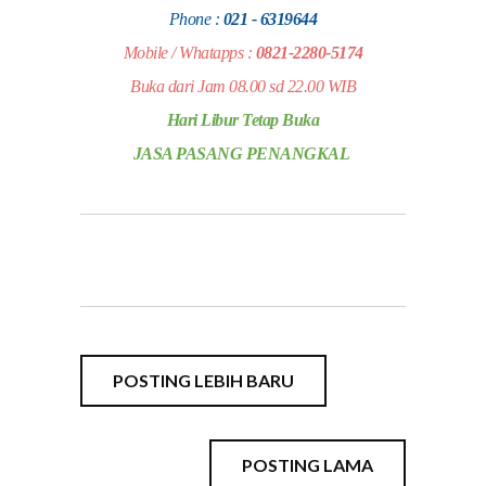
Phone :
021 - 6319644
Mobile / Whatapps :
0821-2280-5174
Buka dari Jam 08.00 sd 22.00 WIB
Hari Libur Tetap Buka
JASA PASANG PENANGKAL
POSTING LEBIH BARU
POSTING LAMA