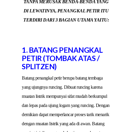
TANPA MERUSAK BENDA-BENDA YANG
DI LEWATINYA, PENANGKAL PETIR ITU
TERDIRI DARI 3 BAGIAN UTAMA YAITU:
1. BATANG PENANGKAL
PETIR (TOMBAK ATAS /
SPLITZEN)
Batang penangkal petir berupa batang tembaga
yang ujungnya runcing. Dibuat runcing karena
muatan listrik mempunyai sifat mudah berkumpul
dan lepas pada ujung logam yang runcing. Dengan
demikian dapat memperlancar proses tarik menarik
dengan muatan listrik yang ada di awan. Batang