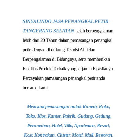
SINYALINDO JASA PENANGKAL PETIR
TANGERANG SELATAN
, telah berpengalaman
lebih dari 20 Tahun dalam pemasangan penangkal
petir, dengan di dukung Teknisi Ahli dan
Berpengalaman di Bidangnya, serta memberikan
Kualitas Produk Terbaik yang terjamin Keaslianya.
Percayakan pamasangan penangkal petir anda
bersama kami.
Melayani pemasangan untuk Rumah, Ruko,
Toko, Kios, Kantor, Pabrik, Gudang, Gedung,
Perumahan, Hotel, Villa, Apartemen, Resort,
Kost, Kontrakan, Cluster, Motel, Mall, Restoran,