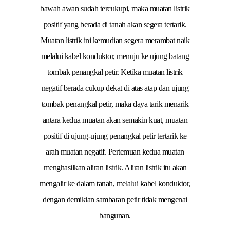
bawah awan sudah tercukupi, maka muatan listrik
positif yang berada di tanah akan segera tertarik.
Muatan listrik ini kemudian segera merambat naik
melalui kabel konduktor, menuju ke ujung batang
tombak penangkal petir. Ketika muatan listrik
negatif berada cukup dekat di atas atap dan ujung
tombak penangkal petir, maka daya tarik menarik
antara kedua muatan akan semakin kuat, muatan
positif di ujung-ujung penangkal petir tertarik ke
arah muatan negatif. Pertemuan kedua muatan
menghasilkan aliran listrik. Aliran listrik itu akan
mengalir ke dalam tanah, melalui kabel konduktor,
dengan demikian sambaran petir tidak mengenai
bangunan.