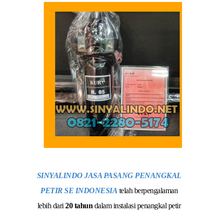
SINYALINDO JASA PASANG PENANGKAL
PETIR SE INDONESIA
telah berpengalaman
lebih dari
20 tahun
dalam instalasi penangkal petir