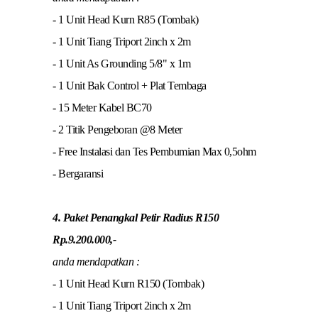
- 1 Unit Head Kurn R85 (Tombak)
- 1 Unit Tiang Triport 2inch x 2m
- 1 Unit As Grounding 5/8" x 1m
- 1 Unit Bak Control + Plat Tembaga
- 15 Meter Kabel BC70
- 2 Titik Pengeboran @8 Meter
- Free Instalasi dan Tes Pembumian Max 0,5ohm
- Bergaransi
4. Paket Penangkal Petir Radius R150
Rp.9.200.000,-
anda mendapatkan :
- 1 Unit Head Kurn R150 (Tombak)
- 1 Unit Tiang Triport 2inch x 2m