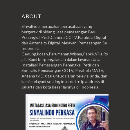
ABOUT
Sinyalindo merupakan perusahaan yang
bergerak di bidang Jasa pemasangan Baru
Penangkal Petir,Camera CCTV,Parabola Digital
dan Antena tv Digital, Melayani Pemasangan Se
Indonesia.
Gedung,kosan,Perumahan,Wisma,Pabrik,Villa,Rs
,dll. Kami berpengalaman dalam layanan Jasa
Installasi Pemasangan Penangkal Petir dan
Spesialis Pemasangan CCTV, Parabola MATV,
Antena tv Digital untuk siaran televisi anda, dan
kami melayani setting internet + Ip address di
Jakarta dan kota besar lainnya di Indonesia.