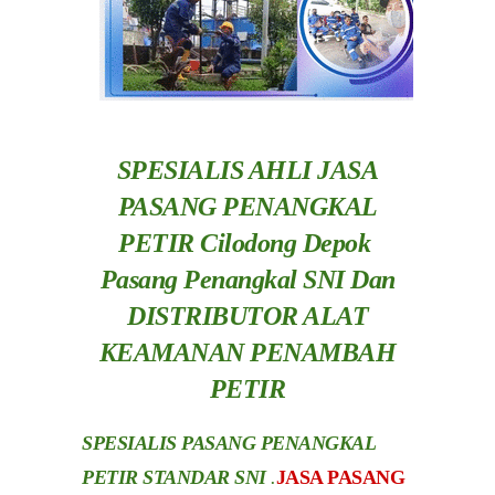
SPESIALIS AHLI JASA
PASANG PENANGKAL
PETIR Cilodong Depok
Pasang Penangkal SNI Dan
DISTRIBUTOR ALAT
KEAMANAN PENAMBAH
PETIR
SPESIALIS PASANG PENANGKAL
PETIR STANDAR SNI
.
JASA PASANG