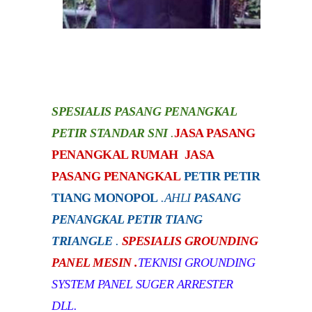
SPESIALIS PASANG PENANGKAL
PETIR STANDAR SNI
.
JASA PASANG
PENANGKAL RUMAH JASA
PASANG PENANGKAL
PETIR PETIR
TIANG MONOPOL
.
AHLI
PASANG
PENANGKAL PETIR TIANG
TRIANGLE
.
SPESIALIS GROUNDING
PANEL MESIN .
TEKNISI GROUNDING
SYSTEM PANEL SUGER ARRESTER
DLL.