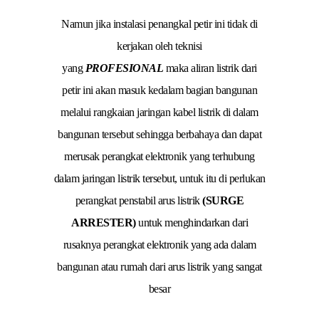
Namun jika instalasi penangkal petir ini tidak di
kerjakan oleh teknisi
yang
PROFESIONAL
maka aliran listrik dari
petir ini akan masuk kedalam bagian bangunan
melalui rangkaian jaringan kabel listrik di dalam
bangunan tersebut sehingga berbahaya dan dapat
merusak perangkat elektronik yang terhubung
dalam jaringan listrik tersebut, untuk itu di perlukan
perangkat penstabil arus listrik
(SURGE
ARRESTER)
untuk menghindarkan dari
rusaknya perangkat elektronik yang ada dalam
bangunan atau rumah dari arus listrik yang sangat
besar