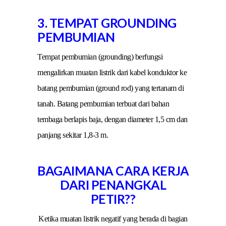
3. TEMPAT GROUNDING
PEMBUMIAN
Tempat pembumian (grounding) berfungsi
mengalirkan muatan listrik dari kabel konduktor ke
batang pembumian (ground rod) yang tertanam di
tanah. Batang pembumian terbuat dari bahan
tembaga berlapis baja, dengan diameter 1,5 cm dan
panjang sekitar 1,8-3 m.
BAGAIMANA CARA KERJA
DARI PENANGKAL
PETIR??
Ketika muatan listrik negatif yang berada di bagian