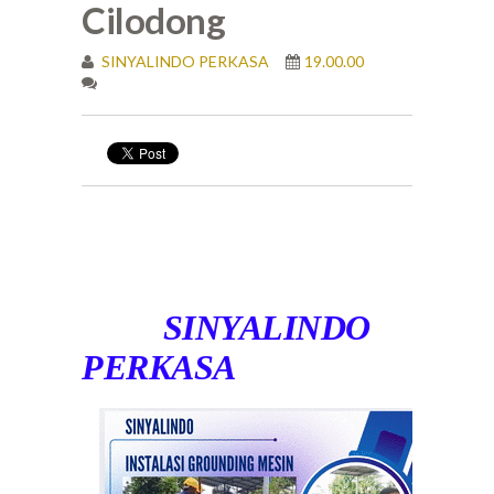
Cilodong
SINYALINDO PERKASA
19.00.00
SINYALINDO
PERKASA