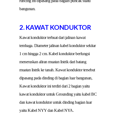
runcing ini dipasang pada bagian puncak suatu
bangunan.
2. KAWAT KONDUKTOR
Kawat konduktor terbuat dari jalinan kawat
tembaga. Diameter jalinan kabel konduktor sekitar
1 cm hingga 2 cm. Kabel konduktor berfungsi
meneruskan aliran muatan listrik dari batang
muatan listrik ke tanah. Kawat konduktor tersebut
dipasang pada dinding di bagian luar bangunan,
Kawat konduktor ini terdiri dari 2 bagian yaitu
kawat konduktor untuk Grounding yaitu kabel BC
dan kawat konduktor untuk dinding bagian luar
yaitu Kabel NYY dan Kabel NYA.