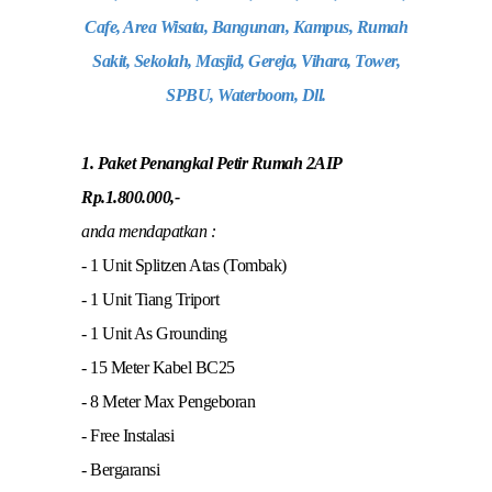
Cafe, Area Wisata, Bangunan, Kampus, Rumah
Sakit, Sekolah, Masjid, Gereja, Vihara, Tower,
SPBU, Waterboom, Dll.
1. Paket Penangkal Petir Rumah 2AIP
Rp.1.800.000,-
anda mendapatkan :
- 1 Unit Splitzen Atas (Tombak)
- 1 Unit Tiang Triport
- 1 Unit As Grounding
- 15 Meter Kabel BC25
- 8 Meter Max Pengeboran
- Free Instalasi
- Bergaransi