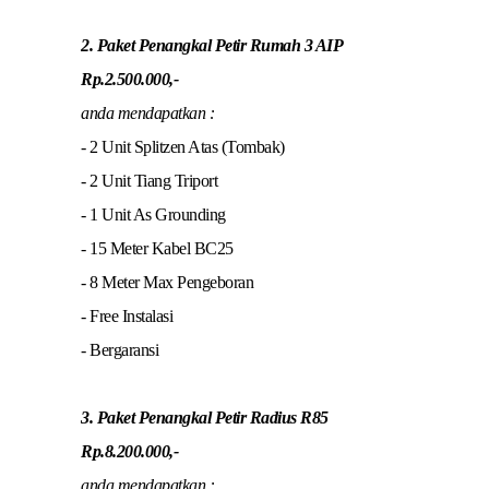
2. Paket Penangkal Petir Rumah 3 AIP
Rp.2.500.000,-
anda mendapatkan :
- 2 Unit Splitzen Atas (Tombak)
- 2 Unit Tiang Triport
- 1 Unit As Grounding
- 15 Meter Kabel BC25
- 8 Meter Max Pengeboran
- Free Instalasi
- Bergaransi
3. Paket Penangkal Petir Radius R85
Rp.8.200.000,-
anda mendapatkan :