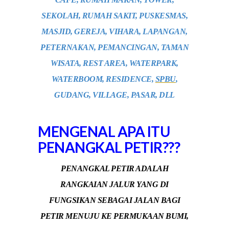
SEKOLAH, RUMAH SAKIT, PUSKESMAS,
MASJID, GEREJA, VIHARA, LAPANGAN,
PETERNAKAN, PEMANCINGAN, TAMAN
WISATA, REST AREA, WATERPARK,
WATERBOOM, RESIDENCE,
SPBU
,
GUDANG, VILLAGE, PASAR, DLL
MENGENAL APA ITU
PENANGKAL PETIR???
PENANGKAL PETIR ADALAH
RANGKAIAN JALUR YANG DI
FUNGSIKAN SEBAGAI JALAN BAGI
PETIR MENUJU KE PERMUKAAN BUMI,