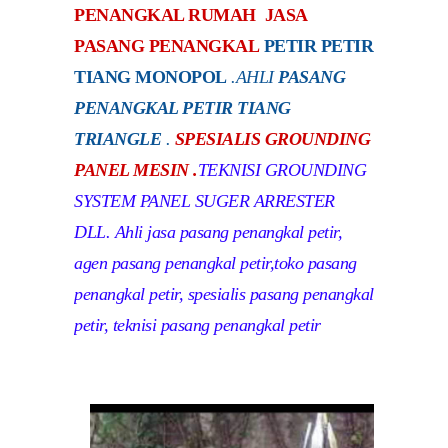
PENANGKAL RUMAH JASA
PASANG PENANGKAL
PETIR PETIR
TIANG MONOPOL
.
AHLI
PASANG
PENANGKAL PETIR TIANG
TRIANGLE
.
SPESIALIS GROUNDING
PANEL MESIN .
TEKNISI GROUNDING
SYSTEM PANEL SUGER ARRESTER
DLL. Ahli jasa pasang penangkal petir,
agen pasang penangkal petir,toko pasang
penangkal petir, spesialis pasang penangkal
petir, teknisi pasang penangkal petir